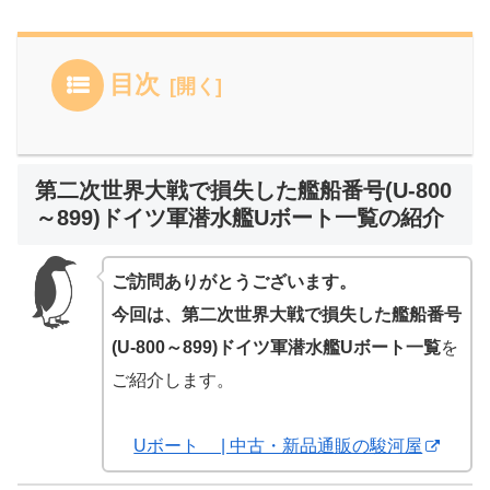
目次
第二次世界大戦で損失した艦船番号(U-800
～899)ドイツ軍潜水艦Uボート一覧の紹介
ご訪問ありがとうございます。
今回は、第二次世界大戦で損失した艦船番号
(U-800～899)ドイツ軍潜水艦Uボート一覧
を
ご紹介します。
Uボート | 中古・新品通販の駿河屋