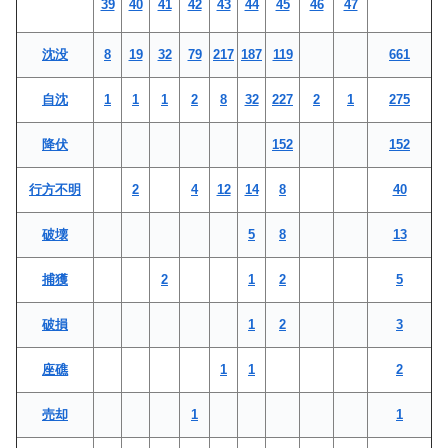
39
40
41
42
43
44
45
46
47
沈没
8
19
32
79
217
187
119
661
自沈
1
1
1
2
8
32
227
2
1
275
降伏
152
152
行方不明
2
4
12
14
8
40
破壊
5
8
13
捕獲
2
1
2
5
破損
1
2
3
座礁
1
1
2
売却
1
1