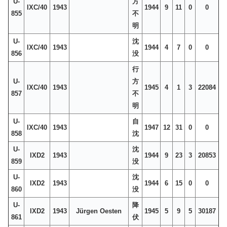
U-
方
IXC/40
1943
1944
9
11
0
0
855
不
明
U-
沈
IXC/40
1943
1944
4
7
0
0
856
没
行
U-
方
IXC/40
1943
1945
4
1
3
22084
857
不
明
U-
自
IXC/40
1943
1947
12
31
0
0
858
沈
U-
沈
IXD2
1943
1944
9
23
3
20853
859
没
U-
沈
IXD2
1943
1944
6
15
0
0
860
没
U-
降
IXD2
1943
Jürgen Oesten
1945
5
9
5
30187
861
伏