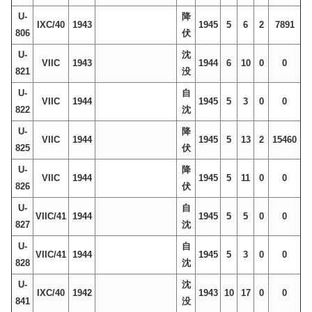
U-
降
IXC/40
1943
1945
5
6
2
7891
806
伏
U-
沈
VIIC
1943
1944
6
10
0
0
821
没
U-
自
VIIC
1944
1945
5
3
0
0
822
沈
U-
降
VIIC
1944
1945
5
13
2
15460
825
伏
U-
降
VIIC
1944
1945
5
11
0
0
826
伏
U-
自
VIIC/41
1944
1945
5
5
0
0
827
沈
U-
自
VIIC/41
1944
1945
5
3
0
0
828
沈
U-
沈
IXC/40
1942
1943
10
17
0
0
841
没