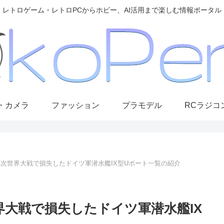
レトロゲーム・レトロPCからホビー、AI活用まで楽しむ情報ポータル
・カメラ
ファッション
プラモデル
RCラジコ
】第二次世界大戦で損失したドイツ軍潜水艦IX型Uボート一覧の紹介
世界大戦で損失したドイツ軍潜水艦IX