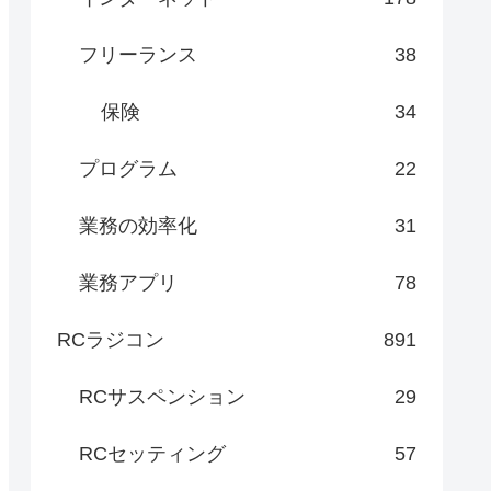
フリーランス
38
保険
34
プログラム
22
業務の効率化
31
業務アプリ
78
RCラジコン
891
RCサスペンション
29
RCセッティング
57