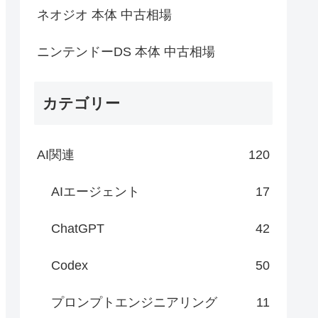
ネオジオ 本体 中古相場
ニンテンドーDS 本体 中古相場
カテゴリー
AI関連
120
AIエージェント
17
ChatGPT
42
Codex
50
プロンプトエンジニアリング
11