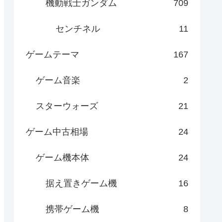
機動戦士ガンダム
709
センチネル
11
ゲームテーマ
167
ゲーム音楽
2
スターウォーズ
21
ゲーム中古相場
24
ゲーム機本体
24
据え置きゲーム機
16
携帯ゲーム機
8