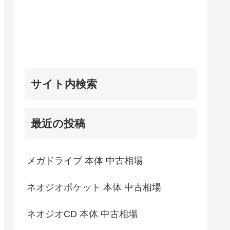
サイト内検索
最近の投稿
メガドライブ 本体 中古相場
ネオジオポケット 本体 中古相場
ネオジオCD 本体 中古相場