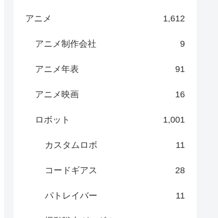
アニメ
1,612
アニメ制作会社
9
アニメ年表
91
アニメ映画
16
ロボット
1,001
カスタムロボ
11
コードギアス
28
パトレイバー
11