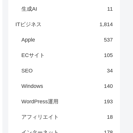
生成AI
11
ITビジネス
1,814
Apple
537
ECサイト
105
SEO
34
Windows
140
WordPress運用
193
アフィリエイト
18
インターネット
178