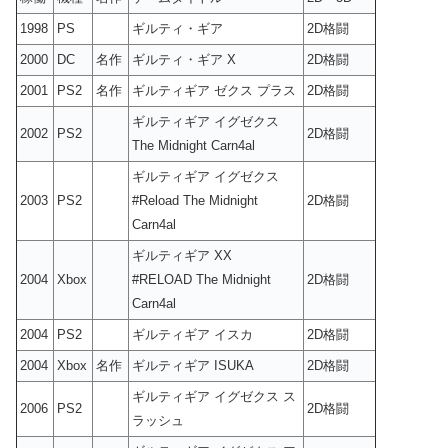
1998
PS
ギルティ・ギア
2D格闘
2000
DC
名作
ギルティ・ギア X
2D格闘
2001
PS2
名作
ギルティギア ゼクス プラス
2D格闘
ギルティギア イグゼクス
2002
PS2
2D格闘
The Midnight Carn4al
ギルティギア イグゼクス
2003
PS2
#Reload The Midnight
2D格闘
Carn4al
ギルティギア XX
2004
Xbox
#RELOAD The Midnight
2D格闘
Carn4al
2004
PS2
ギルティギア イスカ
2D格闘
2004
Xbox
名作
ギルティギア ISUKA
2D格闘
ギルティギア イグゼクス ス
2006
PS2
2D格闘
ラッシュ