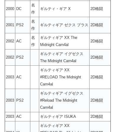
名
2000
DC
ギルティ・ギア X
2D格闘
作
名
2001
PS2
ギルティギア ゼクス プラス
2D格闘
作
名
ギルティギア XX The
2002
AC
2D格闘
作
Midnight Carn4al
ギルティギア イグゼクス
2002
PS2
2D格闘
The Midnight Carn4al
ギルティギア XX
2003
AC
#RELOAD The Midnight
2D格闘
Carn4al
ギルティギア イグゼクス
2003
PS2
#Reload The Midnight
2D格闘
Carn4al
2003
AC
ギルティギア ISUKA
2D格闘
ギルティギア XX