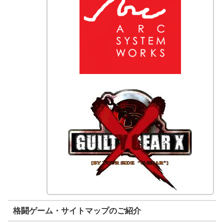
格闘ゲーム・サイトマップのご紹介