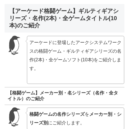
【アーケード格闘ゲーム】ギルティギアシ
リーズ・名作(2本)・全ゲームタイトル(10
本)のご紹介
アーケードに登場したアークシステムワーク
スの格闘ゲーム・ギルティギアシリーズの名
作(2本)・全ゲームソフト(10本)をご紹介しま
す。
【格闘ゲーム】メーカー別・名シリーズ（名作・全タ
イトル）のご紹介
格闘ゲームの名作シリーズ
を
メーカー別・シ
リーズ別
にご紹介します。