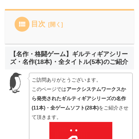
目次
【名作・格闘ゲーム】ギルティギアシリー
ズ・名作(18本)・全タイトル(5本)のご紹介
ご訪問ありがとうございます。
このページでは
アークシステムワークスか
ら発売されたギルティギアシリーズの名作
(11本)・全ゲームソフト(28本)
をご紹介させ
て頂きます。