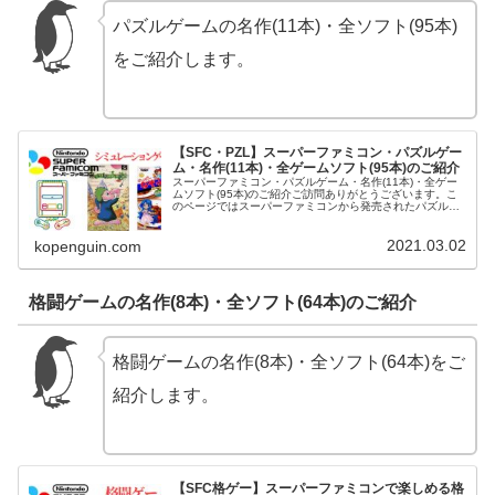
パズルゲームの名作(11本)・全ソフト(95本)
をご紹介します。
【SFC・PZL】スーパーファミコン・パズルゲー
ム・名作(11本)・全ゲームソフト(95本)のご紹介
スーパーファミコン・パズルゲーム・名作(11本)・全ゲー
ムソフト(95本)のご紹介ご訪問ありがとうございます。こ
のページではスーパーファミコンから発売されたパズルゲ
ーム・名作(11本)・全ゲームソフト(95本)をご紹介させて
頂きます。スーパ...
2021.03.02
kopenguin.com
格闘ゲームの名作(8本)・全ソフト(64本)のご紹介
格闘ゲームの名作(8本)・全ソフト(64本)をご
紹介します。
【SFC格ゲー】スーパーファミコンで楽しめる格