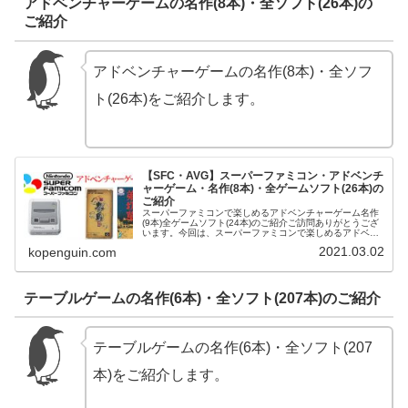
アドベンチャーゲームの名作(8本)・全ソフト(26本)の
ご紹介
アドベンチャーゲームの名作(8本)・全ソフ
ト(26本)をご紹介します。
【SFC・AVG】スーパーファミコン・アドベンチ
ャーゲーム・名作(8本)・全ゲームソフト(26本)の
ご紹介
スーパーファミコンで楽しめるアドベンチャーゲーム名作
(9本)全ゲームソフト(24本)のご紹介ご訪問ありがとうござ
います。今回は、スーパーファミコンで楽しめるアドベン
チャーゲーム名作(9本)全ゲームソフト(24本)をご紹介させ
2021.03.02
kopenguin.com
て頂きます。平成...
テーブルゲームの名作(6本)・全ソフト(207本)のご紹介
テーブルゲームの名作(6本)・全ソフト(207
本)をご紹介します。