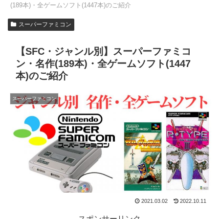
(189本)・全ゲームソフト(1447本)のご紹介
スーパーファミコン
【SFC・ジャンル別】スーパーファミコ
ン・名作(189本)・全ゲームソフト(1447
本)のご紹介
スーパーファミコン
2021.03.02
2022.10.11
スポンサーリンク