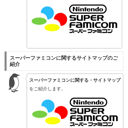
スーパーファミコンに関するサイトマップのご
紹介
スーパーファミコンに関する・サイトマップ
をご紹介します。