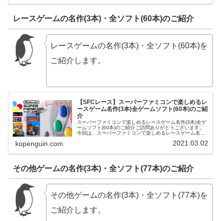
レースゲームの名作(3本)・全ソフト(60本)のご紹介
レースゲームの名作(3本)・全ソフト(60本)を
ご紹介します。
【SFCレース】スーパーファミコンで楽しめるレ
ースゲーム名作(3本)全ゲームソフト(60本)のご紹
介
スーパーファミコンで楽しめるレースゲーム名作(3本)全ゲ
ームソフト(60本)のご紹介ご訪問ありがとうございます。
今回は、スーパーファミコンで楽しめるレースゲーム名作
(3本)全ゲームソフト(60本)をご紹介させて頂きます。スー
2021.03.02
kopenguin.com
パーファミコンハ...
その他ゲームの名作(3本)・全ソフト(77本)のご紹介
その他ゲームの名作(3本)・全ソフト(77本)を
ご紹介します。