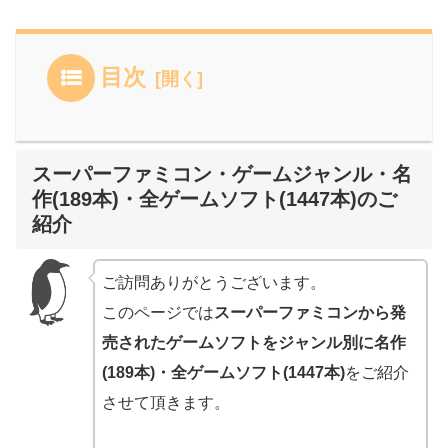
目次
スーパーファミコン・ゲームジャンル・名
作(189本)・全ゲームソフト(1447本)のご
紹介
ご訪問ありがとうございます。
このページでは
スーパーファミコンから発
売されたゲームソフトをジャンル別に名作
(189本)・全ゲームソフト(1447本)
をご紹介
させて頂きます。