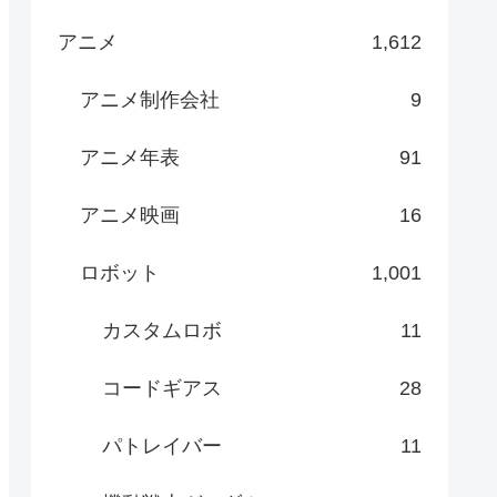
アニメ
1,612
アニメ制作会社
9
アニメ年表
91
アニメ映画
16
ロボット
1,001
カスタムロボ
11
コードギアス
28
パトレイバー
11