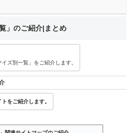
覧」のご紹介|まとめ
。
サイズ別一覧」をご紹介します。
介
イトをご紹介します。
ド」関連サイトマップのご紹介