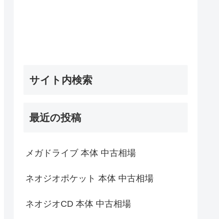
サイト内検索
最近の投稿
メガドライブ 本体 中古相場
ネオジオポケット 本体 中古相場
ネオジオCD 本体 中古相場