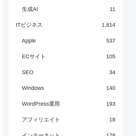
生成AI
11
ITビジネス
1,814
Apple
537
ECサイト
105
SEO
34
Windows
140
WordPress運用
193
アフィリエイト
18
インターネット
178