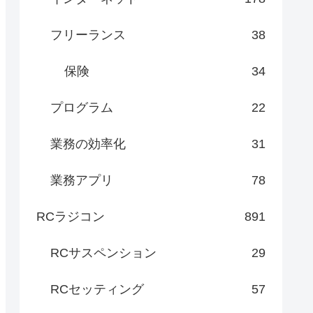
フリーランス
38
保険
34
プログラム
22
業務の効率化
31
業務アプリ
78
RCラジコン
891
RCサスペンション
29
RCセッティング
57