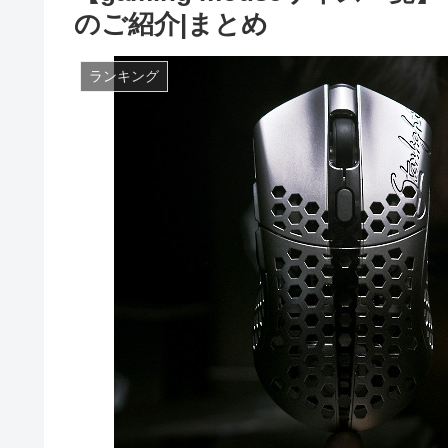
のご紹介|まとめ
ランキング