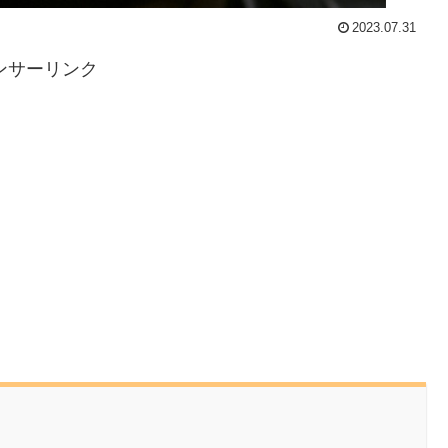
2023.07.31
ンサーリンク