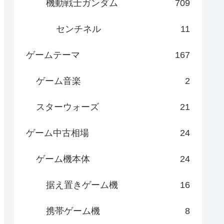
機動戦士ガンダム
709
センチネル
11
ゲームテーマ
167
ゲーム音楽
2
スターウォーズ
21
ゲーム中古相場
24
ゲーム機本体
24
据え置きゲーム機
16
携帯ゲーム機
8