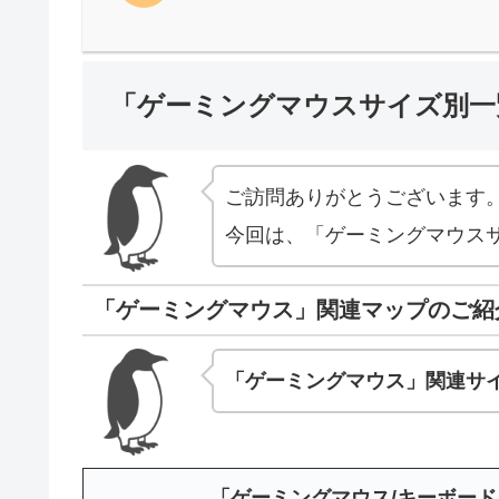
「ゲーミングマウスサイズ別一
ご訪問ありがとうございます
今回は、「ゲーミングマウス
「ゲーミングマウス」関連マップのご紹
「ゲーミングマウス」関連サ
「ゲーミングマウス/キーボー