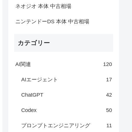
ネオジオ 本体 中古相場
ニンテンドーDS 本体 中古相場
カテゴリー
AI関連
120
AIエージェント
17
ChatGPT
42
Codex
50
プロンプトエンジニアリング
11