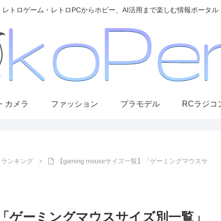
レトロゲーム・レトロPCからホビー、AI活用まで楽しむ情報ポータル
・カメラ
ファッション
プラモデル
RCラジコ
ランキング
【gaming mouseサイズ一覧】「ゲーミングマウスサ
一覧】「ゲーミングマウスサイズ別一覧」