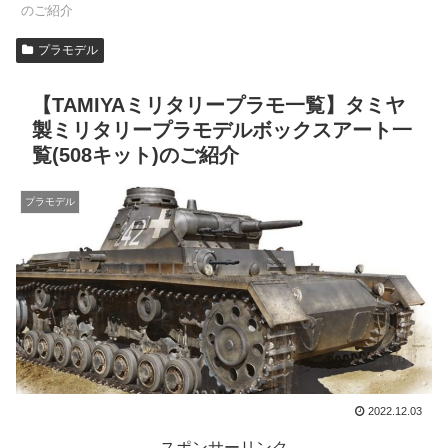
のご紹介
プラモデル
【TAMIYAミリタリープラモ一覧】タミヤ
製ミリタリープラモデルボックスアート一
覧(508キット)のご紹介
プラモデル
2022.12.03
スポンサーリンク