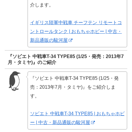
介します。
イギリス陸軍中戦車 チーフテン リモートコ
ントロールタンク | おもちゃホビー | 中古・
新品通販の駿河屋
『ソビエト 中戦車T-34 TYPE85 (1/25・発売：2013年7
月・タミヤ)』のご紹介
『ソビエト 中戦車T-34 TYPE85 (1/25・発
売：2013年7月・タミヤ)』をご紹介しま
す。
ソビエト 中戦車T-34 TYPE85 | おもちゃホビ
ー | 中古・新品通販の駿河屋