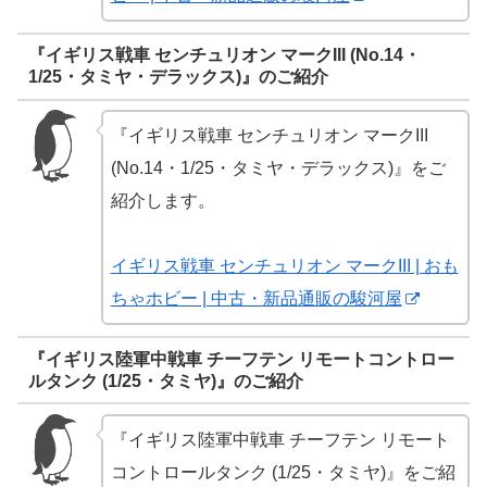
『イギリス戦車 センチュリオン マークIII (No.14・
1/25・タミヤ・デラックス)』のご紹介
『イギリス戦車 センチュリオン マークIII
(No.14・1/25・タミヤ・デラックス)』をご
紹介します。
イギリス戦車 センチュリオン マークIII | おも
ちゃホビー | 中古・新品通販の駿河屋
『イギリス陸軍中戦車 チーフテン リモートコントロー
ルタンク (1/25・タミヤ)』のご紹介
『イギリス陸軍中戦車 チーフテン リモート
コントロールタンク (1/25・タミヤ)』をご紹