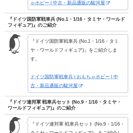
ゃホビー | 中古・新品通販の駿河屋
『ドイツ国防軍戦車兵 (No.1・1/16・タミヤ・ワールド
フィギュア)』のご紹介
『ドイツ国防軍戦車兵 (No.1・1/16・タミ
ヤ・ワールドフィギュア)』をご紹介しま
す。
ドイツ国防軍戦車兵 | おもちゃホビー | 中
古・新品通販の駿河屋
『ドイツ連邦軍 戦車兵セット (No.9・1/16・タミヤ・
ワールドフィギュア)』のご紹介
『ドイツ連邦軍 戦車兵セット (No.9・1/16・
タミヤ・ワールドフィギュア)』をご紹介し