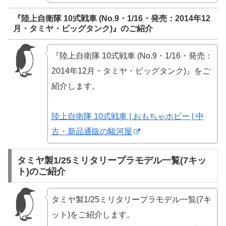
『陸上自衛隊 10式戦車 (No.9・1/16・発売：2014年12
月・タミヤ・ビッグタンク)』のご紹介
『陸上自衛隊 10式戦車 (No.9・1/16・発売：
2014年12月・タミヤ・ビッグタンク)』をご
紹介します。
陸上自衛隊 10式戦車 | おもちゃホビー | 中
古・新品通販の駿河屋
タミヤ製1/25ミリタリープラモデル一覧(7キッ
ト)のご紹介
タミヤ製1/25ミリタリープラモデル一覧(7キ
ット)をご紹介します。