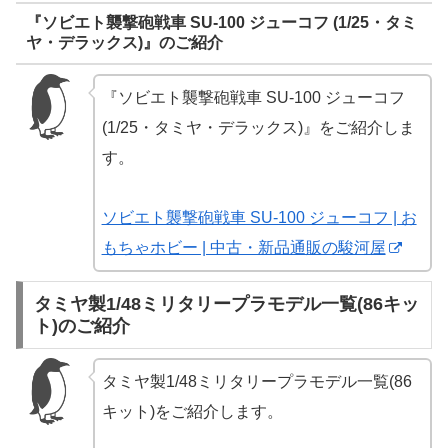
『ソビエト襲撃砲戦車 SU-100 ジューコフ (1/25・タミ
ヤ・デラックス)』のご紹介
『ソビエト襲撃砲戦車 SU-100 ジューコフ
(1/25・タミヤ・デラックス)』をご紹介しま
す。
ソビエト襲撃砲戦車 SU-100 ジューコフ | お
もちゃホビー | 中古・新品通販の駿河屋
タミヤ製1/48ミリタリープラモデル一覧(86キッ
ト)のご紹介
タミヤ製1/48ミリタリープラモデル一覧(86
キット)をご紹介します。