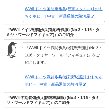
WWII ドイツ国防軍歩兵(行軍スタイル) | おも
ちゃホビー | 中古・新品通販の駿河屋
『WWII ドイツ戦闘歩兵(迷彩野戦服) (No.3・1/16・タ
ミヤ・ワールドフィギュア)』のご紹介
『WWII ドイツ戦闘歩兵(迷彩野戦服) (No.3・
1/16・タミヤ・ワールドフィギュア)』をご
紹介します。
WWII ドイツ戦闘歩兵(迷彩野戦服) | おもちゃ
ホビー | 中古・新品通販の駿河屋
『WWII 冬期装備歩兵(防寒戦闘服) (No.4・1/16・タミ
ヤ・ワールドフィギュア)』のご紹介