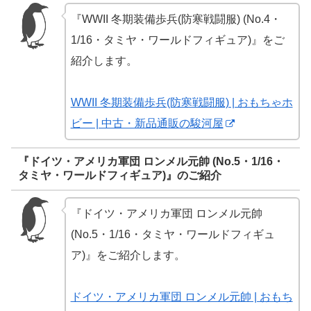
『WWII 冬期装備歩兵(防寒戦闘服) (No.4・
1/16・タミヤ・ワールドフィギュア)』をご
紹介します。
WWII 冬期装備歩兵(防寒戦闘服) | おもちゃホ
ビー | 中古・新品通販の駿河屋
『ドイツ・アメリカ軍団 ロンメル元帥 (No.5・1/16・
タミヤ・ワールドフィギュア)』のご紹介
『ドイツ・アメリカ軍団 ロンメル元帥
(No.5・1/16・タミヤ・ワールドフィギュ
ア)』をご紹介します。
ドイツ・アメリカ軍団 ロンメル元帥 | おもち