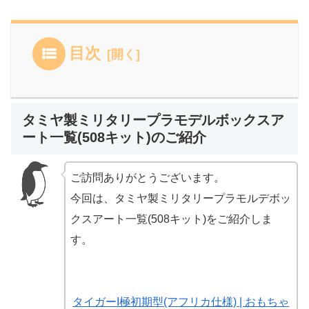
目次
タミヤ製ミリタリープラモデルボックスア
ート一覧(508キット)のご紹介
ご訪問ありがとうございます。
今回は、タミヤ製ミリタリープラモルデボッ
クスアート一覧(508キット)をご紹介しま
す。
タイガーI極初期型(アフリカ仕様) | おもちゃ