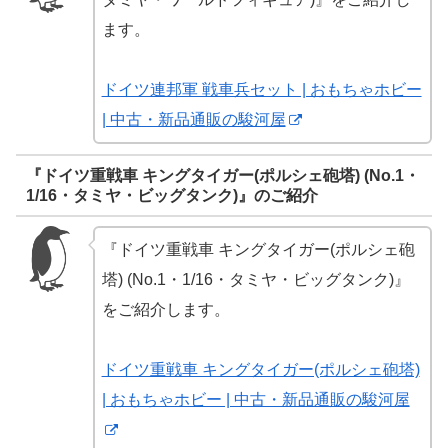
ます。
ドイツ連邦軍 戦車兵セット | おもちゃホビー
| 中古・新品通販の駿河屋
『ドイツ重戦車 キングタイガー(ポルシェ砲塔) (No.1・
1/16・タミヤ・ビッグタンク)』のご紹介
『ドイツ重戦車 キングタイガー(ポルシェ砲
塔) (No.1・1/16・タミヤ・ビッグタンク)』
をご紹介します。
ドイツ重戦車 キングタイガー(ポルシェ砲塔)
| おもちゃホビー | 中古・新品通販の駿河屋