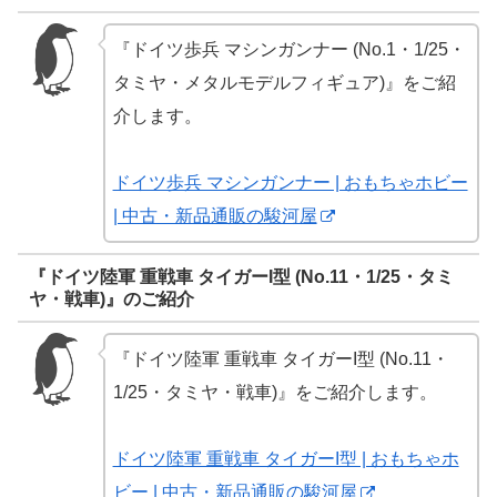
『ドイツ歩兵 マシンガンナー (No.1・1/25・
タミヤ・メタルモデルフィギュア)』をご紹
介します。
ドイツ歩兵 マシンガンナー | おもちゃホビー
| 中古・新品通販の駿河屋
『ドイツ陸軍 重戦車 タイガーI型 (No.11・1/25・タミ
ヤ・戦車)』のご紹介
『ドイツ陸軍 重戦車 タイガーI型 (No.11・
1/25・タミヤ・戦車)』をご紹介します。
ドイツ陸軍 重戦車 タイガーI型 | おもちゃホ
ビー | 中古・新品通販の駿河屋