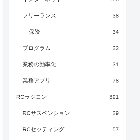
フリーランス
38
保険
34
プログラム
22
業務の効率化
31
業務アプリ
78
RCラジコン
891
RCサスペンション
29
RCセッティング
57