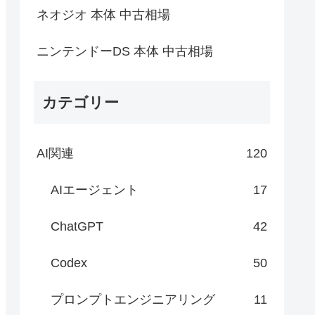
ネオジオ 本体 中古相場
ニンテンドーDS 本体 中古相場
カテゴリー
AI関連
120
AIエージェント
17
ChatGPT
42
Codex
50
プロンプトエンジニアリング
11