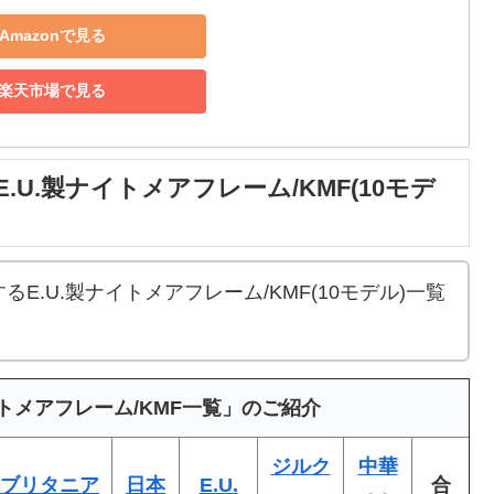
Amazonで見る
楽天市場で見る
U.製ナイトメアフレーム/KMF(10モデ
E.U.製ナイトメアフレーム/KMF(10モデル)一覧
トメアフレーム/KMF一覧」のご紹介
ジルク
中華
ブリタニア
日本
E.U.
合