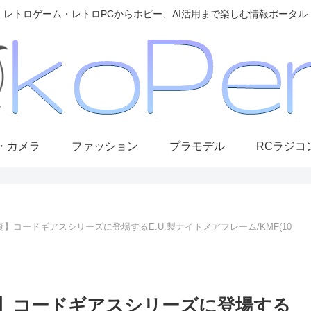
レトロゲーム・レトロPCからホビー、AI活用まで楽しむ情報ポータル
・カメラ
ファッション
プラモデル
RCラジコ
KMF一覧】コードギアスシリーズに登場するE.U.製ナイトメアフレーム/KMF(10
KMF一覧】コードギアスシリーズに登場する