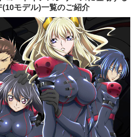
F(10モデル)一覧のご紹介