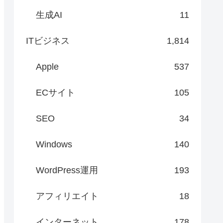
生成AI
11
ITビジネス
1,814
Apple
537
ECサイト
105
SEO
34
Windows
140
WordPress運用
193
アフィリエイト
18
インターネット
178