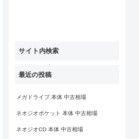
サイト内検索
最近の投稿
メガドライブ 本体 中古相場
ネオジオポケット 本体 中古相場
ネオジオCD 本体 中古相場