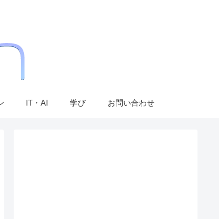
ン
IT・AI
学び
お問い合わせ