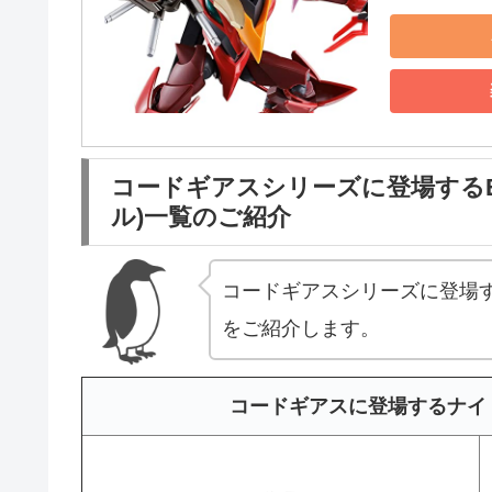
コードギアスシリーズに登場するE.
ル)一覧のご紹介
コードギアスシリーズに登場する
をご紹介します。
コードギアスに登場するナイ