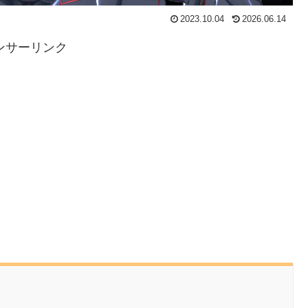
2023.10.04
2026.06.14
ンサーリンク