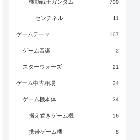
機動戦士ガンダム
709
センチネル
11
ゲームテーマ
167
ゲーム音楽
2
スターウォーズ
21
ゲーム中古相場
24
ゲーム機本体
24
据え置きゲーム機
16
携帯ゲーム機
8