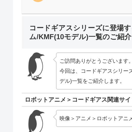
コードギアスシリーズに登場する
ム/KMF(10モデル)一覧のご紹介
ご訪問ありがとうございます
今回は、コードギアスシリーズに
デル)一覧をご紹介します。
ロボットアニメ＞コードギアス関連サイ
映像＞アニメ＞ロボットアニ