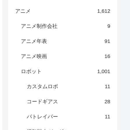
アニメ
1,612
アニメ制作会社
9
アニメ年表
91
アニメ映画
16
ロボット
1,001
カスタムロボ
11
コードギアス
28
パトレイバー
11