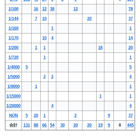
1/100
16
12
38
12
78
1/144
7
10
20
37
1/160
1
1
1/170
10
4
14
1/200
1
1
18
20
1/720
1
1
1/4000
5
5
1/5000
2
2
4
1/8000
1
1
1/15000
1
1
1/20000
4
4
NON
5
20
1
2
9
37
合計
131
88
66
54
30
20
20
19
9
8
445