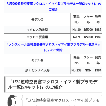
『1/5000超時空要塞マクロス・イマイ製プラモデル一覧(2キット)』の
ご紹介
商品
スケー
発売
モデル名
No
ル
年
マクロス強攻型
No.10
1/5000
1982
マクロス要塞艦
No.9
1/5000
1982
『ノンスケール超時空要塞マクロス・イマイ製プラモデル一覧(1キッ
ト)』のご紹介
商品
スケー
発売
モデル名
No
ル
年
歩くミンメイ人形
No.139
NON
1984
『1/72超時空要塞マクロス・イマイ製プラモデ
ル一覧(24キット)』のご紹介
『1/72超時空要塞マクロス・イマイ製プラモ