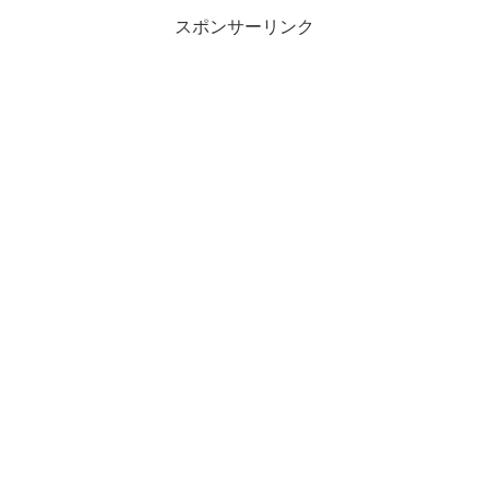
スポンサーリンク