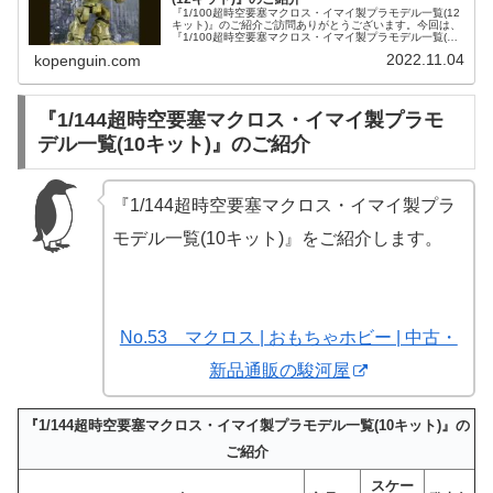
『1/100超時空要塞マクロス・イマイ製プラモデル一覧(12
キット)』のご紹介ご訪問ありがとうございます。今回は、
『1/100超時空要塞マクロス・イマイ製プラモデル一覧(12
キット)』をご紹介します。マクロス | 書籍（本） | 中古・
2022.11.04
kopenguin.com
新品...
『1/144超時空要塞マクロス・イマイ製プラモ
デル一覧(10キット)』のご紹介
『1/144超時空要塞マクロス・イマイ製プラ
モデル一覧(10キット)』をご紹介します。
No.53 マクロス | おもちゃホビー | 中古・
新品通販の駿河屋
『1/144超時空要塞マクロス・イマイ製プラモデル一覧(10キット)』の
ご紹介
スケー