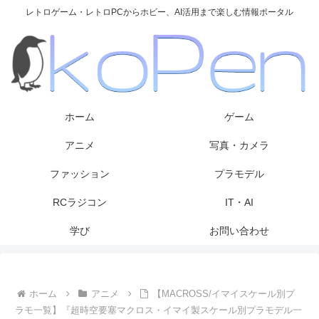
レトロゲーム・レトロPCからホビー、AI活用まで楽しむ情報ポータル
ホーム
ゲーム
アニメ
写真・カメラ
ファッション
プラモデル
RCラジコン
IT・AI
学び
お問い合わせ
ホーム
アニメ
【MACROSS/イマイスケール別プ
ラモ一覧】『超時空要塞マクロス・イマイ製スケール別プラモデル一