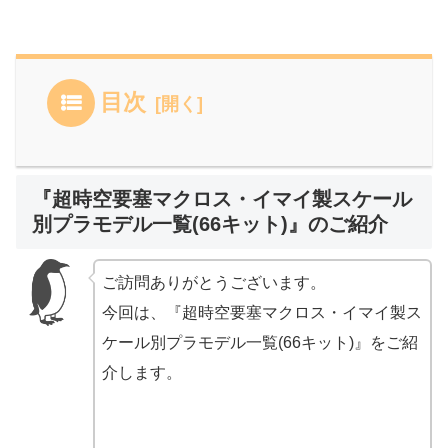
目次
『超時空要塞マクロス・イマイ製スケール
別プラモデル一覧(66キット)』のご紹介
ご訪問ありがとうございます。
今回は、『超時空要塞マクロス・イマイ製ス
ケール別プラモデル一覧(66キット)』をご紹
介します。