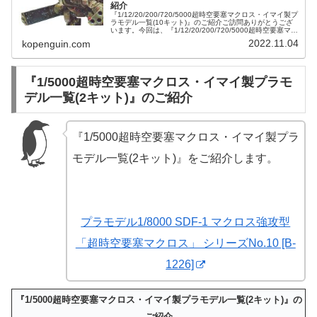
紹介
『1/12/20/200/720/5000超時空要塞マクロス・イマイ製プ
ラモデル一覧(10キット)』のご紹介ご訪問ありがとうござ
います。今回は、『1/12/20/200/720/5000超時空要塞マク
ロス・イマイ製プラモデル一覧(10キット...
2022.11.04
kopenguin.com
『1/5000超時空要塞マクロス・イマイ製プラモ
デル一覧(2キット)』のご紹介
『1/5000超時空要塞マクロス・イマイ製プラ
モデル一覧(2キット)』をご紹介します。
プラモデル1/8000 SDF-1 マクロス強攻型
「超時空要塞マクロス」 シリーズNo.10 [B-
1226]
『1/5000超時空要塞マクロス・イマイ製プラモデル一覧(2キット)』の
ご紹介