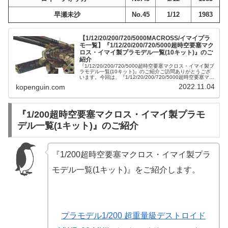
早瀬未沙
No.45
1/12
1983
【1/12/20/200/720/5000MACROSS/イマイプラ
モ一覧】『1/12/20/200/720/5000超時空要塞マク
ロス・イマイ製プラモデル一覧(10キット)』のご
紹介
『1/12/20/200/720/5000超時空要塞マクロス・イマイ製プ
ラモデル一覧(10キット)』のご紹介ご訪問ありがとうござ
います。今回は、『1/12/20/200/720/5000超時空要塞マク
ロス・イマイ製プラモデル一覧(10キット...
2022.11.04
kopenguin.com
『1/200超時空要塞マクロス・イマイ製プラモ
デル一覧(1キット)』のご紹介
『1/200超時空要塞マクロス・イマイ製プラ
モデル一覧(1キット)』をご紹介します。
プラモデル1/200 超重量級デストロイド