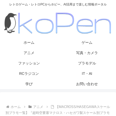
レトロゲーム・レトロPCからホビー、AI活用まで楽しむ情報ポータル
ホーム
ゲーム
アニメ
写真・カメラ
ファッション
プラモデル
RCラジコン
IT・AI
学び
お問い合わせ
ホーム
アニメ
【MACROSS/HASEGAWAスケール
別プラモ一覧】『超時空要塞マクロス・ハセガワ製スケール別プラモ