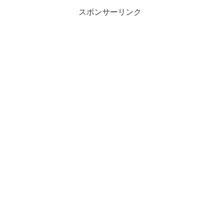
スポンサーリンク