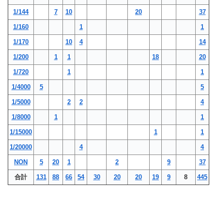
1/144
7
10
20
37
1/160
1
1
1/170
10
4
14
1/200
1
1
18
20
1/720
1
1
1/4000
5
5
1/5000
2
2
4
1/8000
1
1
1/15000
1
1
1/20000
4
4
NON
5
20
1
2
9
37
合計
131
88
66
54
30
20
20
19
9
8
445