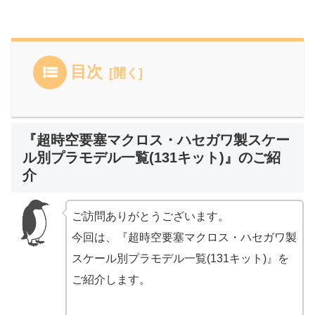
目次
『超時空要塞マクロス・ハセガワ製スケー
ル別プラモデル一覧(131キット)』のご紹
介
ご訪問ありがとうございます。
今回は、『超時空要塞マクロス・ハセガワ製
スケール別プラモデル一覧(131キット)』を
ご紹介します。