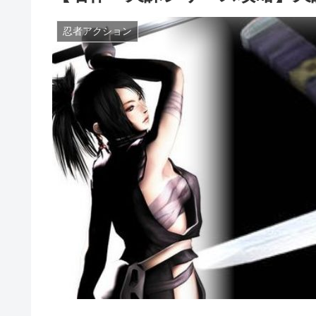
忍者アクション