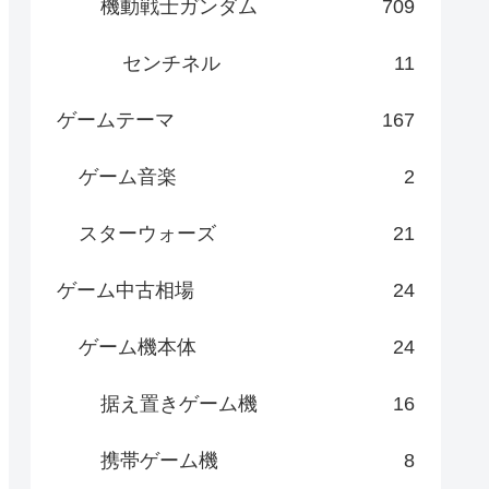
機動戦士ガンダム
709
センチネル
11
ゲームテーマ
167
ゲーム音楽
2
スターウォーズ
21
ゲーム中古相場
24
ゲーム機本体
24
据え置きゲーム機
16
携帯ゲーム機
8