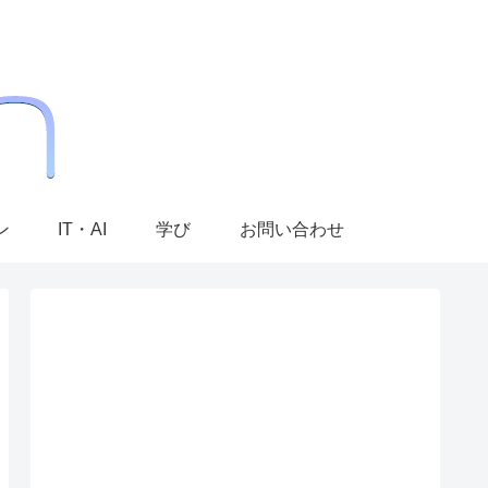
ン
IT・AI
学び
お問い合わせ