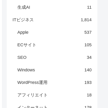
生成AI
11
ITビジネス
1,814
Apple
537
ECサイト
105
SEO
34
Windows
140
WordPress運用
193
アフィリエイト
18
インターネット
178