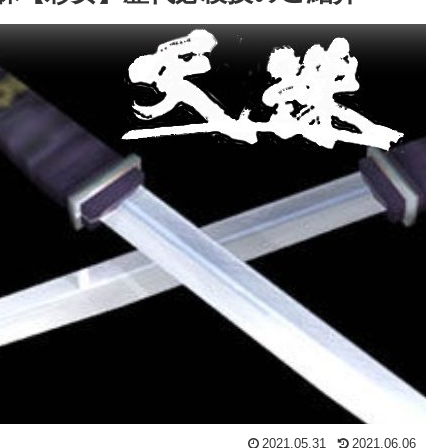
2021.05.31
2021.06.06