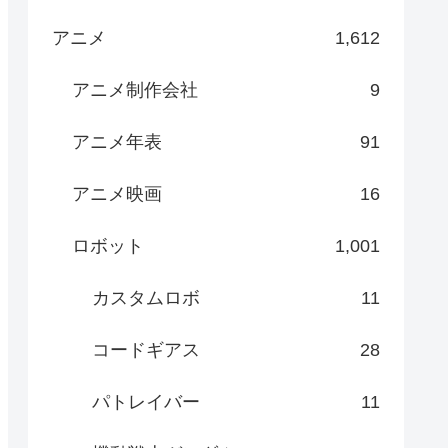
アニメ
1,612
アニメ制作会社
9
アニメ年表
91
アニメ映画
16
ロボット
1,001
カスタムロボ
11
コードギアス
28
パトレイバー
11