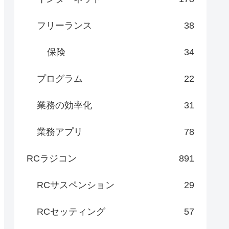
フリーランス
38
保険
34
プログラム
22
業務の効率化
31
業務アプリ
78
RCラジコン
891
RCサスペンション
29
RCセッティング
57