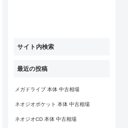
サイト内検索
最近の投稿
メガドライブ 本体 中古相場
ネオジオポケット 本体 中古相場
ネオジオCD 本体 中古相場