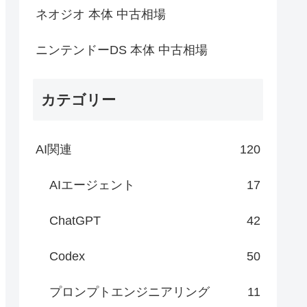
ネオジオ 本体 中古相場
ニンテンドーDS 本体 中古相場
カテゴリー
AI関連
120
AIエージェント
17
ChatGPT
42
Codex
50
プロンプトエンジニアリング
11