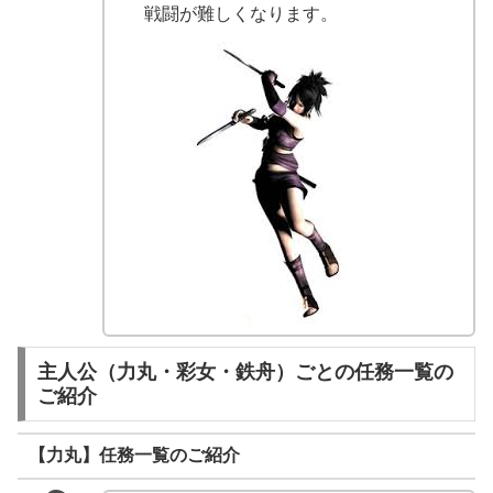
戦闘が難しくなります。
主人公（力丸・彩女・鉄舟）ごとの任務一覧の
ご紹介
【力丸】任務一覧のご紹介