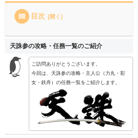
目次
天誅参の攻略・任務一覧のご紹介
ご訪問ありがとうございます。
今回は、天誅参の攻略・主人公（力丸・彩
女・鉄舟）の任務一覧をご紹介します。