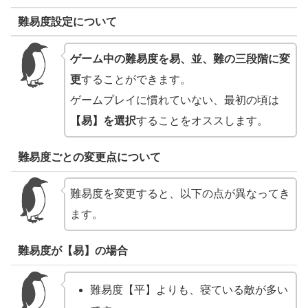
難易度設定について
ゲーム中の難易度を易、並、難の三段階に変
更
することができます。
ゲームプレイに慣れていない、最初の頃は
【易】を選択
することをオススします。
難易度ごとの変更点について
難易度を変更すると、以下の点が異なってき
ます。
難易度が【易】の場合
難易度【平】よりも、寝ている敵が多い