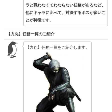
ラと戦わなくてわならない任務があるなど、
他にキャラに比べて、対決するボスが多いこ
とが特徴
です。
【力丸】任務一覧のご紹介
【力丸】任務一覧をご紹介します。