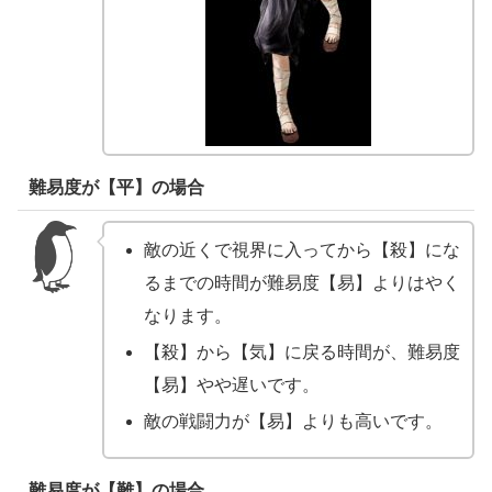
難易度が【平】の場合
敵の近くで視界に入ってから【殺】にな
るまでの時間が難易度【易】よりはやく
なります。
【殺】から【気】に戻る時間が、難易度
【易】やや遅いです。
敵の戦闘力が【易】よりも高いです。
難易度が【難】の場合