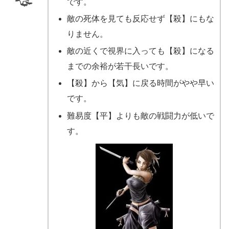
です。
敵の死体を見ても反応せず【殺】にもな
りません。
敵の近くで視界に入っても【殺】になる
までの余裕が若干長いです。
【殺】から【気】に戻る時間がやや早い
です。
難易度【平】よりも敵の戦闘力が低いで
す。