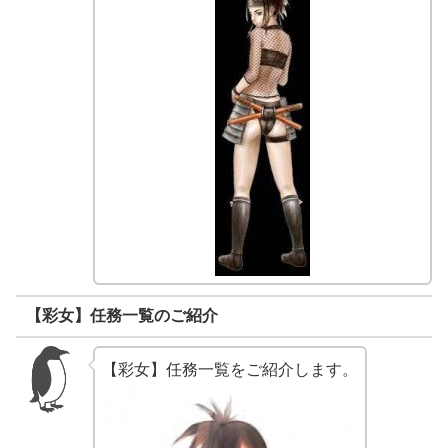
【彩女】任務一覧のご紹介
【彩女】任務一覧をご紹介します。