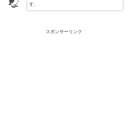
す。
スポンサーリンク