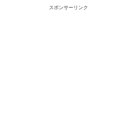
スポンサーリンク