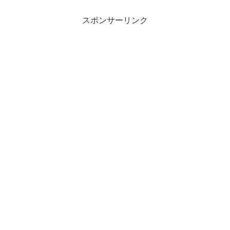
スポンサーリンク