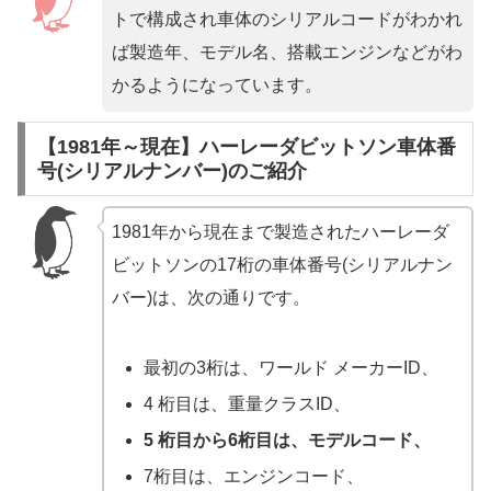
トで構成され車体のシリアルコードがわかれ
ば製造年、モデル名、搭載エンジンなどがわ
かるようになっています。
【1981年～現在】ハーレーダビットソン車体番
号(シリアルナンバー)のご紹介
1981年から現在まで製造されたハーレーダ
ビットソンの17桁の車体番号(シリアルナン
バー)は、次の通りです。
最初の3桁は、ワールド メーカーID、
4 桁目は、重量クラスID、
5 桁目から6桁目は、モデルコード、
7桁目は、エンジンコード、