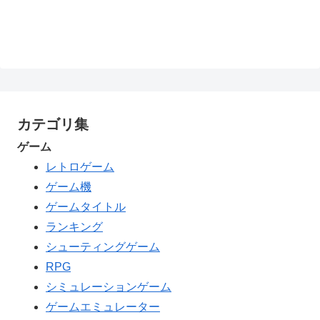
カテゴリ集
ゲーム
レトロゲーム
ゲーム機
ゲームタイトル
ランキング
シューティングゲーム
RPG
シミュレーションゲーム
ゲームエミュレーター