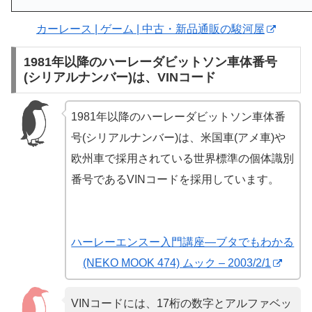
カーレース | ゲーム | 中古・新品通販の駿河屋
1981年以降のハーレーダビットソン車体番号
(シリアルナンバー)は、VINコード
1981年以降のハーレーダビットソン車体番
号(シリアルナンバー)は、米国車(アメ車)や
欧州車で採用されている世界標準の個体識別
番号であるVINコードを採用しています。
ハーレーエンスー入門講座―ブタでもわかる
(NEKO MOOK 474) ムック – 2003/2/1
VINコードには、17桁の数字とアルファベッ