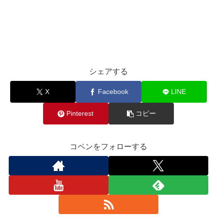
シェアする
X
Facebook
LINE
Pinterest
コピー
コペンをフォローする