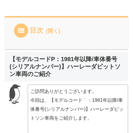
目次
【モデルコードP：1981年以降/車体番号
(シリアルナンバー)】ハーレーダビットソ
ン車両のご紹介
ご訪問ありがとうございます。
今回は、【モデルコード｀：1981年以降/車
体番号(シリアルナンバー)】ハーレーダビッ
トソン車両をご紹介します。