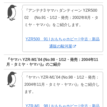
『アンテナ3 ヤマハ ダンティーン YZR500
02 (No.91・1/12・発売：2002年8月・タ
ミヤ・ヤマハ)』をご紹介します。
YZR500 91 | おもちゃホビー | 中古・新品
通販の駿河屋
『ヤマハ YZR-M1`04 (No.98・1/12・発売：2004年11
月・タミヤ・ヤマハ)』のご紹介
『ヤマハ YZR-M1`04 (No.98・1/12・発売：
2004年11月・タミヤ・ヤマハ)』をご紹介し
ます。
YZR-M1 98 | おもちゃホビー | 中古・新品