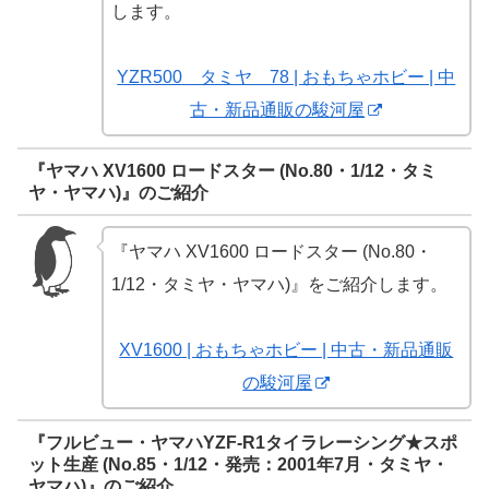
します。
YZR500 タミヤ 78 | おもちゃホビー | 中
古・新品通販の駿河屋
『ヤマハ XV1600 ロードスター (No.80・1/12・タミ
ヤ・ヤマハ)』のご紹介
『ヤマハ XV1600 ロードスター (No.80・
1/12・タミヤ・ヤマハ)』をご紹介します。
XV1600 | おもちゃホビー | 中古・新品通販
の駿河屋
『フルビュー・ヤマハYZF-R1タイラレーシング★スポ
ット生産 (No.85・1/12・発売：2001年7月・タミヤ・
ヤマハ)』のご紹介