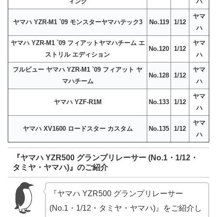
ィング
ハ
ヤマ
ヤマハ YZR-M1 `09 モンスターヤマハテック3
No.119
1/12
ハ
ヤマハ YZR-M1 `09 フィアットヤマハチーム エ
ヤマ
No.120
1/12
ストリル エディション
ハ
フルビュー ヤマハ YZR-M1 `09 フィアット ヤ
ヤマ
No.128
1/12
マハチーム
ハ
ヤマ
ヤマハ YZF-R1M
No.133
1/12
ハ
ヤマ
ヤマハ XV1600 ロードスター カスタム
No.135
1/12
ハ
『ヤマハ YZR500 グランプリレーサー (No.1・1/12・
タミヤ・ヤマハ)』のご紹介
『ヤマハ YZR500 グランプリレーサー
(No.1・1/12・タミヤ・ヤマハ)』をご紹介し