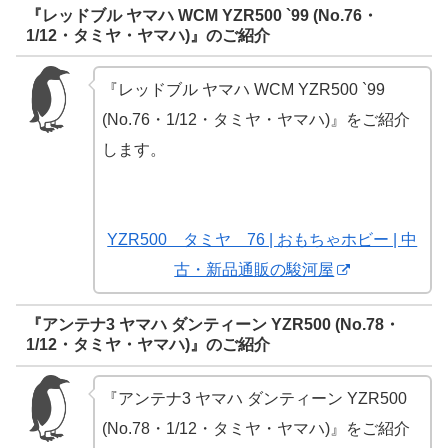
『レッドブル ヤマハ WCM YZR500 `99 (No.76・
1/12・タミヤ・ヤマハ)』のご紹介
『レッドブル ヤマハ WCM YZR500 `99
(No.76・1/12・タミヤ・ヤマハ)』をご紹介
します。
YZR500 タミヤ 76 | おもちゃホビー | 中
古・新品通販の駿河屋
『アンテナ3 ヤマハ ダンティーン YZR500 (No.78・
1/12・タミヤ・ヤマハ)』のご紹介
『アンテナ3 ヤマハ ダンティーン YZR500
(No.78・1/12・タミヤ・ヤマハ)』をご紹介