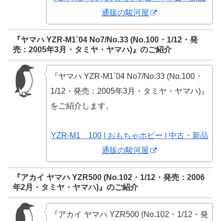
通販の駿河屋
『ヤマハ YZR-M1`04 No7/No.33 (No.100・1/12・発
売：2005年3月・タミヤ・ヤマハ)』のご紹介
『ヤマハ YZR-M1`04 No7/No.33 (No.100・
1/12・発売：2005年3月・タミヤ・ヤマハ)』
をご紹介します。
YZR-M1 100 | おもちゃホビー | 中古・新品
通販の駿河屋
『アカイ ヤマハ YZR500 (No.102・1/12・発売：2006
年2月・タミヤ・ヤマハ)』のご紹介
『アカイ ヤマハ YZR500 (No.102・1/12・発