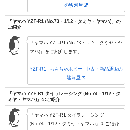
の駿河屋
『ヤマハ YZF-R1 (No.73・1/12・タミヤ・ヤマハ)』の
ご紹介
『ヤマハ YZF-R1 (No.73・1/12・タミヤ・ヤ
マハ)』をご紹介します。
YZF-R1 | おもちゃホビー | 中古・新品通販の
駿河屋
『ヤマハ YZF-R1 タイラレーシング (No.74・1/12・タ
ミヤ・ヤマハ)』のご紹介
『ヤマハ YZF-R1 タイラレーシング
(No.74・1/12・タミヤ・ヤマハ)』をご紹介