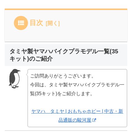
目次
タミヤ製ヤマハバイクプラモデル一覧(35
キット)のご紹介
ご訪問ありがとうございます。
今回は、タミヤ製ヤマハバイクプラモデル一
覧(35キット)をご紹介します。
ヤマハ タミヤ | おもちゃホビー | 中古・新
品通販の駿河屋