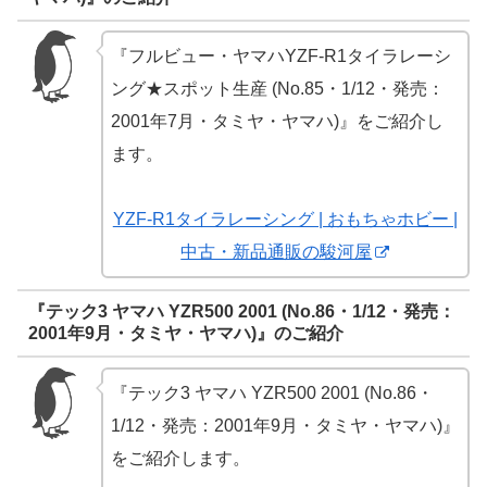
『フルビュー・ヤマハYZF-R1タイラレーシ
ング★スポット生産 (No.85・1/12・発売：
2001年7月・タミヤ・ヤマハ)』をご紹介し
ます。
YZF-R1タイラレーシング | おもちゃホビー |
中古・新品通販の駿河屋
『テック3 ヤマハ YZR500 2001 (No.86・1/12・発売：
2001年9月・タミヤ・ヤマハ)』のご紹介
『テック3 ヤマハ YZR500 2001 (No.86・
1/12・発売：2001年9月・タミヤ・ヤマハ)』
をご紹介します。