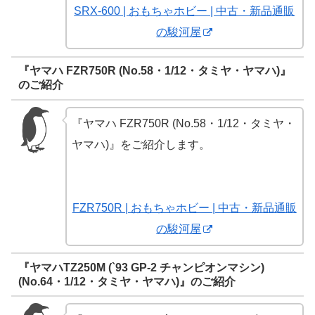
SRX-600 | おもちゃホビー | 中古・新品通販
の駿河屋
『ヤマハ FZR750R (No.58・1/12・タミヤ・ヤマハ)』
のご紹介
『ヤマハ FZR750R (No.58・1/12・タミヤ・
ヤマハ)』をご紹介します。
FZR750R | おもちゃホビー | 中古・新品通販
の駿河屋
『ヤマハTZ250M (`93 GP-2 チャンピオンマシン)
(No.64・1/12・タミヤ・ヤマハ)』のご紹介