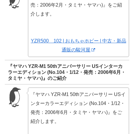
売：2006年2月・タミヤ・ヤマハ)』をご紹
介します。
YZR500 102 | おもちゃホビー | 中古・新品
通販の駿河屋
『ヤマハ YZR-M1 50thアニバーサリー USインターカ
ラーエディション (No.104・1/12・発売：2006年6月・
タミヤ・ヤマハ)』のご紹介
『ヤマハ YZR-M1 50thアニバーサリー USイ
ンターカラーエディション (No.104・1/12・
発売：2006年6月・タミヤ・ヤマハ)』をご
紹介します。