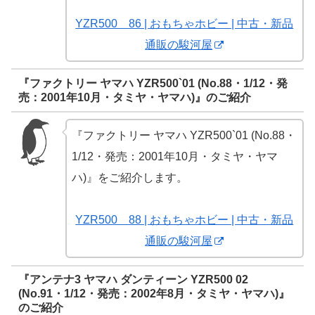
YZR500 86 | おもちゃホビー | 中古・新品
通販の駿河屋
『ファクトリー ヤマハ YZR500`01 (No.88・1/12・発
売：2001年10月・タミヤ・ヤマハ)』のご紹介
『ファクトリー ヤマハ YZR500`01 (No.88・
1/12・発売：2001年10月・タミヤ・ヤマ
ハ)』をご紹介します。
YZR500 88 | おもちゃホビー | 中古・新品
通販の駿河屋
『アンテナ3 ヤマハ ダンティーン YZR500 02
(No.91・1/12・発売：2002年8月・タミヤ・ヤマハ)』
のご紹介