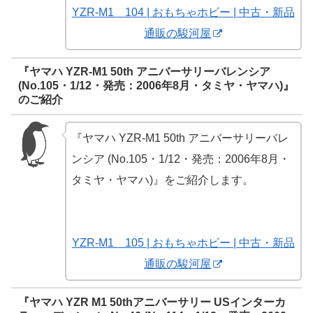
YZR-M1 104 | おもちゃホビー | 中古・新品
通販の駿河屋
『ヤマハ YZR-M1 50th アニバーサリーバレンシア
(No.105・1/12・発売：2006年8月・タミヤ・ヤマハ)』
のご紹介
『ヤマハ YZR-M1 50th アニバーサリーバレ
ンシア (No.105・1/12・発売：2006年8月・
タミヤ・ヤマハ)』をご紹介します。
YZR-M1 105 | おもちゃホビー | 中古・新品
通販の駿河屋
『ヤマハ YZR M1 50thアニバーサリー USインターカ