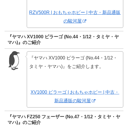
RZV500R | おもちゃホビー | 中古・新品通販
の駿河屋
『ヤマハ XV1000 ビラーゴ (No.44・1/12・タミヤ・ヤ
マハ)』のご紹介
『ヤマハ XV1000 ビラーゴ (No.44・1/12・
タミヤ・ヤマハ)』をご紹介します。
XV1000 ビラーゴ | おもちゃホビー | 中古・
新品通販の駿河屋
『ヤマハ FZ250 フェーザー (No.47・1/12・タミヤ・ヤ
マハ)』のご紹介