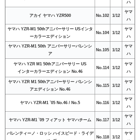
ハ
ヤマ
アカイ ヤマハ YZR500
No.102
1/12
ハ
ヤマハ YZR-M1 50thアニバーサリー USインタ
ヤマ
No.104
1/12
ーカラーエディション
ハ
ヤマハ YZR-M1 50th アニバーサリーバレンシ
ヤマ
No.105
1/12
ア
ハ
ヤマハ YZR M1 50thアニバーサリー US
ヤマ
No.114
1/12
インターカラーエディション No.46
ハ
ヤマハ YZR M1 50thアニバーサリー バレンシ
ヤマ
No.115
1/12
アエディション No.46
ハ
ヤマ
ヤマハ YZR-M1 `05 No.46 / No.5
No.116
1/12
ハ
ヤマ
ヤマハ YZR-M1 `09 フィアット ヤマハチーム
No.117
1/12
ハ
バレンティーノ・ロッシ ハイスピード・ライデ
ヤマ
No.118
1/12