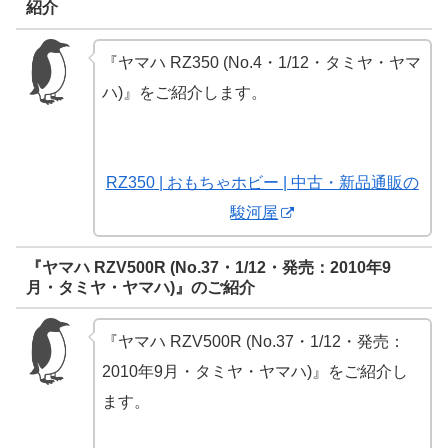
紹介
『ヤマハ RZ350 (No.4・1/12・タミヤ・ヤマ
ハ)』をご紹介します。
RZ350 | おもちゃホビー | 中古・新品通販の
駿河屋
『ヤマハ RZV500R (No.37・1/12・発売：2010年9
月・タミヤ・ヤマハ)』のご紹介
『ヤマハ RZV500R (No.37・1/12・発売：
2010年9月・タミヤ・ヤマハ)』をご紹介し
ます。