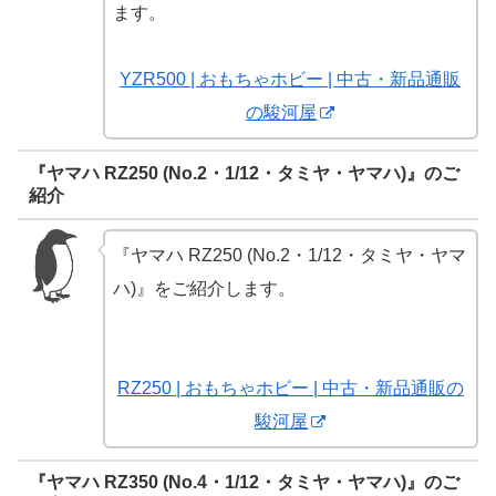
ます。
YZR500 | おもちゃホビー | 中古・新品通販
の駿河屋
『ヤマハ RZ250 (No.2・1/12・タミヤ・ヤマハ)』のご
紹介
『ヤマハ RZ250 (No.2・1/12・タミヤ・ヤマ
ハ)』をご紹介します。
RZ250 | おもちゃホビー | 中古・新品通販の
駿河屋
『ヤマハ RZ350 (No.4・1/12・タミヤ・ヤマハ)』のご