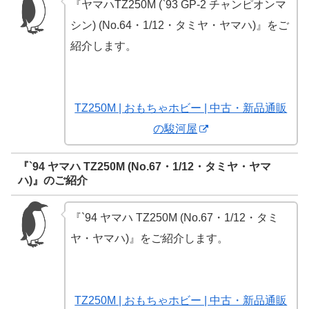
『ヤマハTZ250M (`93 GP-2 チャンピオンマ
シン) (No.64・1/12・タミヤ・ヤマハ)』をご
紹介します。
TZ250M | おもちゃホビー | 中古・新品通販
の駿河屋
『`94 ヤマハ TZ250M (No.67・1/12・タミヤ・ヤマ
ハ)』のご紹介
『`94 ヤマハ TZ250M (No.67・1/12・タミ
ヤ・ヤマハ)』をご紹介します。
TZ250M | おもちゃホビー | 中古・新品通販