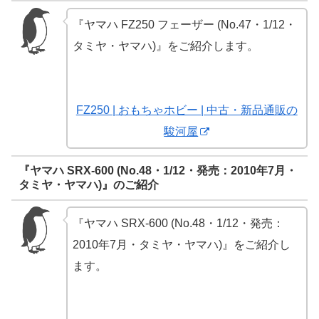
『ヤマハ FZ250 フェーザー (No.47・1/12・
タミヤ・ヤマハ)』をご紹介します。
FZ250 | おもちゃホビー | 中古・新品通販の
駿河屋
『ヤマハ SRX-600 (No.48・1/12・発売：2010年7月・
タミヤ・ヤマハ)』のご紹介
『ヤマハ SRX-600 (No.48・1/12・発売：
2010年7月・タミヤ・ヤマハ)』をご紹介し
ます。