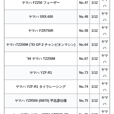
ヤマハ FZ250 フェーザー
No.47
1/12
ハ
ヤマ
ヤマハ SRX-600
No.48
1/12
ハ
ヤマ
ヤマハ FZR750R
No.58
1/12
ハ
ヤマ
ヤマハTZ250M (`93 GP-2 チャンピオンマシン)
No.64
1/12
ハ
ヤマ
`94 ヤマハ TZ250M
No.67
1/12
ハ
ヤマ
ヤマハ YZF-R1
No.73
1/12
ハ
ヤマ
ヤマハ YZF-R1 タイラレーシング
No.74
1/12
ハ
ヤマ
ヤマハ YZR500 (0W70) 平忠彦仕様
No.75
1/12
ハ
ヤマ