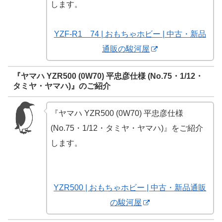
します。
YZF-R1 74 | おもちゃホビー | 中古・新品
通販の駿河屋
『ヤマハ YZR500 (0W70) 平忠彦仕様 (No.75・1/12・
タミヤ・ヤマハ)』のご紹介
『ヤマハ YZR500 (0W70) 平忠彦仕様
(No.75・1/12・タミヤ・ヤマハ)』をご紹介
します。
YZR500 | おもちゃホビー | 中古・新品通販
の駿河屋