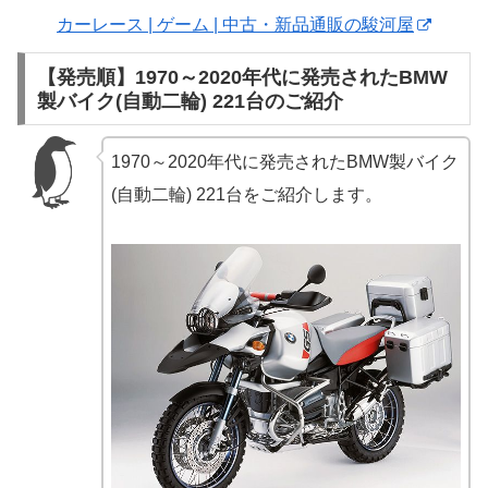
カーレース | ゲーム | 中古・新品通販の駿河屋
【発売順】1970～2020年代に発売されたBMW
製バイク(自動二輪) 221台のご紹介
1970～2020年代に発売されたBMW製バイク
(自動二輪) 221台をご紹介します。