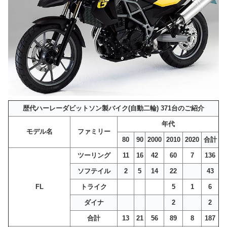
歴代ハーレーダビットソン製バイク(自動二輪) 371台のご紹介
年代
モデル名
ファミリー
80
90
2000
2010
2020
合計
ツーリング
11
16
42
60
7
136
ソフテイル
2
5
14
22
43
FL
トライク
5
1
6
ダイナ
2
2
合計
13
21
56
89
8
187