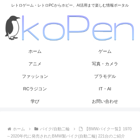
レトロゲーム・レトロPCからホビー、AI活用まで楽しむ情報ポータル
ホーム
ゲーム
アニメ
写真・カメラ
ファッション
プラモデル
RCラジコン
IT・AI
学び
お問い合わせ
ホーム
バイク/自動二輪
【BMWバイク一覧】1970
～2020年代に発売されたBMW製バイク(自動二輪) 221台のご紹介