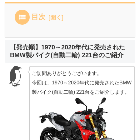
目次
【発売順】1970～2020年代に発売された
BMW製バイク(自動二輪) 221台のご紹介
ご訪問ありがとうございます。
今回は、1970～2020年代に発売されたBMW
製バイク(自動二輪) 221台をご紹介します。