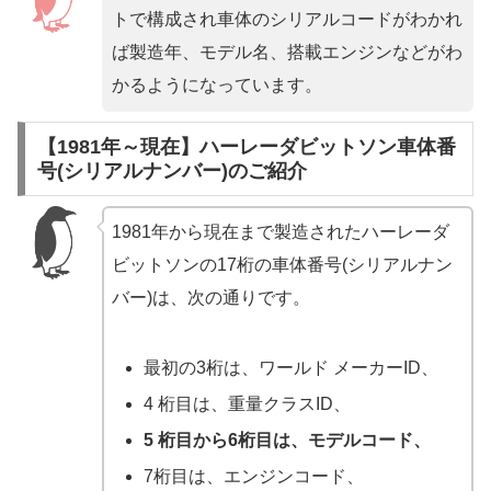
トで構成され車体のシリアルコードがわかれ
ば製造年、モデル名、搭載エンジンなどがわ
かるようになっています。
【1981年～現在】ハーレーダビットソン車体番
号(シリアルナンバー)のご紹介
1981年から現在まで製造されたハーレーダ
ビットソンの17桁の車体番号(シリアルナン
バー)は、次の通りです。
最初の3桁は、ワールド メーカーID、
4 桁目は、重量クラスID、
5 桁目から6桁目は、モデルコード、
7桁目は、エンジンコード、