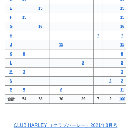
E
15
15
F
15
15
G
16
16
H
7
7
J
15
15
K
6
6
L
8
8
M
3
3
N
2
2
P
5
6
11
合計
54
38
36
29
7
2
166
CLUB HARLEY （クラブハーレー）2021年8月号