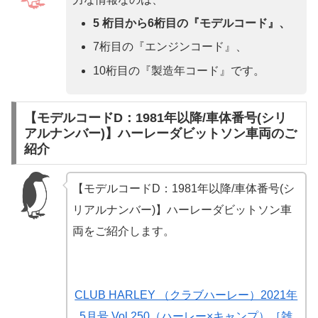
5 桁目から6桁目の『モデルコード』、
7桁目の『エンジンコード』、
10桁目の『製造年コード』です。
【モデルコードD：1981年以降/車体番号(シリ
アルナンバー)】ハーレーダビットソン車両のご
紹介
【モデルコードD：1981年以降/車体番号(シ
リアルナンバー)】ハーレーダビットソン車
両をご紹介します。
CLUB HARLEY （クラブハーレー）2021年
5月号 Vol.250（ハーレー×キャンプ）［雑