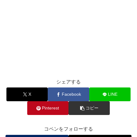
シェアする
X
Facebook
LINE
Pinterest
コピー
コペンをフォローする