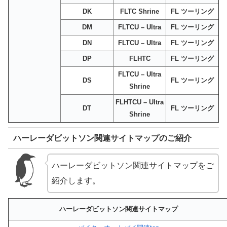
DK
FLTC Shrine
FL ツーリング
DM
FLTCU – Ultra
FL ツーリング
DN
FLTCU – Ultra
FL ツーリング
DP
FLHTC
FL ツーリング
FLTCU – Ultra
DS
FL ツーリング
Shrine
FLHTCU – Ultra
DT
FL ツーリング
Shrine
ハーレーダビットソン関連サイトマップのご紹介
ハーレーダビットソン関連サイトマップをご
紹介します。
ハーレーダビットソン関連サイトマップ