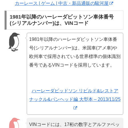
カーレース | ゲーム | 中古・新品通販の駿河屋
1981年以降のハーレーダビットソン車体番号
(シリアルナンバー)は、VINコード
1981年以降のハーレーダビットソン車体番
号(シリアルナンバー)は、米国車(アメ車)や
欧州車で採用されている世界標準の個体識別
番号であるVINコードを採用しています。
ハーレーダビッドソン リビルド&レストア
ナックル&パンヘッド編 大型本 – 2013/11/25
VINコードには、17桁の数字とアルファベッ