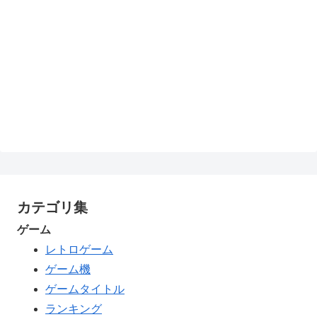
カテゴリ集
ゲーム
レトロゲーム
ゲーム機
ゲームタイトル
ランキング