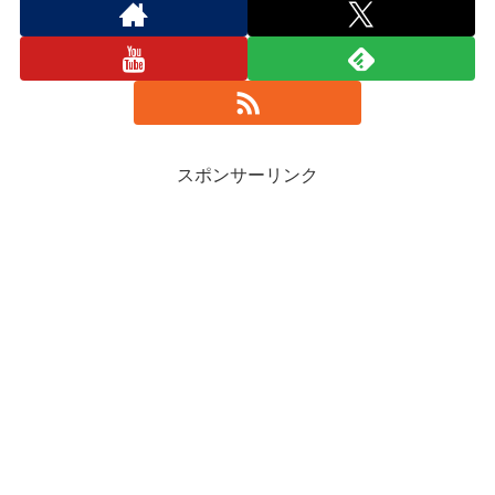
スポンサーリンク