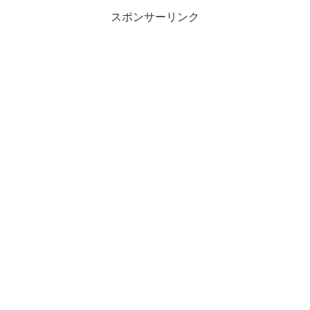
スポンサーリンク