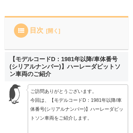
目次
【モデルコードD：1981年以降/車体番号
(シリアルナンバー)】ハーレーダビットソ
ン車両のご紹介
ご訪問ありがとうございます。
今回は、【モデルコードD：1981年以降/車
体番号(シリアルナンバー)】ハーレーダビッ
トソン車両をご紹介します。