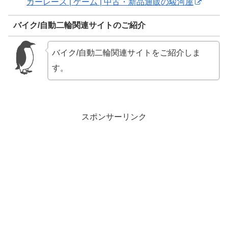
カーレース | ゲーム | 中古・新品通販の駿河屋
バイク/自動二輪関連サイトのご紹介
バイク/自動二輪関連サイトをご紹介しま
す。
スポンサーリンク