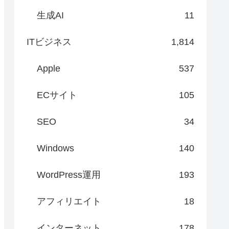
生成AI
11
ITビジネス
1,814
Apple
537
ECサイト
105
SEO
34
Windows
140
WordPress運用
193
アフィリエイト
18
インターネット
178