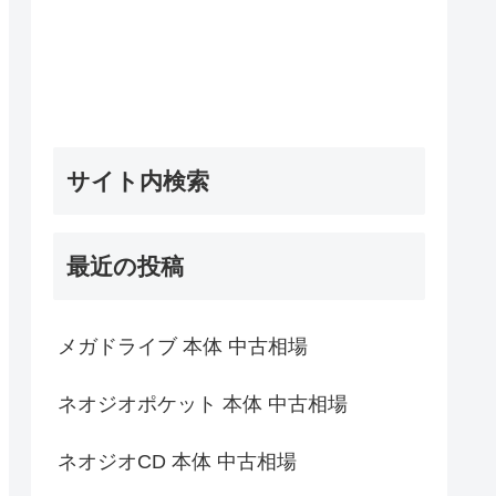
サイト内検索
最近の投稿
メガドライブ 本体 中古相場
ネオジオポケット 本体 中古相場
ネオジオCD 本体 中古相場