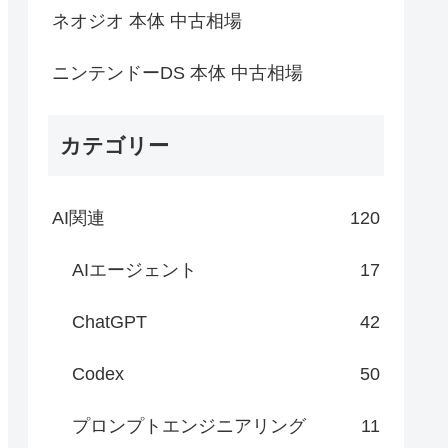
ネオジオ 本体 中古相場
ニンテンドーDS 本体 中古相場
カテゴリー
AI関連
120
AIエージェント
17
ChatGPT
42
Codex
50
プロンプトエンジニアリング
11