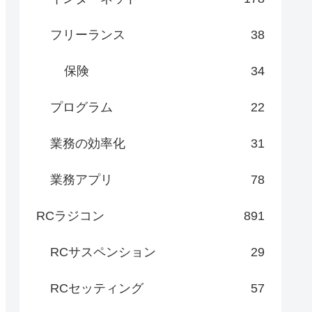
フリーランス
38
保険
34
プログラム
22
業務の効率化
31
業務アプリ
78
RCラジコン
891
RCサスペンション
29
RCセッティング
57