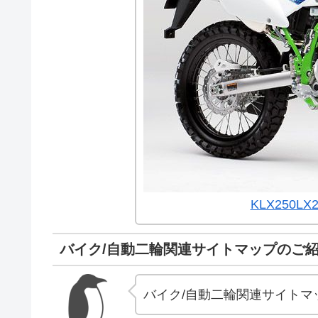
KLX250LX
バイク/自動二輪関連サイトマップのご
バイク/自動二輪関連サイトマ