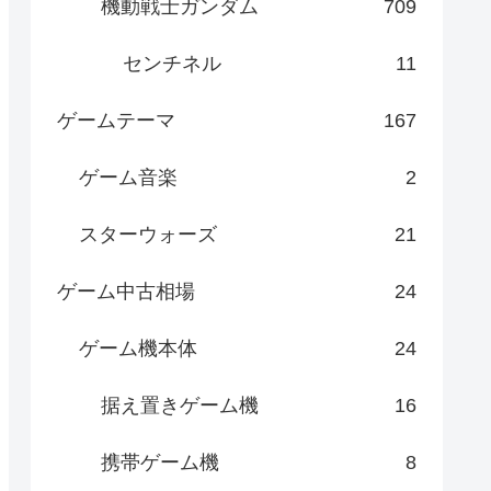
機動戦士ガンダム
709
センチネル
11
ゲームテーマ
167
ゲーム音楽
2
スターウォーズ
21
ゲーム中古相場
24
ゲーム機本体
24
据え置きゲーム機
16
携帯ゲーム機
8