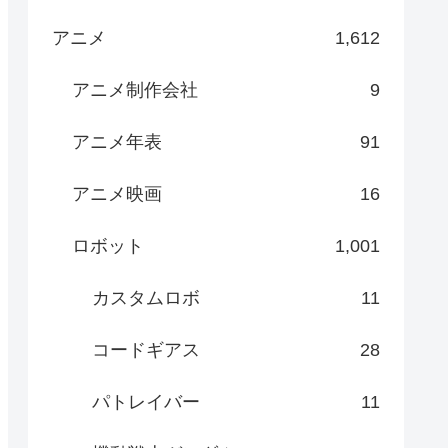
アニメ
1,612
アニメ制作会社
9
アニメ年表
91
アニメ映画
16
ロボット
1,001
カスタムロボ
11
コードギアス
28
パトレイバー
11