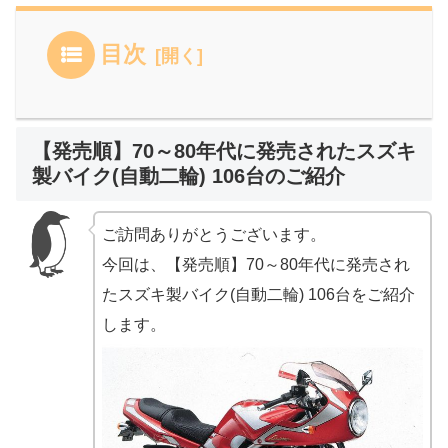
目次
【発売順】70～80年代に発売されたスズキ
製バイク(自動二輪) 106台のご紹介
ご訪問ありがとうございます。
今回は、【発売順】70～80年代に発売され
たスズキ製バイク(自動二輪) 106台をご紹介
します。