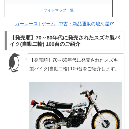
サイトマップ一覧
カーレース | ゲーム | 中古・新品通販の駿河屋
【発売順】70～80年代に発売されたスズキ製バ
イク(自動二輪) 106台のご紹介
【発売順】70～80年代に発売されたスズキ
製バイク(自動二輪) 106台をご紹介します。