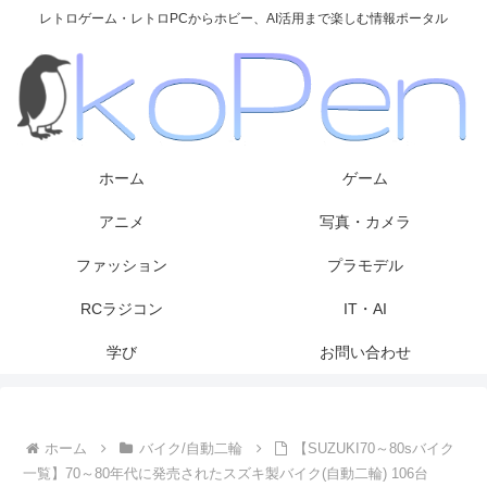
レトロゲーム・レトロPCからホビー、AI活用まで楽しむ情報ポータル
ホーム
ゲーム
アニメ
写真・カメラ
ファッション
プラモデル
RCラジコン
IT・AI
学び
お問い合わせ
ホーム
バイク/自動二輪
【SUZUKI70～80sバイク
一覧】70～80年代に発売されたスズキ製バイク(自動二輪) 106台