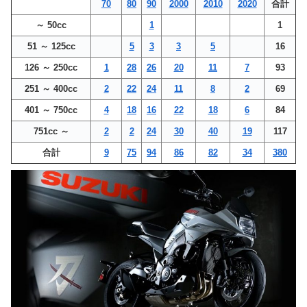
70
80
90
2000
2010
2020
合計
～ 50cc
1
1
51 ～ 125cc
5
3
3
5
16
126 ～ 250cc
1
28
26
20
11
7
93
251 ～ 400cc
2
22
24
11
8
2
69
401 ～ 750cc
4
18
16
22
18
6
84
751cc ～
2
2
24
30
40
19
117
合計
9
75
94
86
82
34
380