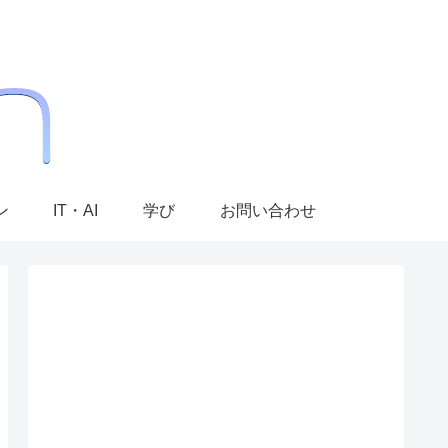
ン
IT・AI
学び
お問い合わせ