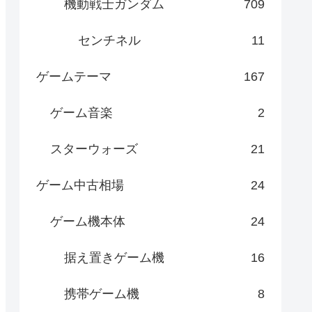
機動戦士ガンダム
709
センチネル
11
ゲームテーマ
167
ゲーム音楽
2
スターウォーズ
21
ゲーム中古相場
24
ゲーム機本体
24
据え置きゲーム機
16
携帯ゲーム機
8