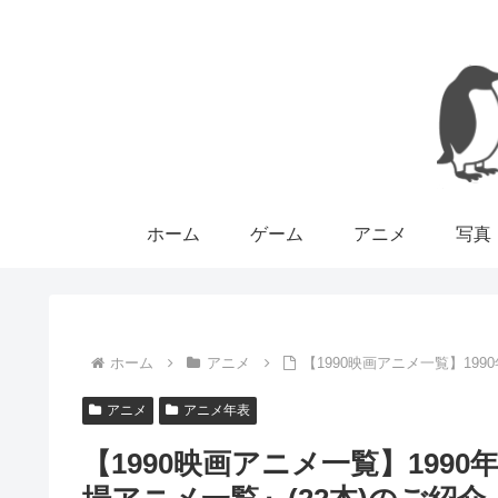
ホーム
ゲーム
アニメ
写真
ホーム
アニメ
【1990映画アニメ一覧】19
アニメ
アニメ年表
【1990映画アニメ一覧】199