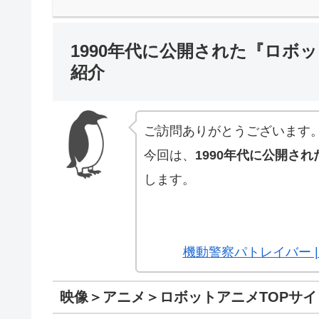
1990年代に公開された『ロボッ
紹介
ご訪問ありがとうございます
今回は、
1990年代に公開され
します。
機動警察パトレイバー |
映像＞アニメ＞ロボットアニメTOPサ