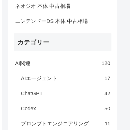
ネオジオ 本体 中古相場
ニンテンドーDS 本体 中古相場
カテゴリー
AI関連
120
AIエージェント
17
ChatGPT
42
Codex
50
プロンプトエンジニアリング
11