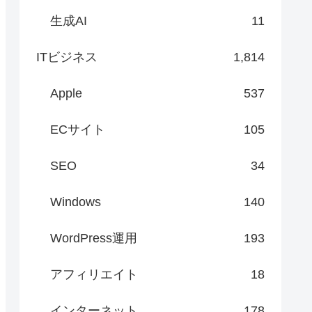
生成AI
11
ITビジネス
1,814
Apple
537
ECサイト
105
SEO
34
Windows
140
WordPress運用
193
アフィリエイト
18
インターネット
178