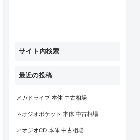
サイト内検索
最近の投稿
メガドライブ 本体 中古相場
ネオジオポケット 本体 中古相場
ネオジオCD 本体 中古相場