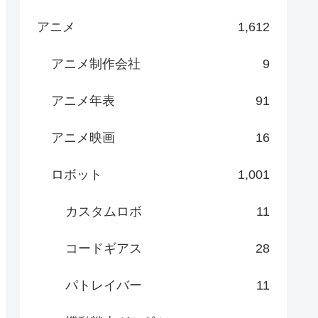
アニメ
1,612
アニメ制作会社
9
アニメ年表
91
アニメ映画
16
ロボット
1,001
カスタムロボ
11
コードギアス
28
パトレイバー
11