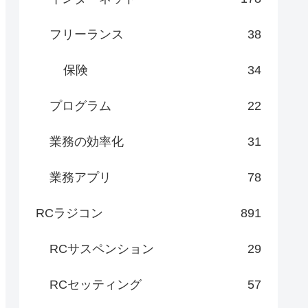
フリーランス
38
保険
34
プログラム
22
業務の効率化
31
業務アプリ
78
RCラジコン
891
RCサスペンション
29
RCセッティング
57