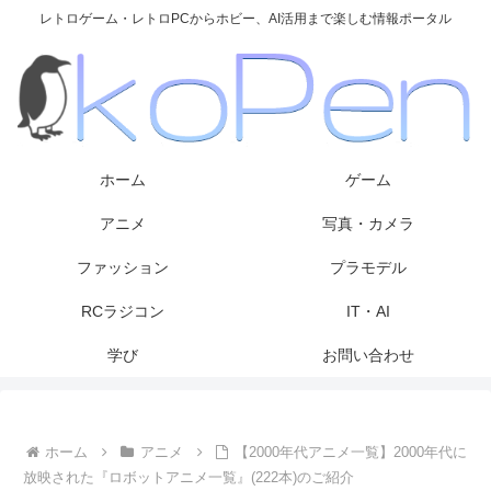
レトロゲーム・レトロPCからホビー、AI活用まで楽しむ情報ポータル
ホーム
ゲーム
アニメ
写真・カメラ
ファッション
プラモデル
RCラジコン
IT・AI
学び
お問い合わせ
ホーム
アニメ
【2000年代アニメ一覧】2000年代に
放映された『ロボットアニメ一覧』(222本)のご紹介