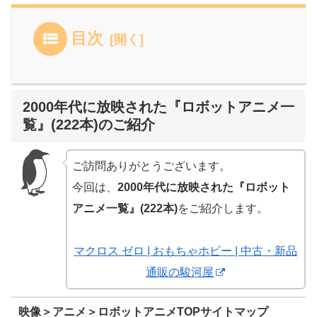
目次
2000年代に放映された『ロボットアニメ一
覧』(222本)のご紹介
ご訪問ありがとうございます。
今回は、
2000年代に放映された『ロボット
アニメ一覧』(222本)
をご紹介します。
マクロス ゼロ | おもちゃホビー | 中古・新品
通販の駿河屋
映像＞アニメ＞ロボットアニメTOPサイトマップ