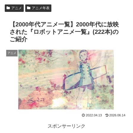
アニメ
アニメ年表
【2000年代アニメ一覧】2000年代に放映
された『ロボットアニメ一覧』(222本)の
ご紹介
アニメ
2022.04.13
2026.06.14
スポンサーリンク