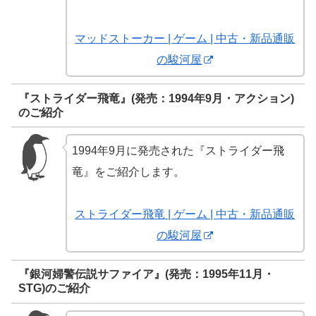
マッドストーカー | ゲーム | 中古・新品通販
の駿河屋
『ストライダー飛竜』(発売：1994年9月・アクション)
のご紹介
1994年9月に発売された『ストライダー飛
竜』をご紹介します。
ストライダー飛竜 | ゲーム | 中古・新品通販
の駿河屋
『銀河婦警伝説サファイア』(発売：1995年11月・
STG)のご紹介