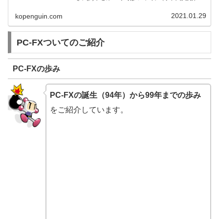
Youtubeに公開させて頂きました、PCエンジン・PX-FXに
関する動画...
2021.01.29
kopenguin.com
PC-FXついてのご紹介
PC-FXの歩み
PC-FXの誕生（94年）から99年までの歩み
をご紹介しています。