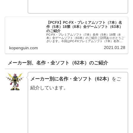
【PCFX】PC-FX・プレミアムソフト（7本）名
作（5本）18禁（8本）全ゲームソフト（63本）
のご紹介
PC-FX・プレミアムソフト（7本）名作（5本）18禁（8
本）全ゲームソフト（63本）のご紹介ご訪問ありがとうご
ざいます。今回はPC-FXプレミアムソフト（7本）名作（5
本）18禁（8本）全ゲームソフト（63本）をご紹介させて
2021.01.28
kopenguin.com
頂きます。PC...
メーカー別、名作・全ソフト（62本）のご紹介
メーカー別に名作・全ソフト（62本）
をご
紹介しています。