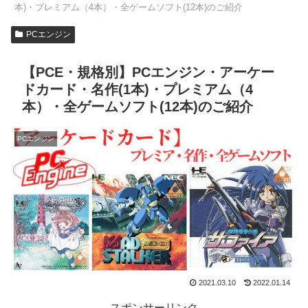
本)・プレミアム（4本）・全ゲームソフト(12本)のご紹介
PCエンジン
【PCE・規格別】PCエンジン・アーケー
ドカード・名作(1本)・プレミアム（4
本）・全ゲームソフト(12本)のご紹介
PCエンジン
2021.03.10
2022.01.14
スポンサーリンク