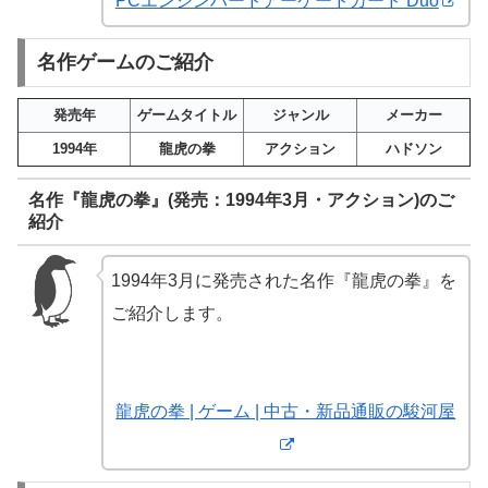
PCエンジンハードアーケードカード Duo
名作ゲームのご紹介
発売年
ゲームタイトル
ジャンル
メーカー
1994年
龍虎の拳
アクション
ハドソン
名作『龍虎の拳』(発売：1994年3月・アクション)のご
紹介
1994年3月に発売された名作『龍虎の拳』を
ご紹介します。
龍虎の拳 | ゲーム | 中古・新品通販の駿河屋