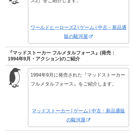
ズ2』をご紹介します。
ワールドヒーローズ2 | ゲーム | 中古・新品通
販の駿河屋
『マッドストーカー フルメタルフォース』(発売：
1994年9月・アクション)のご紹介
1994年9月に発売された『マッドストーカー
フルメタルフォース』をご紹介します。
マッドストーカー | ゲーム | 中古・新品通販
の駿河屋