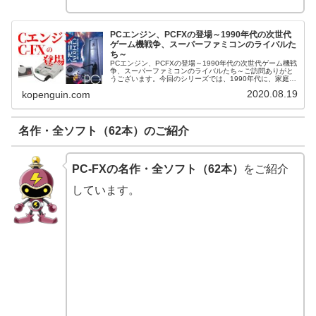
PCエンジン、PCFXの登場～1990年代の次世代
ゲーム機戦争、スーパーファミコンのライバルた
ち～
PCエンジン、PCFXの登場～1990年代の次世代ゲーム機戦
争、スーパーファミコンのライバルたち～ご訪問ありがと
うございます。今回のシリーズでは、1990年代に、家庭用
ゲーム市場で数々の競争を繰り広げた、スーパーファミコ
2020.08.19
kopenguin.com
ンのライバルたちをご...
名作・全ソフト（62本）のご紹介
PC-FXの名作・全ソフト（62本）
をご紹介
しています。