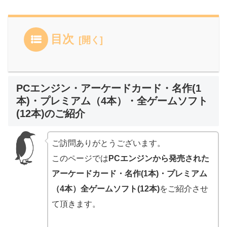
目次
PCエンジン・アーケードカード・名作(1
本)・プレミアム（4本）・全ゲームソフト
(12本)のご紹介
ご訪問ありがとうございます。
このページでは
PCエンジンから発売された
アーケードカード・名作(1本)・プレミアム
（4本）全ゲームソフト(12本)
をご紹介させ
て頂きます。