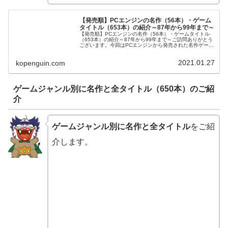
【発売順】PCエンジンの名作（56本）・ゲーム
タイトル（653本）の紹介～87年から99年まで～
【発売順】PCエンジンの名作（56本）・ゲームタイトル
（653本）の紹介～87年から99年まで～ご訪問ありがとう
ございます。今回はPCエンジンから発売された名作ゲーム
と全ゲームタイトル（653本）を発売順にご紹介させて頂
きます。PCエンジン...
2021.01.27
kopenguin.com
ゲームジャンル別に名作と全タイトル（650本）のご紹
介
ゲームジャンル別に名作と全タイトル
をご紹
介します。