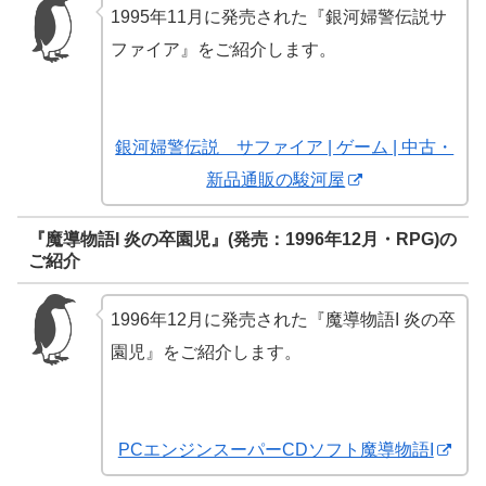
1995年11月に発売された『銀河婦警伝説サ
ファイア』をご紹介します。
銀河婦警伝説 サファイア | ゲーム | 中古・
新品通販の駿河屋
『魔導物語I 炎の卒園児』(発売：1996年12月・RPG)の
ご紹介
1996年12月に発売された『魔導物語I 炎の卒
園児』をご紹介します。
PCエンジンスーパーCDソフト魔導物語I