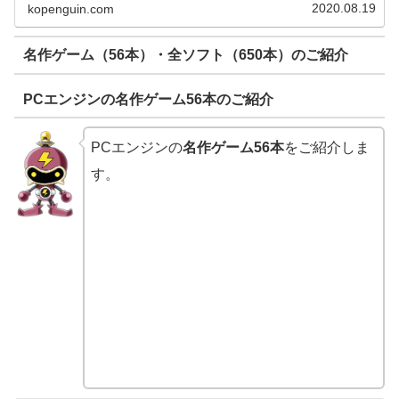
2020.08.19
kopenguin.com
ンのライバルたちをご...
名作ゲーム（56本）・全ソフト（650本）のご紹介
PCエンジンの名作ゲーム56本のご紹介
PCエンジンの
名作ゲーム56本
をご紹介しま
す。