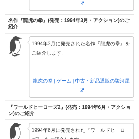
名作『龍虎の拳』(発売：1994年3月・アクション)のご
紹介
1994年3月に発売された名作『龍虎の拳』を
ご紹介します。
龍虎の拳 | ゲーム | 中古・新品通販の駿河屋
『ワールドヒーローズ2』(発売：1994年6月・アクショ
ン)のご紹介
1994年6月に発売された『ワールドヒーロー