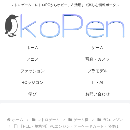
レトロゲーム・レトロPCからホビー、AI活用まで楽しむ情報ポータル
ホーム
ゲーム
アニメ
写真・カメラ
ファッション
プラモデル
RCラジコン
IT・AI
学び
お問い合わせ
ホーム
レトロゲーム
ゲーム機
PCエンジン
【PCE・規格別】PCエンジン・アーケードカード・名作(1