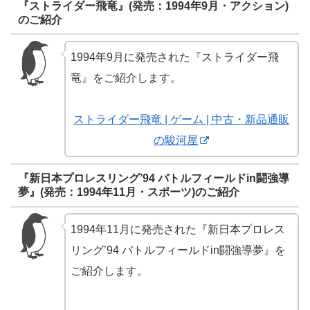
『ストライダー飛竜』(発売：1994年9月・アクション)
のご紹介
1994年9月に発売された『ストライダー飛
竜』をご紹介します。
ストライダー飛竜 | ゲーム | 中古・新品通販
の駿河屋
『新日本プロレスリング’94 バトルフィールドin闘強導
夢』(発売：1994年11月・スポーツ)のご紹介
1994年11月に発売された『新日本プロレス
リング’94 バトルフィールドin闘強導夢』を
ご紹介します。