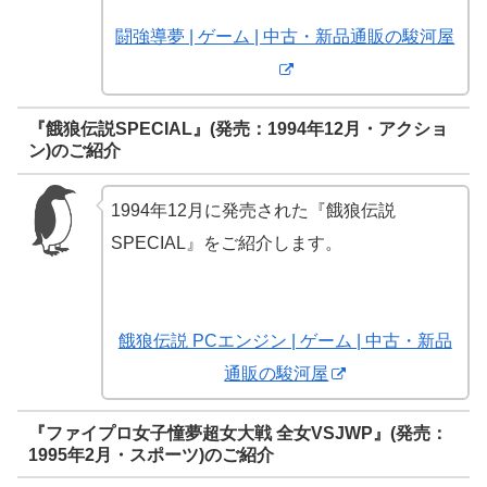
闘強導夢 | ゲーム | 中古・新品通販の駿河屋
『餓狼伝説SPECIAL』(発売：1994年12月・アクショ
ン)のご紹介
1994年12月に発売された『餓狼伝説
SPECIAL』をご紹介します。
餓狼伝説 PCエンジン | ゲーム | 中古・新品
通販の駿河屋
『ファイプロ女子憧夢超女大戦 全女VSJWP』(発売：
1995年2月・スポーツ)のご紹介