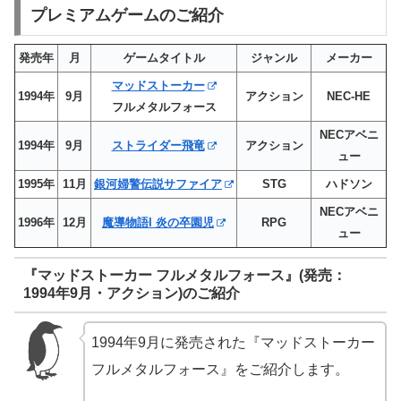
プレミアムゲームのご紹介
発売年
月
ゲームタイトル
ジャンル
メーカー
マッドストーカー
1994年
9月
アクション
NEC-HE
フルメタルフォース
NECアベニ
1994年
9月
ストライダー飛竜
アクション
ュー
1995年
11月
銀河婦警伝説サファイア
STG
ハドソン
NECアベニ
1996年
12月
魔導物語I 炎の卒園児
RPG
ュー
『マッドストーカー フルメタルフォース』(発売：
1994年9月・アクション)のご紹介
1994年9月に発売された『マッドストーカー
フルメタルフォース』をご紹介します。