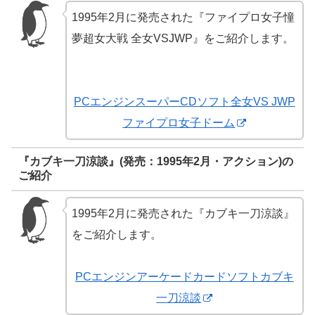
1995年2月に発売された『ファイプロ女子憧
夢超女大戦 全女VSJWP』をご紹介します。
PCエンジンスーパーCDソフト全女VS JWP
ファイプロ女子ドーム
『カブキ一刀涼談』(発売：1995年2月・アクション)の
ご紹介
1995年2月に発売された『カブキ一刀涼談』
をご紹介します。
PCエンジンアーケードカードソフトカブキ
一刀涼談