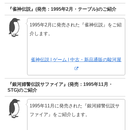
『雀神伝説』(発売：1995年2月・テーブル)のご紹介
1995年2月に発売された『雀神伝説』をご紹
介します。
雀神伝説 | ゲーム | 中古・新品通販の駿河屋
『銀河婦警伝説サファイア』(発売：1995年11月・
STG)のご紹介
1995年11月に発売された『銀河婦警伝説サ
ファイア』をご紹介します。