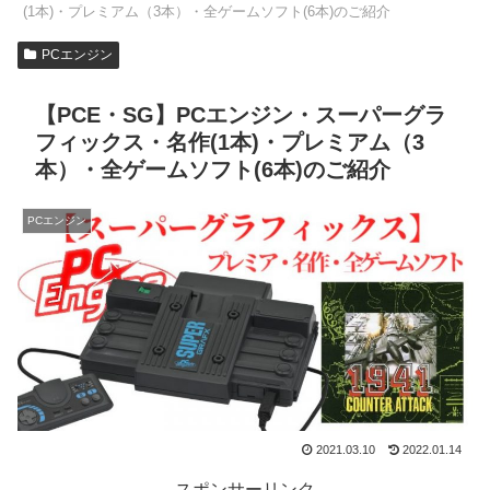
(1本)・プレミアム（3本）・全ゲームソフト(6本)のご紹介
PCエンジン
【PCE・SG】PCエンジン・スーパーグラ
フィックス・名作(1本)・プレミアム（3
本）・全ゲームソフト(6本)のご紹介
PCエンジン
2021.03.10
2022.01.14
スポンサーリンク