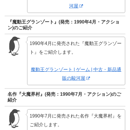
河屋
『魔動王グランゾート』(発売：1990年4月・アクショ
ン)のご紹介
1990年4月に発売された『魔動王グランゾー
ト』をご紹介します。
魔動王グランゾート | ゲーム | 中古・新品通
販の駿河屋
名作『大魔界村』(発売：1990年7月・アクション)のご
紹介
1990年7月に発売された名作『大魔界村』を
ご紹介します。