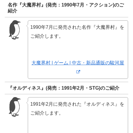
名作『大魔界村』(発売：1990年7月・アクション)のご
紹介
1990年7月に発売された名作『大魔界村』を
ご紹介します。
大魔界村 | ゲーム | 中古・新品通販の駿河屋
『オルディネス』(発売：1991年2月・STG)のご紹介
1991年2月に発売された『オルディネス』を
ご紹介します。