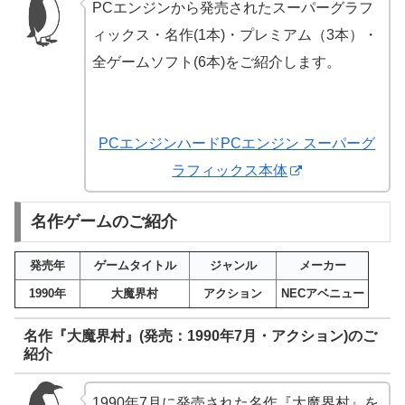
PCエンジンから発売されたスーパーグラフ
ィックス・名作(1本)・プレミアム（3本）・
全ゲームソフト(6本)をご紹介します。
PCエンジンハードPCエンジン スーパーグ
ラフィックス本体
名作ゲームのご紹介
発売年
ゲームタイトル
ジャンル
メーカー
1990年
大魔界村
アクション
NECアベニュー
名作『大魔界村』(発売：1990年7月・アクション)のご
紹介
1990年7月に発売された名作『大魔界村』を