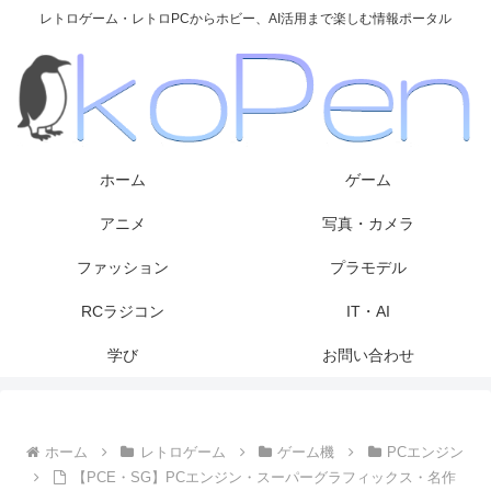
レトロゲーム・レトロPCからホビー、AI活用まで楽しむ情報ポータル
ホーム
ゲーム
アニメ
写真・カメラ
ファッション
プラモデル
RCラジコン
IT・AI
学び
お問い合わせ
ホーム
レトロゲーム
ゲーム機
PCエンジン
【PCE・SG】PCエンジン・スーパーグラフィックス・名作