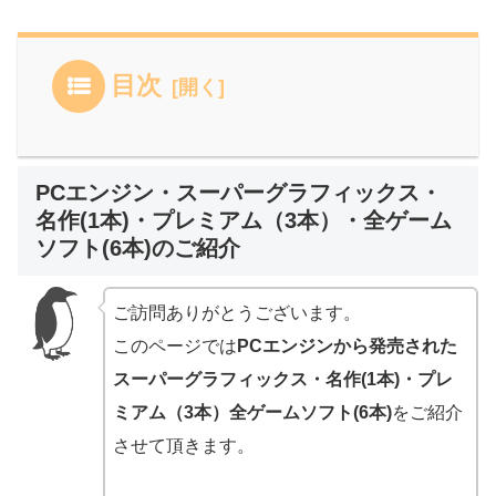
目次
PCエンジン・スーパーグラフィックス・
名作(1本)・プレミアム（3本）・全ゲーム
ソフト(6本)のご紹介
ご訪問ありがとうございます。
このページでは
PCエンジンから発売された
スーパーグラフィックス・名作(1本)・プレ
ミアム（3本）全ゲームソフト(6本)
をご紹介
させて頂きます。