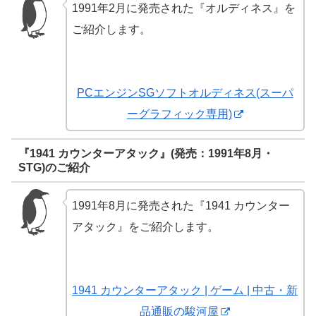
1991年2月に発売された『オルディネス』を
ご紹介します。
PCエンジンSGソフトオルディネス(スーパ
ーグラフィック専用)
『1941 カウンターアタック』(発売：1991年8月・
STG)のご紹介
1991年8月に発売された『1941 カウンター
アタック』をご紹介します。
1941 カウンターアタック | ゲーム | 中古・新
品通販の駿河屋