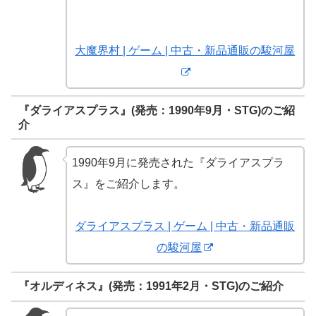
大魔界村 | ゲーム | 中古・新品通販の駿河屋
『ダライアスプラス』(発売：1990年9月・STG)のご紹
介
1990年9月に発売された『ダライアスプラ
ス』をご紹介します。
ダライアスプラス | ゲーム | 中古・新品通販
の駿河屋
『オルディネス』(発売：1991年2月・STG)のご紹介