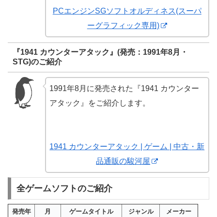
PCエンジンSGソフトオルディネス(スーパ
ーグラフィック専用)
『1941 カウンターアタック』(発売：1991年8月・
STG)のご紹介
1991年8月に発売された『1941 カウンター
アタック』をご紹介します。
1941 カウンターアタック | ゲーム | 中古・新
品通販の駿河屋
全ゲームソフトのご紹介
発売年
月
ゲームタイトル
ジャンル
メーカー