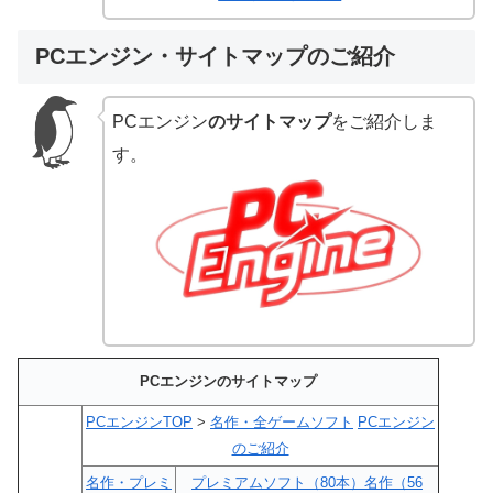
PCエンジン・サイトマップのご紹介
PCエンジン
のサイトマップ
をご紹介しま
す。
PCエンジンのサイトマップ
PCエンジンTOP
>
名作・全ゲームソフト
PCエンジン
のご紹介
名作・プレミ
プレミアムソフト（80本）
名作（56