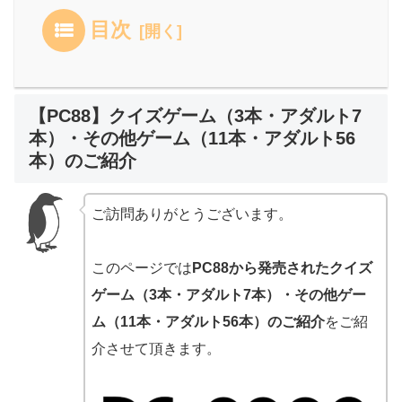
目次
【PC88】クイズゲーム（3本・アダルト7
本）・その他ゲーム（11本・アダルト56
本）のご紹介
ご訪問ありがとうございます。
このページでは
PC88から発売されたクイズ
ゲーム（3本・アダルト7本）・その他ゲー
ム（11本・アダルト56本）のご紹介
をご紹
介させて頂きます。