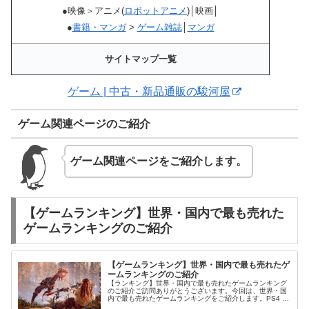
●映像＞アニメ(
ロボットアニメ
)│映画│
●
書籍・マンガ
>
ゲーム雑誌
│
マンガ
サイトマップ一覧
ゲーム | 中古・新品通販の駿河屋
ゲーム関連ページのご紹介
ゲーム関連ページをご紹介します。
【ゲームランキング】世界・国内で最も売れた
ゲームランキングのご紹介
【ゲームランキング】世界・国内で最も売れたゲ
ームランキングのご紹介
【ランキング】世界・国内で最も売れたゲームランキング
のご紹介ご訪問ありがとうございます。今回は、世界・国
内で最も売れたゲームランキングをご紹介します。PS4 |
本体 | ゲーム | 中古・新品通販の駿河屋