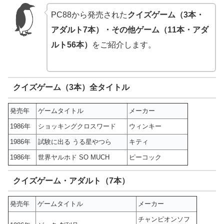
PC88から発売された
クイズゲーム（3本・
アダルト7本）・その他ゲーム（11本・アダ
ルト56本）
をご紹介します。
クイズゲーム（3本）
全タイトル
発売年
ゲームタイトル
メーカー
1986年
ショッキングクロスワード
ウィンキー
1986年
試験に出る うる星やつら
キティ
1986年
世界ヤルホド SO MUCH
ピーコック
クイズゲーム・アダルト（7本）
発売年
ゲームタイトル
メーカー
チャンピオンソフ