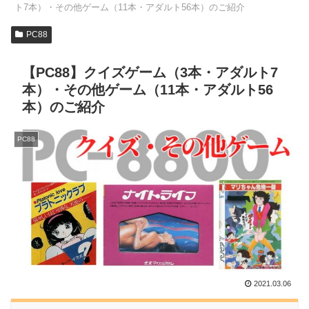
ト7本）・その他ゲーム（11本・アダルト56本）のご紹介
PC88
【PC88】クイズゲーム（3本・アダルト7
本）・その他ゲーム（11本・アダルト56
本）のご紹介
PC88
2021.03.06