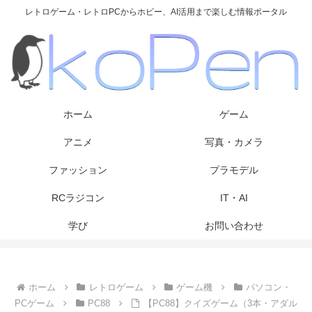
レトロゲーム・レトロPCからホビー、AI活用まで楽しむ情報ポータル
ホーム
ゲーム
アニメ
写真・カメラ
ファッション
プラモデル
RCラジコン
IT・AI
学び
お問い合わせ
ホーム
レトロゲーム
ゲーム機
パソコン・
PCゲーム
PC88
【PC88】クイズゲーム（3本・アダル