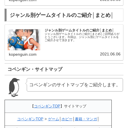
ジャンル別ゲームタイトルのご紹介│まとめ│
ジャンル別ゲームタイトルのご紹介│まとめ│
ジャンル別ゲームタイトルのご紹介│まとめ│ご訪問ありが
とうございます。今回は、ジャンル別にゲームタイトルを
ご紹介させて頂きます。
2021.06.06
kopenguin.com
コペンギン・サイトマップ
コペンギンのサイトマップをご紹介します。
【
コペンギンTOP
】サイトマップ
コペンギンTOP
>
ゲーム
│
ホビー
│
書籍・マンガ
│