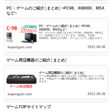
PC・ゲームのご紹介│まとめ│~PC98、X68000、MSX
など~
PC・ゲームのご紹介│まとめ│~PC98、
X68000、MSXなど~
PC・ゲームのご紹介│まとめ│~PC98、X68000、MSXな
ど~ご訪問ありがとうございます。今回は、PC98、
X68000、MSXなどのPC・ゲームについてご紹介させて頂
きます。
2021.06.06
kopenguin.com
ゲーム周辺機器のご紹介│まとめ│
ゲーム周辺機器のご紹介│まとめ│
ゲーム周辺機器のご紹介│まとめ│ご訪問ありがとうござい
ます。今回はゲーム機の周辺機器についてご紹介させて頂
きます。
2021.06.06
kopenguin.com
ゲームTOPサイトマップ