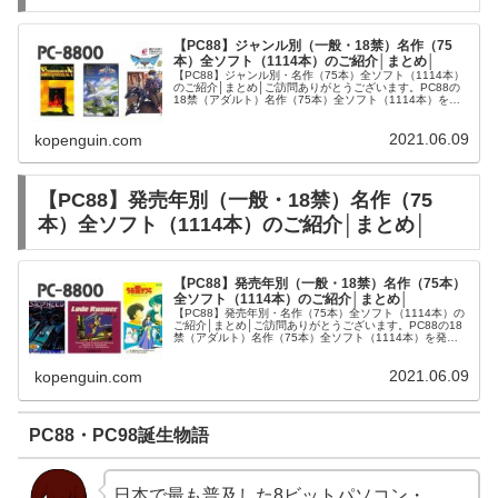
【PC88】ジャンル別（一般・18禁）名作（75
本）全ソフト（1114本）のご紹介│まとめ│
【PC88】ジャンル別・名作（75本）全ソフト（1114本）
のご紹介│まとめ│ご訪問ありがとうございます。PC88の
18禁（アダルト）名作（75本）全ソフト（1114本）をジ
ャンル別にご紹介させて頂きます。【PC88】ジャンル
別・名作（69...
2021.06.09
kopenguin.com
【PC88】発売年別（一般・18禁）名作（75
本）全ソフト（1114本）のご紹介│まとめ│
【PC88】発売年別（一般・18禁）名作（75本）
全ソフト（1114本）のご紹介│まとめ│
【PC88】発売年別・名作（75本）全ソフト（1114本）の
ご紹介│まとめ│ご訪問ありがとうございます。PC88の18
禁（アダルト）名作（75本）全ソフト（1114本）を発売
年別にご紹介させて頂きます。【PC88・発売年別】名作
（69本）全...
2021.06.09
kopenguin.com
PC88・PC98誕生物語
日本で最も普及した8ビットパソコン・