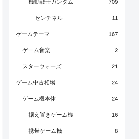
機動戦士ガンダム
709
センチネル
11
ゲームテーマ
167
ゲーム音楽
2
スターウォーズ
21
ゲーム中古相場
24
ゲーム機本体
24
据え置きゲーム機
16
携帯ゲーム機
8