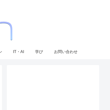
ン
IT・AI
学び
お問い合わせ