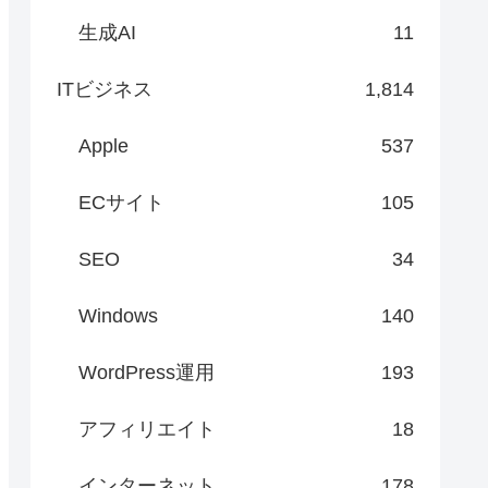
生成AI
11
ITビジネス
1,814
Apple
537
ECサイト
105
SEO
34
Windows
140
WordPress運用
193
アフィリエイト
18
インターネット
178