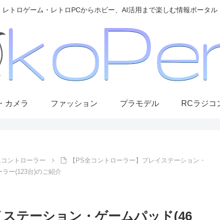
レトロゲーム・レトロPCからホビー、AI活用まで楽しむ情報ポータル
・カメラ
ファッション
プラモデル
RCラジコ
ムコントローラー
【PS全コントローラー】プレイステーション・
ラー(123台)のご紹介
ステーション・ゲームパッド(46