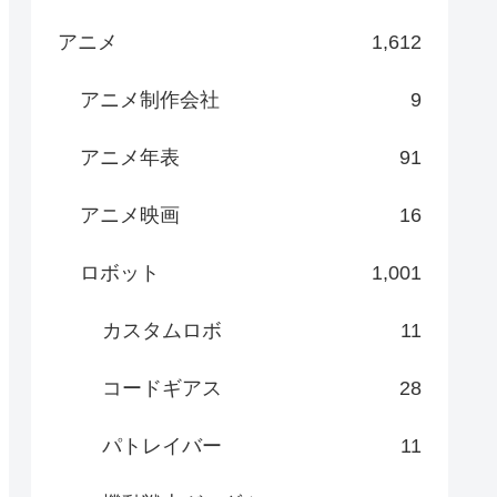
アニメ
1,612
アニメ制作会社
9
アニメ年表
91
アニメ映画
16
ロボット
1,001
カスタムロボ
11
コードギアス
28
パトレイバー
11