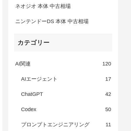
ネオジオ 本体 中古相場
ニンテンドーDS 本体 中古相場
カテゴリー
AI関連
120
AIエージェント
17
ChatGPT
42
Codex
50
プロンプトエンジニアリング
11