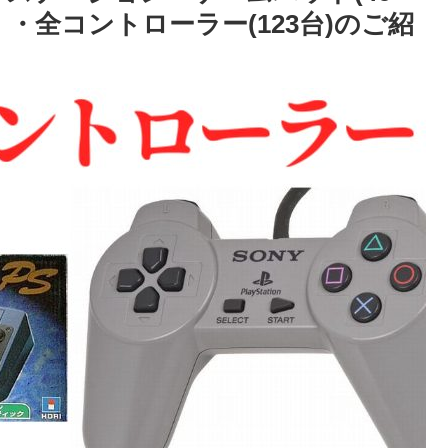
・全コントローラー(123台)のご紹