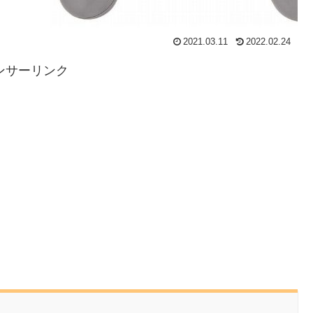
2021.03.11
2022.02.24
ンサーリンク