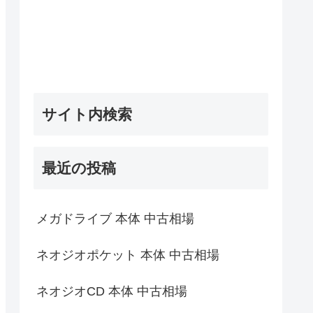
サイト内検索
最近の投稿
メガドライブ 本体 中古相場
ネオジオポケット 本体 中古相場
ネオジオCD 本体 中古相場