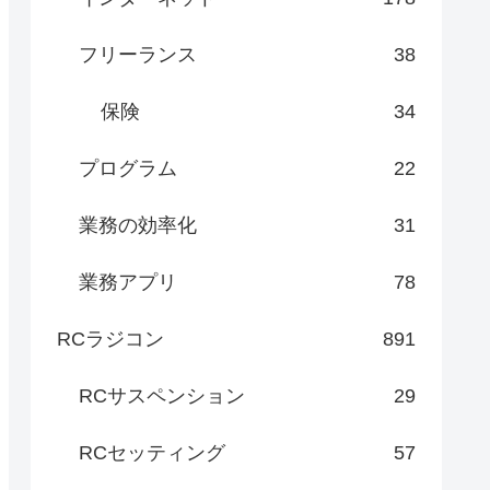
フリーランス
38
保険
34
プログラム
22
業務の効率化
31
業務アプリ
78
RCラジコン
891
RCサスペンション
29
RCセッティング
57