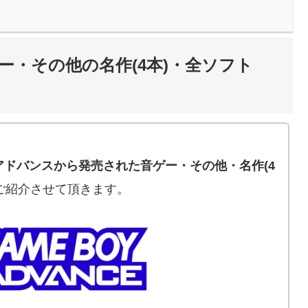
・その他の名作(4本)・全ソフト
。
アドバンスから発売された音ゲー・その他・名作(4
ご紹介させて頂きます。