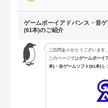
ゲームボーイアドバンス・音ゲー
(61本)のご紹介
ご訪問ありがとうございます
このページでは
ゲームボーイ
本)・全ゲームソフト(61本)
を