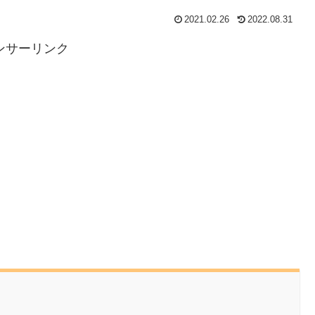
2021.02.26
2022.08.31
ンサーリンク