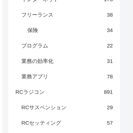
フリーランス
38
保険
34
プログラム
22
業務の効率化
31
業務アプリ
78
RCラジコン
891
RCサスペンション
29
RCセッティング
57