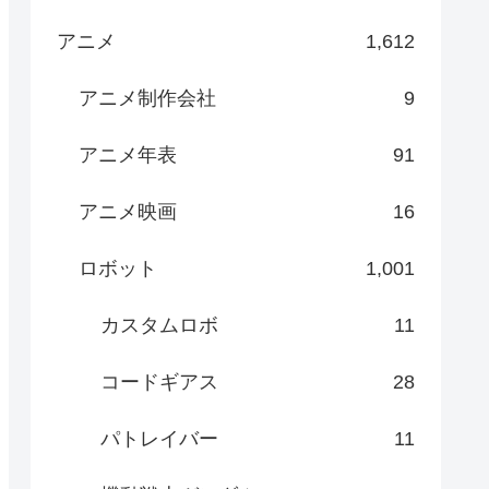
アニメ
1,612
アニメ制作会社
9
アニメ年表
91
アニメ映画
16
ロボット
1,001
カスタムロボ
11
コードギアス
28
パトレイバー
11