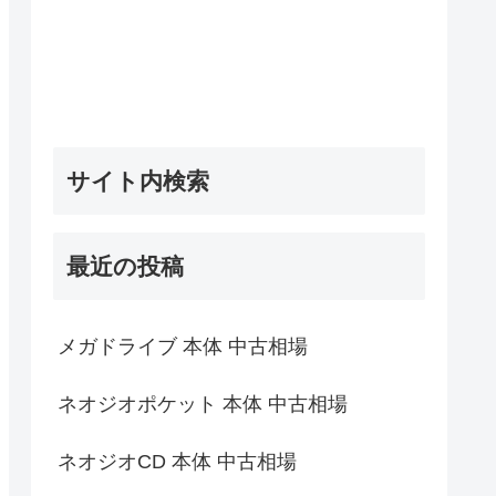
サイト内検索
最近の投稿
メガドライブ 本体 中古相場
ネオジオポケット 本体 中古相場
ネオジオCD 本体 中古相場