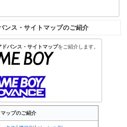
バンス・サイトマップのご紹介
アドバンス・サイトマップ
をご紹介します。
トマップのご紹介