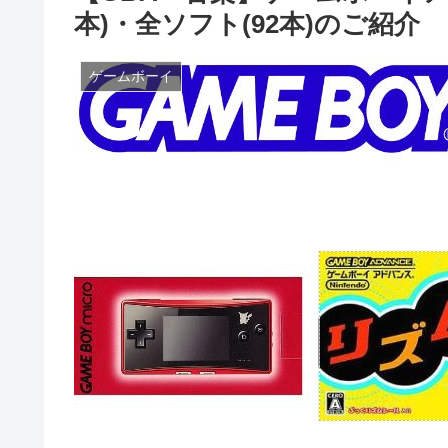
本)・全ソフト(92本)のご紹介
ゲームボーイ