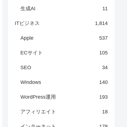
生成AI
11
ITビジネス
1,814
Apple
537
ECサイト
105
SEO
34
Windows
140
WordPress運用
193
アフィリエイト
18
インターネット
178