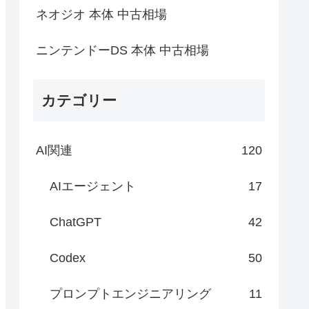
ネオジオ 本体 中古相場
ニンテンドーDS 本体 中古相場
カテゴリー
AI関連
120
AIエージェント
17
ChatGPT
42
Codex
50
プロンプトエンジニアリング
11