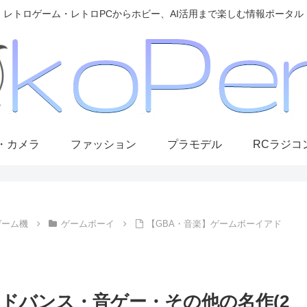
レトロゲーム・レトロPCからホビー、AI活用まで楽しむ情報ポータル
・カメラ
ファッション
プラモデル
RCラジコ
ゲーム機
ゲームボーイ
【GBA・音楽】ゲームボーイアド
ドバンス・音ゲー・その他の名作(2