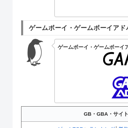
ゲームボーイ・ゲームボーイアド
ゲームボーイ・ゲームボーイ
GB・GBA・サイ