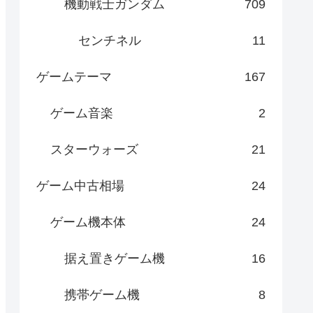
機動戦士ガンダム
709
センチネル
11
ゲームテーマ
167
ゲーム音楽
2
スターウォーズ
21
ゲーム中古相場
24
ゲーム機本体
24
据え置きゲーム機
16
携帯ゲーム機
8