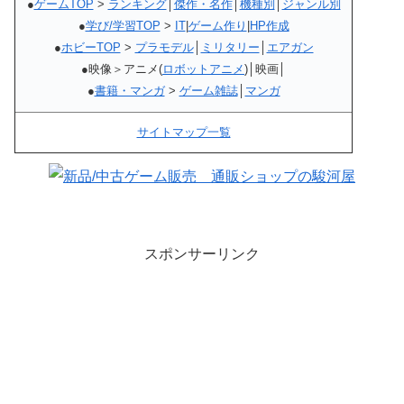
●
ゲームTOP
>
ランキング
│
傑作・名作
│
機種別
│
ジャンル別
●
学び/学習TOP
>
IT
|
ゲーム作り
|
HP作成
●
ホビーTOP
>
プラモデル
│
ミリタリー
│
エアガン
●映像＞アニメ(
ロボットアニメ
)│映画│
●
書籍・マンガ
>
ゲーム雑誌
│
マンガ
サイトマップ一覧
スポンサーリンク