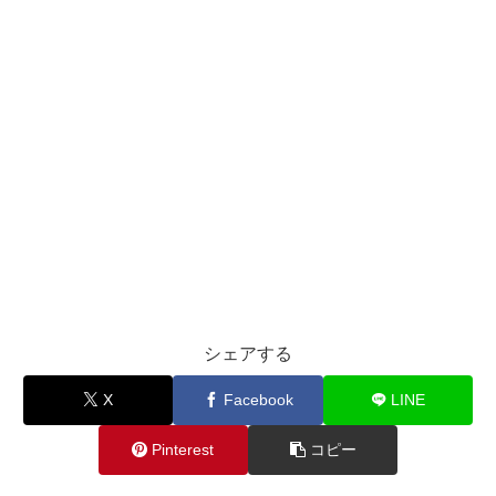
シェアする
X
Facebook
LINE
Pinterest
コピー