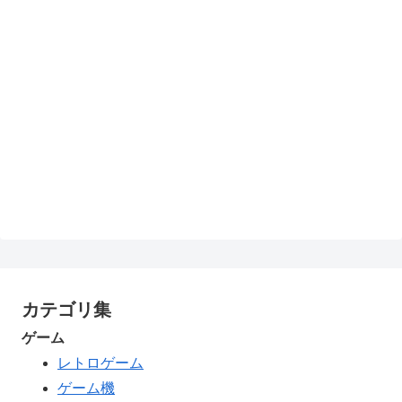
カテゴリ集
ゲーム
レトロゲーム
ゲーム機