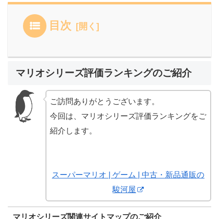
目次
マリオシリーズ評価ランキングのご紹介
ご訪問ありがとうございます。
今回は、マリオシリーズ評価ランキングをご
紹介します。
スーパーマリオ | ゲーム | 中古・新品通販の
駿河屋
マリオシリーズ関連サイトマップのご紹介