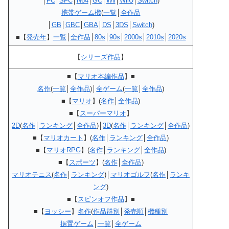
│
FC
│
SFC
│
N64
│
GC
│
Wii
│
WiiU
│
Switch
)
携帯ゲーム機
(
一覧
│
全作品
│
GB
│
GBC
│
GBA
│
DS
│
3DS
│
Switch
)
■【
発売年
】
一覧
│
全作品
│
80s
│
90s
│
2000s
│
2010s
│
2020s
【
シリーズ作品
】
■【
マリオ本編作品
】■
名作
(
一覧
│
全作品
)│
全ゲーム
(
一覧
│
全作品
)
■【
マリオ
】(
名作
│
全作品
)
■【
スーパーマリオ
】
2D
(
名作
│
ランキング
│
全作品
)│
3D
(
名作
│
ランキング
│
全作品
)
■【
マリオカート
】(
名作
│
ランキング
│
全作品
)
■【
マリオRPG
】(
名作
│
ランキング
│
全作品
)
■【
スポーツ
】(
名作
│
全作品
)
マリオテニス
(
名作
│
ランキング
)│
マリオゴルフ
(
名作
│
ランキ
ング
)
■【
スピンオフ作品
】■
■【
ヨッシー
】
名作
(
作品群別
│
発売順
│
機種別
据置ゲーム
│
一覧
│
全ゲーム