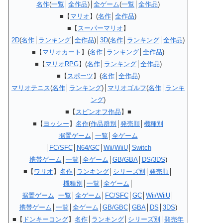
名作
(
一覧
│
全作品
)│
全ゲーム
(
一覧
│
全作品
)
■【
マリオ
】(
名作
│
全作品
)
■【
スーパーマリオ
】
2D
(
名作
│
ランキング
│
全作品
)│
3D
(
名作
│
ランキング
│
全作品
)
■【
マリオカート
】(
名作
│
ランキング
│
全作品
)
■【
マリオRPG
】(
名作
│
ランキング
│
全作品
)
■【
スポーツ
】(
名作
│
全作品
)
マリオテニス
(
名作
│
ランキング
)│
マリオゴルフ
(
名作
│
ランキ
ング
)
■【
スピンオフ作品
】■
■【
ヨッシー
】
名作
(
作品群別
│
発売順
│
機種別
据置ゲーム
│
一覧
│
全ゲーム
│
FC/SFC
│
N64/GC
│
Wii/WiiU
│
Switch
携帯ゲーム
│
一覧
│
全ゲーム
│
GB/GBA
│
DS/3DS
)
■【
ワリオ
】
名作
│
ランキング
│
シリーズ別
│
発売順
│
機種別
│
一覧
│
全ゲーム
│
据置ゲーム
│
一覧
│
全ゲーム
│
FC/SFC
│
GC
│
Wii/WiiU
│
携帯ゲーム
│
一覧
│
全ゲーム
│
GB/GBC
│
GBA
│
DS
│
3DS
)
■【
ドンキーコング
】
名作
│
ランキング
│
シリーズ別
│
発売年