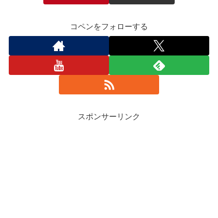
コペンをフォローする
スポンサーリンク