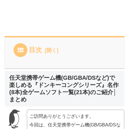
目次
任天堂携帯ゲーム機(GB/GBA/DSなど)で
楽しめる『ドンキーコングシリーズ』名作
(8本)全ゲームソフト一覧(21本)のご紹介│
まとめ
ご訪問ありがとうございます。
今回は、任天堂携帯ゲーム機(GB/GBA/DSな