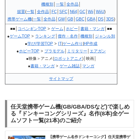
機種別
│
一覧
│
全作品
│
据置
(
一覧
│
全作品
│
FC
│
SFC
│
N64
│
GC
│
Wii
│
WiiU
)
携帯ゲーム機
(
一覧
│
全作品
│
GW
│
GB
│
GBC
│
GBA
│
DS
│
3DS
)
■■│
コペンギンTOP
>
ゲーム
│
ホビー
│
書籍・マンガ
│■■
●
ゲームTOP
>
ランキング
│
傑作・名作
│
機種別
│
ジャンル別
●
学び/学習TOP
>
IT
|
ゲーム作り
|
HP作成
●
ホビーTOP
>
プラモデル
│
ミリタリー
│
エアガン
●映像＞アニメ(
ロボットアニメ
)│映画│
●
書籍・マンガ
>
ゲーム雑誌
│
マンガ
サイトマップ
任天堂携帯ゲーム機(GB/GBA/DSなど)で楽しめ
る『ドンキーコングシリーズ』名作(8本)全ゲー
ムソフト一覧(21本)のご紹介
【携帯ゲーム名作ドンキーコング】任天堂携帯ゲ