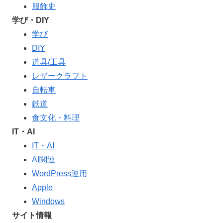
服飾史
学び・DIY
学び
DIY
道具/工具
レザークラフト
自転車
鉄道
食文化・料理
IT・AI
IT・AI
AI関連
WordPress運用
Apple
Windows
サイト情報