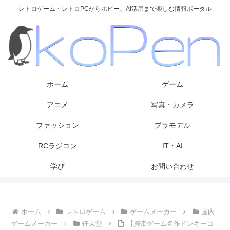
レトロゲーム・レトロPCからホビー、AI活用まで楽しむ情報ポータル
ホーム
ゲーム
アニメ
写真・カメラ
ファッション
プラモデル
RCラジコン
IT・AI
学び
お問い合わせ
ホーム
レトロゲーム
ゲームメーカー
国内
ゲームメーカー
任天堂
【携帯ゲーム名作ドンキーコ