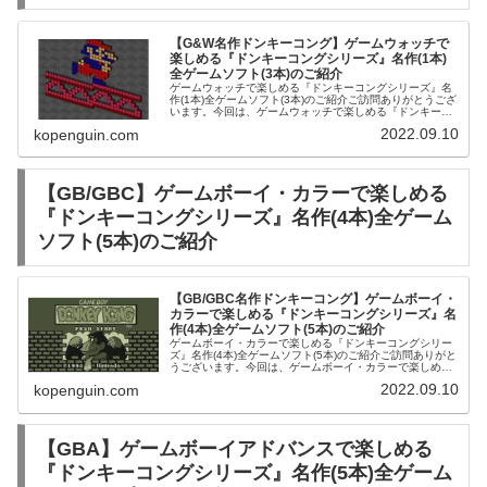
【G&W名作ドンキーコング】ゲームウォッチで
楽しめる『ドンキーコングシリーズ』名作(1本)
全ゲームソフト(3本)のご紹介
ゲームウォッチで楽しめる『ドンキーコングシリーズ』名
作(1本)全ゲームソフト(3本)のご紹介ご訪問ありがとうござ
います。今回は、ゲームウォッチで楽しめる『ドンキーコ
ングシリーズ』名作(1本)全ゲームソフト(3本)をご紹介しま
2022.09.10
kopenguin.com
す。アニメ系CD...
【GB/GBC】ゲームボーイ・カラーで楽しめる
『ドンキーコングシリーズ』名作(4本)全ゲーム
ソフト(5本)のご紹介
【GB/GBC名作ドンキーコング】ゲームボーイ・
カラーで楽しめる『ドンキーコングシリーズ』名
作(4本)全ゲームソフト(5本)のご紹介
ゲームボーイ・カラーで楽しめる『ドンキーコングシリー
ズ』名作(4本)全ゲームソフト(5本)のご紹介ご訪問ありがと
うございます。今回は、ゲームボーイ・カラーで楽しめる
『ドンキーコングシリーズ』名作(4本)全ゲームソフト(5本)
2022.09.10
kopenguin.com
をご紹介します。...
【GBA】ゲームボーイアドバンスで楽しめる
『ドンキーコングシリーズ』名作(5本)全ゲーム