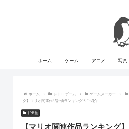
ホーム
ゲーム
アニメ
写真
ホーム
レトロゲーム
ゲームメーカー
グ】マリオ関連作品評価ランキングのご紹介
任天堂
【マリオ関連作品ランキング】