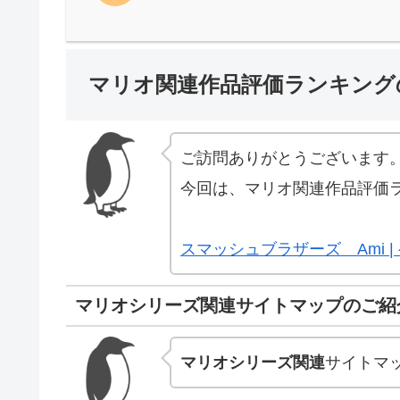
マリオ関連作品評価ランキング
ご訪問ありがとうございます
今回は、マリオ関連作品評価
スマッシュブラザーズ Ami |
マリオシリーズ関連サイトマップのご紹
マリオシリーズ関連
サイトマ