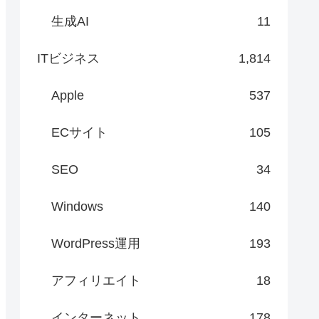
生成AI
11
ITビジネス
1,814
Apple
537
ECサイト
105
SEO
34
Windows
140
WordPress運用
193
アフィリエイト
18
インターネット
178