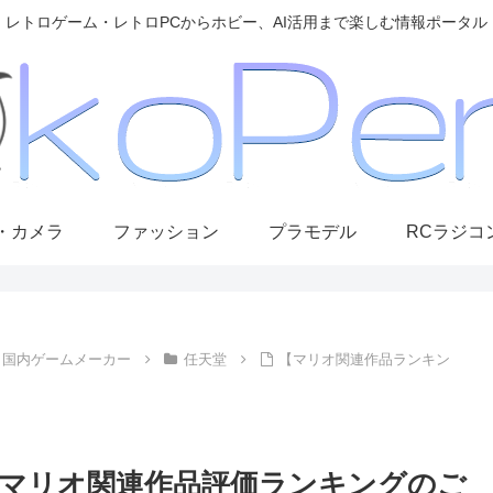
レトロゲーム・レトロPCからホビー、AI活用まで楽しむ情報ポータル
・カメラ
ファッション
プラモデル
RCラジコ
国内ゲームメーカー
任天堂
【マリオ関連作品ランキン
マリオ関連作品評価ランキングのご