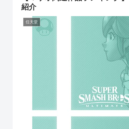
紹介
任天堂