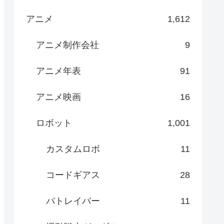
アニメ
1,612
アニメ制作会社
9
アニメ年表
91
アニメ映画
16
ロボット
1,001
カスタムロボ
11
コードギアス
28
パトレイバー
11