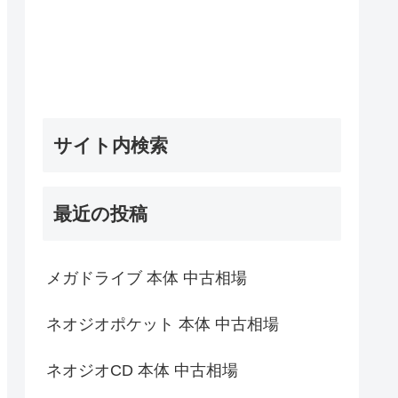
サイト内検索
最近の投稿
メガドライブ 本体 中古相場
ネオジオポケット 本体 中古相場
ネオジオCD 本体 中古相場