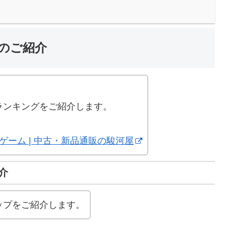
のご紹介
。
ランキングをご紹介します。
 ゲーム | 中古・新品通販の駿河屋
介
ップをご紹介します。