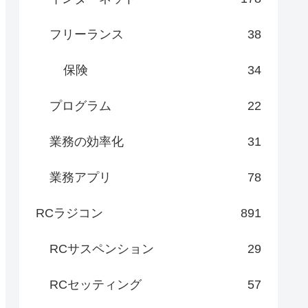
フリーランス
38
保険
34
プログラム
22
業務の効率化
31
業務アプリ
78
RCラジコン
891
RCサスペンション
29
RCセッティング
57