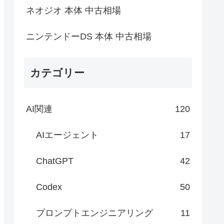
ネオジオ 本体 中古相場
ニンテンドーDS 本体 中古相場
カテゴリー
AI関連
120
AIエージェント
17
ChatGPT
42
Codex
50
プロンプトエンジニアリング
11