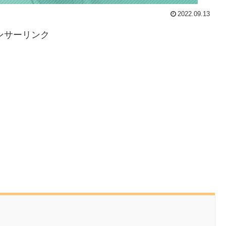
2022.09.13
ンサーリンク