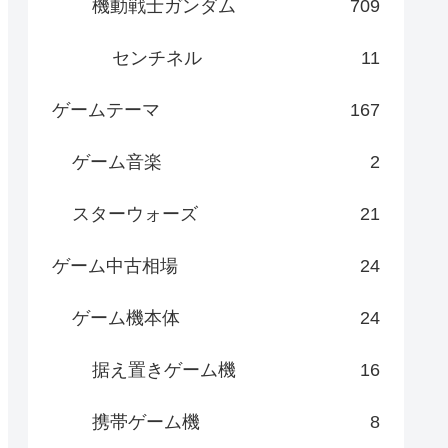
機動戦士ガンダム
709
センチネル
11
ゲームテーマ
167
ゲーム音楽
2
スターウォーズ
21
ゲーム中古相場
24
ゲーム機本体
24
据え置きゲーム機
16
携帯ゲーム機
8