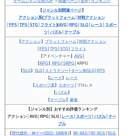
ゲームジャンル別TOP
＞
関連ページ
│
名作
│
ランキング
【
ジャンル別関連ページ
】
アクション系
(
プラットフォーム
│
対戦アクション
│
FPS
│
TPS
│
STG
│
フライト
)|
AVG
│
RPG
│
SLG
│
レース
│
スポー
ツ
│
パズル
│
テーブル
【
アクション
】
プラットフォーム
│
対戦アクション
│
FPS
│
TPS
│
STG
│
フライト
【アドベンチャー】
AVG
│
【
RPG
】
RPG
│
SRPG
│ARPG
【
SLG
】
SLG
│
ストラテジー
│
ターン制SLG
│
RTS
【
レース
】
レース
【
スポーツ系
】
スポーツ
│プロレス
【
パズル
】
【
テーブル
】
麻雀
【ジャンル別】おすすめ評価ランキング
アクション│AVG│RPG│SLG│
レース
│
スポーツ
│
パズル
│
テー
ブル
【
歴代傑作・神ゲー(2021~1996年)
】
99~94点
│
93~92点
│
91点