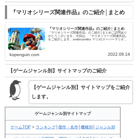
『マリオシリーズ関連作品』のご紹介│まとめ
『マリオシリーズ関連作品』のご紹介│まとめ
『マリオシリーズ関連作品』のご紹介│まとめご訪問あり
がとうございます。今回は、『マリオシリーズ関連作品』
をご紹介します。amiiboamiibo マリオ(スーパーマリオシ
リーズ)amiiboamiibo ヨッシー(大乱闘スマブラシリーズ)
『...
2022.09.14
kopenguin.com
【ゲームジャンル別】サイトマップのご紹介
【ゲームジャンル別】サイトマップをご紹介
します。
ゲームジャンル別サイトマップ
ゲームTOP
>
ランキング
│
傑作・名作
│
機種別
│
ジャンル別