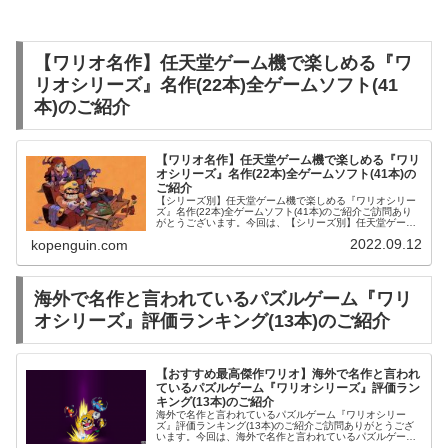
【ワリオ名作】任天堂ゲーム機で楽しめる『ワ
リオシリーズ』名作(22本)全ゲームソフト(41
本)のご紹介
【ワリオ名作】任天堂ゲーム機で楽しめる『ワリ
オシリーズ』名作(22本)全ゲームソフト(41本)の
ご紹介
【シリーズ別】任天堂ゲーム機で楽しめる『ワリオシリー
ズ』名作(22本)全ゲームソフト(41本)のご紹介ご訪問あり
がとうございます。今回は、【シリーズ別】任天堂ゲーム
機で楽しめる『ワリオシリーズ』名作(22本)全ゲームソフ
2022.09.12
kopenguin.com
ト(41本)をご紹介...
海外で名作と言われているパズルゲーム『ワリ
オシリーズ』評価ランキング(13本)のご紹介
【おすすめ最高傑作ワリオ】海外で名作と言われ
ているパズルゲーム『ワリオシリーズ』評価ラン
キング(13本)のご紹介
海外で名作と言われているパズルゲーム『ワリオシリー
ズ』評価ランキング(13本)のご紹介ご訪問ありがとうござ
います。今回は、海外で名作と言われているパズルゲーム
『ワリオシリーズ』評価ランキング(13本)をご紹介しま