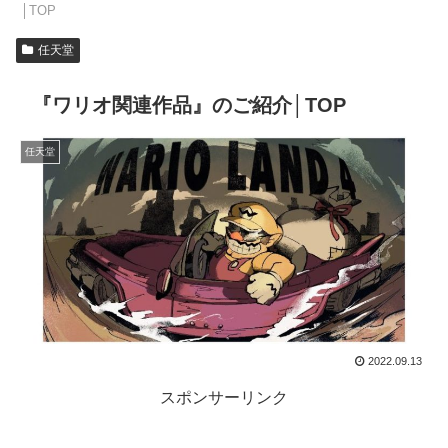
│TOP
任天堂
『ワリオ関連作品』のご紹介│TOP
任天堂
2022.09.13
スポンサーリンク