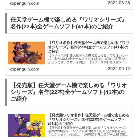
2022.03.28
kopenguin.com
す。バーチャルボーイソフトワ...
任天堂ゲーム機で楽しめる『ワリオシリーズ』
名作(22本)全ゲームソフト(41本)のご紹介
【ワリオ名作】任天堂ゲーム機で楽しめる『ワリ
オシリーズ』名作(22本)全ゲームソフト(41本)の
ご紹介
【シリーズ別】任天堂ゲーム機で楽しめる『ワリオシリー
ズ』名作(22本)全ゲームソフト(41本)のご紹介ご訪問あり
がとうございます。今回は、【シリーズ別】任天堂ゲーム
機で楽しめる『ワリオシリーズ』名作(22本)全ゲームソフ
2022.09.12
kopenguin.com
ト(41本)をご紹介...
【発売順】任天堂ゲーム機で楽しめる『ワリオ
シリーズ』名作(22本)全ゲームソフト(41本)の
ご紹介
【発売順ワリオ名作】任天堂ゲーム機で楽しめる
『ワリオシリーズ』名作(22本)全ゲームソフト
(41本)のご紹介
【発売順】任天堂ゲーム機で楽しめる『ワリオシリーズ』
名作(22本)全ゲームソフト(41本)のご紹介ご訪問ありがと
うございます。今回は、【発売順】任天堂ゲーム機で楽し
める『ワリオシリーズ』名作(22本)全ゲームソフト(41本)