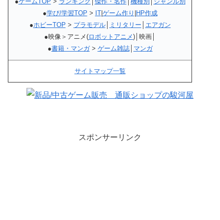
●
ゲームTOP
>
ランキング
│
傑作・名作
│
機種別
│
ジャンル別
●
学び/学習TOP
>
IT
|
ゲーム作り
|
HP作成
●
ホビーTOP
>
プラモデル
│
ミリタリー
│
エアガン
●映像＞アニメ(
ロボットアニメ
)│映画│
●
書籍・マンガ
>
ゲーム雑誌
│
マンガ
サイトマップ一覧
スポンサーリンク