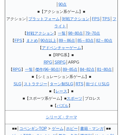
│
90点
■【アクション系ゲーム】■
アクション│
プラットフォーム
│
対戦アクション
│
FPS
│
TPS
│
フ
ライト
│
【
対戦アクション
】
一覧
│
98~80点
│
79~70点
【
FPS
】
まとめ
│
90点以上
│
89～86点
│
85～83点
│
82～80点
【
アドベンチャーゲーム
】
■【RPG系】■
RPG
│
SRPG
│ARPG
【
RPG
】
一覧
│
傑作(96~90点)
│
89~85点
│
84~82点
│
81~80点
│
■【シミュレーション系ゲーム】■
SLG
│
ストラテジー
│
ターン制SLG
│
RTS
│
街づくりSLG
■【
レース
】■
■【スポーツ系ゲーム】■
スポーツ
│プロレス
■【
パズル
】
シリーズ・テーマ
■■│
コペンギンTOP
>
ゲーム
│
ホビー
│
書籍・マンガ
│■■