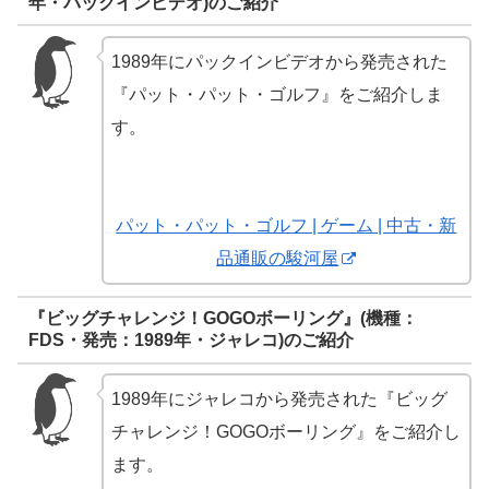
年・パックインビデオ)のご紹介
1989年にパックインビデオから発売された
『パット・パット・ゴルフ』をご紹介しま
す。
パット・パット・ゴルフ | ゲーム | 中古・新
品通販の駿河屋
『ビッグチャレンジ！GOGOボーリング』(機種：
FDS・発売：1989年・ジャレコ)のご紹介
1989年にジャレコから発売された『ビッグ
チャレンジ！GOGOボーリング』をご紹介し
ます。