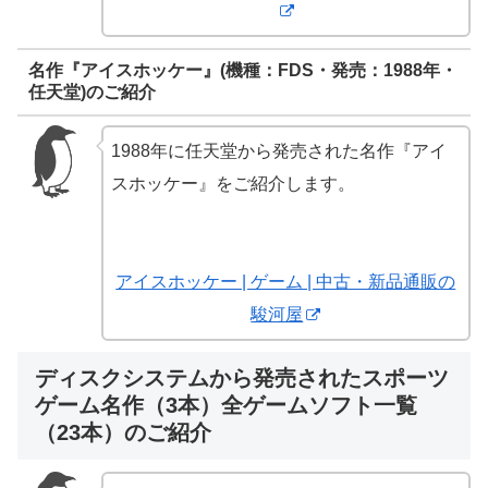
名作『アイスホッケー』(機種：FDS・発売：1988年・
任天堂)のご紹介
1988年に任天堂から発売された名作『アイ
スホッケー』をご紹介します。
アイスホッケー | ゲーム | 中古・新品通販の
駿河屋
ディスクシステムから発売されたスポーツ
ゲーム名作（3本）全ゲームソフト一覧
（23本）のご紹介