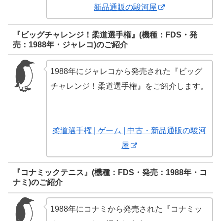
新品通販の駿河屋
『ビッグチャレンジ！柔道選手権』(機種：FDS・発
売：1988年・ジャレコ)のご紹介
1988年にジャレコから発売された『ビッグ
チャレンジ！柔道選手権』をご紹介します。
柔道選手権 | ゲーム | 中古・新品通販の駿河
屋
『コナミックテニス』(機種：FDS・発売：1988年・コ
ナミ)のご紹介
1988年にコナミから発売された『コナミッ