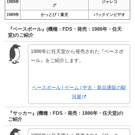
1989年
ジャレコ
グ
1989年
かっとび！童児
パックインビデオ
『ベースボール』(機種：FDS・発売：1986年・任天
堂)のご紹介
1986年に任天堂から発売された『ベースボ
ール』をご紹介します。
ベースボール | ゲーム | 中古・新品通販の駿
河屋
『サッカー』(機種：FDS・発売：1986年・任天堂)の
ご紹介