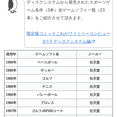
ディスクシステムから発売されたスポーツゲ
ーム名作（3本）全ゲームソフト一覧（23
本）をご紹介させて頂きます。
限定版コミックこれがファミリーコンピュー
タだ!! ディスクシステム編
発売年
ゲームソフト名
メーカー
1986年
ベースボール
任天堂
1986年
サッカー
任天堂
1986年
ゴルフ
任天堂
1986年
テニス
任天堂
1986年
バレーボール
任天堂
1986年
プロレス
任天堂
1987年
ゴルフJAPANコース
任天堂