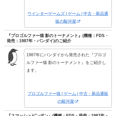
ウインターゲームズ | ゲーム | 中古・新品通
販の駿河屋
『プロゴルファー猿 影のトーナメント』(機種：FDS・
発売：1987年・バンダイ)のご紹介
1987年にバンダイから発売された『プロゴ
ルファー猿 影のトーナメント』をご紹介し
ます。
プロゴルファー猿 | ゲーム | 中古・新品通販
の駿河屋
『スマッシュピンポン』(機種：FDS・発売：1987年・