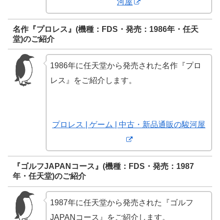
河屋
名作『プロレス』(機種：FDS・発売：1986年・任天
堂)のご紹介
1986年に任天堂から発売された名作『プロ
レス』をご紹介します。
プロレス | ゲーム | 中古・新品通販の駿河屋
『ゴルフJAPANコース』(機種：FDS・発売：1987
年・任天堂)のご紹介
1987年に任天堂から発売された『ゴルフ
JAPANコース』をご紹介します。