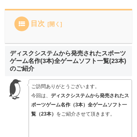
目次
ディスクシステムから発売されたスポーツ
ゲーム名作(3本)全ゲームソフト一覧(23本)
のご紹介
ご訪問ありがとうございます。
今回は、
ディスクシステムから発売されたス
ポーツゲーム名作（3本）全ゲームソフト一
覧（23本）
をご紹介させて頂きます。