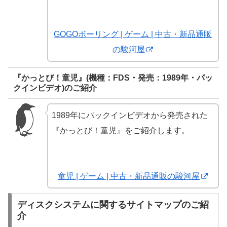
GOGOボーリング | ゲーム | 中古・新品通販
の駿河屋
『かっとび！童児』(機種：FDS・発売：1989年・パッ
クインビデオ)のご紹介
1989年にパックインビデオから発売された
『かっとび！童児』をご紹介します。
童児 | ゲーム | 中古・新品通販の駿河屋
ディスクシステムに関するサイトマップのご紹
介