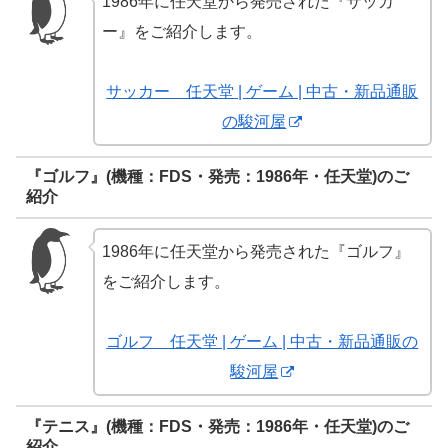
1986年に任天堂から発売された『サッカ
ー』をご紹介します。
サッカー 任天堂 | ゲーム | 中古・新品通販
の駿河屋
『ゴルフ』(機種：FDS・発売：1986年・任天堂)のご
紹介
1986年に任天堂から発売された『ゴルフ』
をご紹介します。
ゴルフ 任天堂 | ゲーム | 中古・新品通販の
駿河屋
『テニス』(機種：FDS・発売：1986年・任天堂)のご
紹介