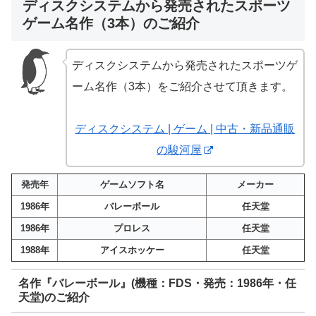
ディスクシステムから発売されたスポーツ
ゲーム名作（3本）のご紹介
ディスクシステムから発売されたスポーツゲ
ーム名作（3本）をご紹介させて頂きます。
ディスクシステム | ゲーム | 中古・新品通販
の駿河屋
発売年
ゲームソフト名
メーカー
1986年
バレーボール
任天堂
1986年
プロレス
任天堂
1988年
アイスホッケー
任天堂
名作『バレーボール』(機種：FDS・発売：1986年・任
天堂)のご紹介