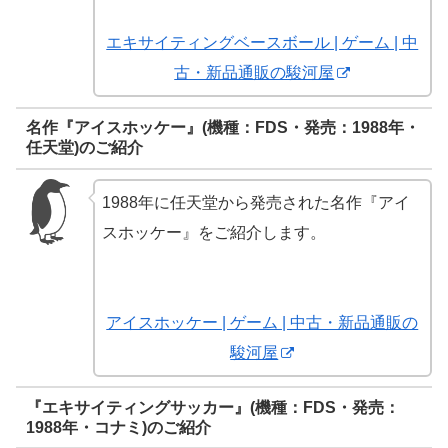
エキサイティングベースボール | ゲーム | 中
古・新品通販の駿河屋
名作『アイスホッケー』(機種：FDS・発売：1988年・
任天堂)のご紹介
1988年に任天堂から発売された名作『アイ
スホッケー』をご紹介します。
アイスホッケー | ゲーム | 中古・新品通販の
駿河屋
『エキサイティングサッカー』(機種：FDS・発売：
1988年・コナミ)のご紹介