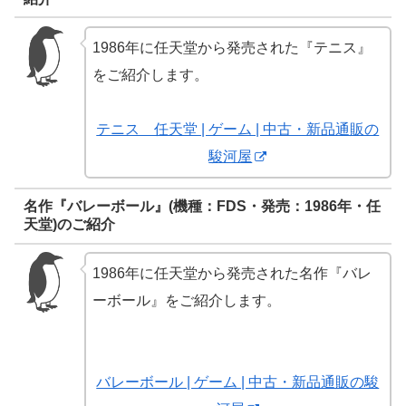
1986年に任天堂から発売された『テニス』
をご紹介します。
テニス 任天堂 | ゲーム | 中古・新品通販の
駿河屋
名作『バレーボール』(機種：FDS・発売：1986年・任
天堂)のご紹介
1986年に任天堂から発売された名作『バレ
ーボール』をご紹介します。
バレーボール | ゲーム | 中古・新品通販の駿