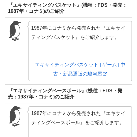
『エキサイティングバスケット』(機種：FDS・発売：
1987年・コナミ)のご紹介
1987年にコナミから発売された『エキサイ
ティングバスケット』をご紹介します。
エキサイティングバスケット | ゲーム | 中
古・新品通販の駿河屋
『エキサイティングベースボール』(機種：FDS・発
売：1987年・コナミ)のご紹介
1987年にコナミから発売された『エキサイ
ティングベースボール』をご紹介します。