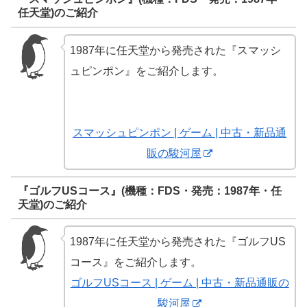
任天堂)のご紹介
1987年に任天堂から発売された『スマッシ
ュピンポン』をご紹介します。
スマッシュピンポン | ゲーム | 中古・新品通
販の駿河屋
『ゴルフUSコース』(機種：FDS・発売：1987年・任
天堂)のご紹介
1987年に任天堂から発売された『ゴルフUS
コース』をご紹介します。
ゴルフUSコース | ゲーム | 中古・新品通販の
駿河屋