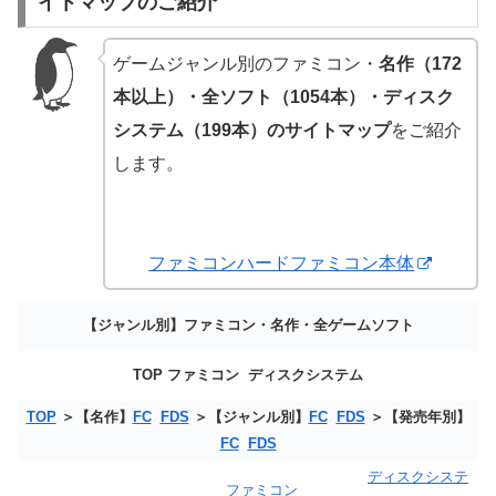
イトマップのご紹介
ゲームジャンル別のファミコン・
名作（172
本以上）・全ソフト（1054本）・ディスク
システム（199本）のサイトマップ
をご紹介
します。
ファミコンハードファミコン本体
【ジャンル別】ファミコン・名作・全ゲームソフト
TOP ファミコン ディスクシステム
TOP
＞【名作】
FC
FDS
＞【ジャンル別】
FC
FDS
＞【発売年別】
FC
FDS
ディスクシステ
ファミコン