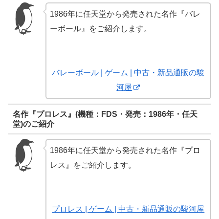
1986年に任天堂から発売された名作『バレ
ーボール』をご紹介します。
バレーボール | ゲーム | 中古・新品通販の駿
河屋
名作『プロレス』(機種：FDS・発売：1986年・任天
堂)のご紹介
1986年に任天堂から発売された名作『プロ
レス』をご紹介します。
プロレス | ゲーム | 中古・新品通販の駿河屋