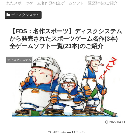
れたスポーツゲーム名作(3本)全ゲームソフト一覧(23本)のご紹介
ディスクシステム
【FDS：名作スポーツ】ディスクシステム
から発売されたスポーツゲーム名作(3本)
全ゲームソフト一覧(23本)のご紹介
ディスクシステム
2022.04.11
スポンサーリンク