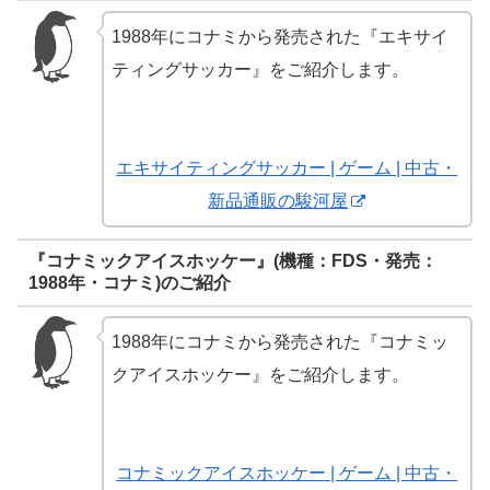
1988年にコナミから発売された『エキサイ
ティングサッカー』をご紹介します。
エキサイティングサッカー | ゲーム | 中古・
新品通販の駿河屋
『コナミックアイスホッケー』(機種：FDS・発売：
1988年・コナミ)のご紹介
1988年にコナミから発売された『コナミッ
クアイスホッケー』をご紹介します。
コナミックアイスホッケー | ゲーム | 中古・