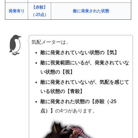
【赤殺】
発覚有り
敵に発覚された状態
（-25点）
気配メーターは、
敵に発覚されていない状態の【気】
敵に視覚範囲にいるが、発覚されていな
い状態の【視】
敵に発覚されていないが、気配を感じて
いる状態の【青殺】
敵に発覚された状態の【赤殺（-25
点）】
の4つがあります。