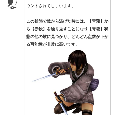
ウント
されてしまいます。
この状態で敵から逃げた時には、【青殺】か
ら【赤殺】を繰り返すことになり【青殺】状
態の他の敵に見つかり、どんどん点数が下が
る可能性が非常に高い
です。