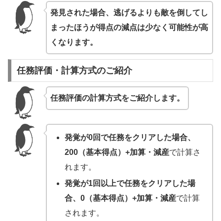
発見された場合、逃げるよりも敵を倒してし
まったほうが得点の減点は少なく可能性が高
くなります。
任務評価・計算方式のご紹介
任務評価の計算方式をご紹介します。
発覚が0回で任務をクリアした場合、
200（基本得点）+加算・減産
で計算さ
れます。
発覚が1回以上で任務をクリアした場
合、0（基本得点）+加算・減産
で計算
されます。