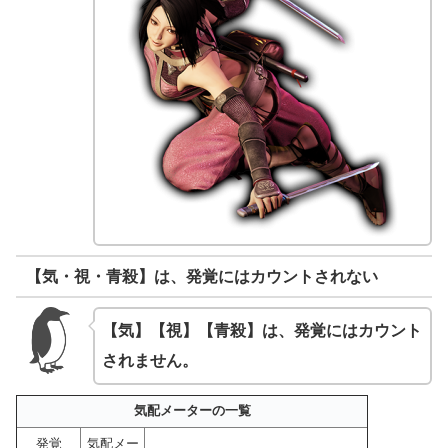
【気・視・青殺】は、発覚にはカウントされない
【気】【視】【青殺】は、発覚にはカウント
されません。
気配メーターの一覧
発覚
気配メー