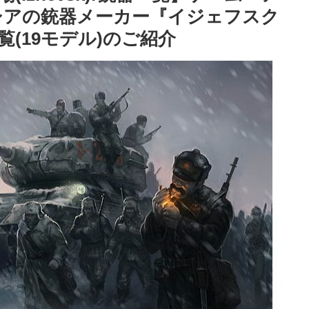
シアの銃器メーカー『イジェフスク
一覧(19モデル)のご紹介