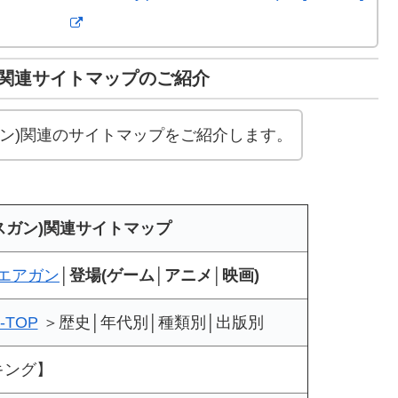
)関連サイトマップのご紹介
ガン)関連のサイトマップをご紹介します。
スガン)関連サイトマップ
エアガン
│
登場(ゲーム│アニメ│映画)
TOP
＞歴史│年代別│種類別│出版別
キング】