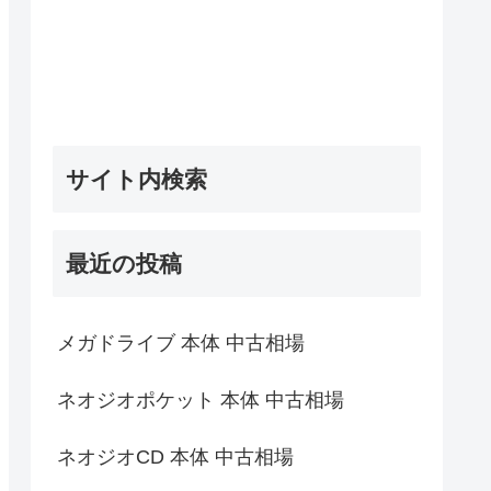
サイト内検索
最近の投稿
メガドライブ 本体 中古相場
ネオジオポケット 本体 中古相場
ネオジオCD 本体 中古相場