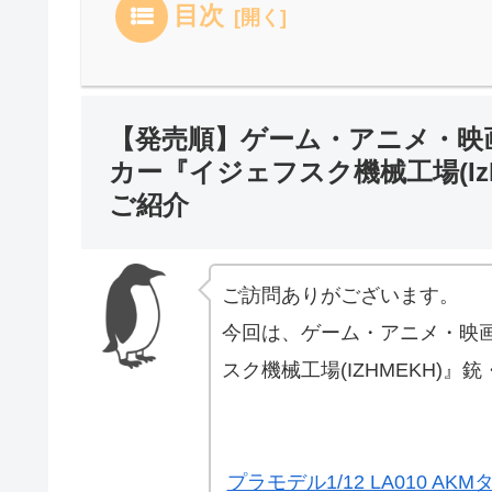
目次
【発売順】ゲーム・アニメ・映
カー『イジェフスク機械工場(Izh
ご紹介
ご訪問ありがございます。
今回は、ゲーム・アニメ・映
スク機械工場(IZHMEKH)』
プラモデル1/12 LA010 AKMタイ