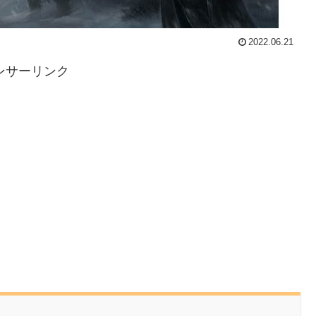
2022.06.21
ンサーリンク