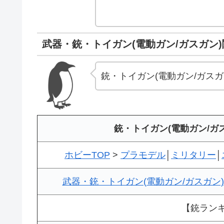
武器・銃・トイガン(電動ガン/ガスガン
銃・トイガン(電動ガン/ガス
銃・トイガン(電動ガン/ガ
ホビーTOP
>
プラモデル
│
ミリタリー
│
武器・銃・トイガン(電動ガン/ガスガン)-
【銃ラン