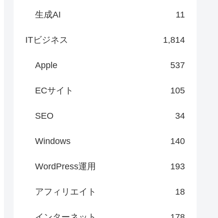
生成AI
11
ITビジネス
1,814
Apple
537
ECサイト
105
SEO
34
Windows
140
WordPress運用
193
アフィリエイト
18
インターネット
178