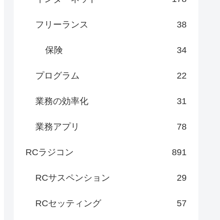
フリーランス
38
保険
34
プログラム
22
業務の効率化
31
業務アプリ
78
RCラジコン
891
RCサスペンション
29
RCセッティング
57