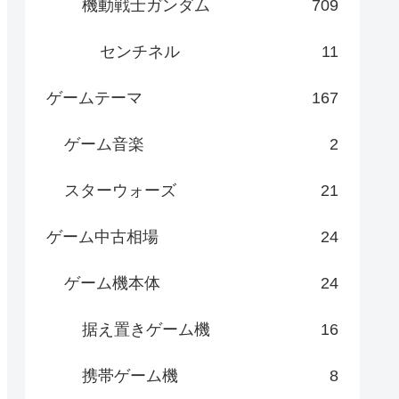
機動戦士ガンダム
709
センチネル
11
ゲームテーマ
167
ゲーム音楽
2
スターウォーズ
21
ゲーム中古相場
24
ゲーム機本体
24
据え置きゲーム機
16
携帯ゲーム機
8