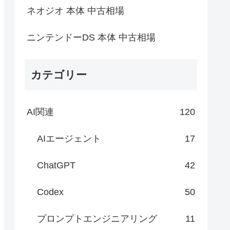
ネオジオ 本体 中古相場
ニンテンドーDS 本体 中古相場
カテゴリー
AI関連
120
AIエージェント
17
ChatGPT
42
Codex
50
プロンプトエンジニアリング
11