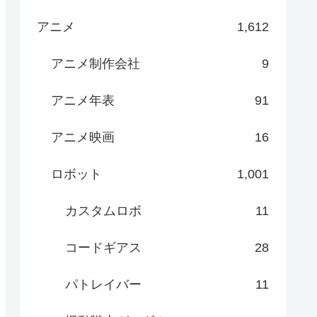
アニメ
1,612
アニメ制作会社
9
アニメ年表
91
アニメ映画
16
ロボット
1,001
カスタムロボ
11
コードギアス
28
パトレイバー
11