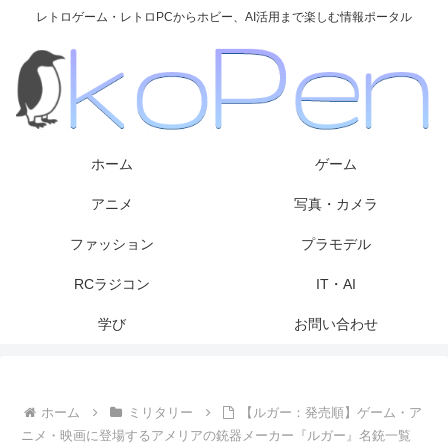
レトロゲーム・レトロPCからホビー、AI活用まで楽しむ情報ポータル
ホーム
ゲーム
アニメ
写真・カメラ
ファッション
プラモデル
RCラジコン
IT・AI
学び
お問い合わせ
ホーム
ミリタリー
【ルガー：発売順】ゲーム・ア
ニメ・映画に登場するアメリアの銃器メーカー『ルガー』名銃一覧