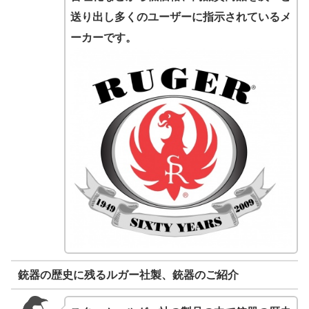
送り出し多くのユーザーに指示されているメ
ーカーです。
銃器の歴史に残るルガー社製、銃器のご紹介