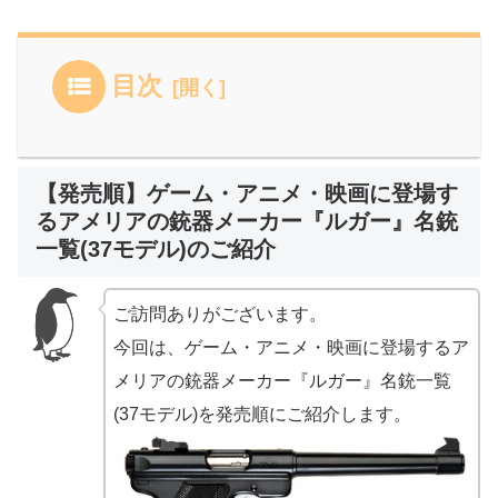
目次
【発売順】ゲーム・アニメ・映画に登場す
るアメリアの銃器メーカー『ルガー』名銃
一覧(37モデル)のご紹介
ご訪問ありがございます。
今回は、ゲーム・アニメ・映画に登場するア
メリアの銃器メーカー『ルガー』名銃一覧
(37モデル)を発売順にご紹介します。