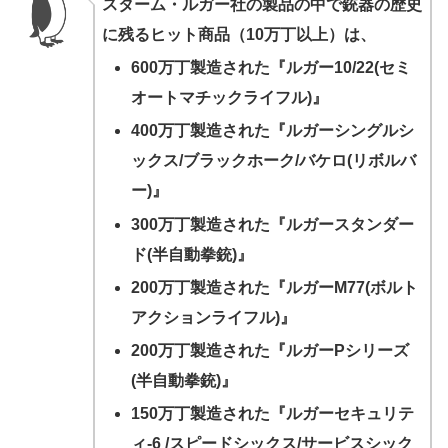
スターム・ルガー社の製品の中で銃器の歴史
に残るヒット商品（10万丁以上）は、
600万丁製造された『ルガー10/22(セミ
オートマチックライフル)』
400万丁製造された『ルガーシングルシ
ックス/ブラックホーク/バケロ(リボルバ
ー)』
300万丁製造された『ルガースタンダー
ド(半自動拳銃)』
200万丁製造された『ルガーM77(ボルト
アクションライフル)』
200万丁製造された『ルガーPシリーズ
(半自動拳銃)』
150万丁製造された『ルガーセキュリテ
ィ-6 /スピードシックス/サービスシック