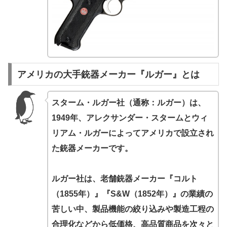
アメリカの大手銃器メーカー『ルガー』とは
スターム・ルガー社（通称：ルガー）は、
1949年、アレクサンダー・スタームとウィ
リアム・ルガーによってアメリカで設立され
た銃器メーカーです。
ルガー社は、老舗銃器メーカー『コルト
（1855年）』『S&W（1852年）』の業績の
苦しい中、製品機能の絞り込みや製造工程の
合理化などから低価格、高品質商品を次々と