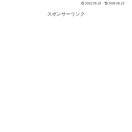
2022.05.19
2026.06.13
スポンサーリンク