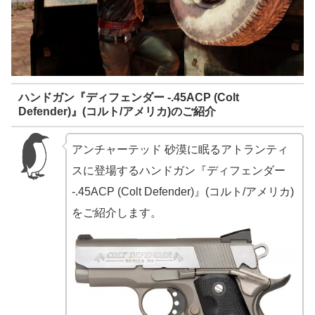
ハンドガン『ディフェンダー -.45ACP (Colt
Defender)』(コルト/アメリカ)のご紹介
アンチャーテッド 砂漠に眠るアトランティ
スに登場するハンドガン『ディフェンダー
-.45ACP (Colt Defender)』(コルト/アメリカ)
をご紹介します。