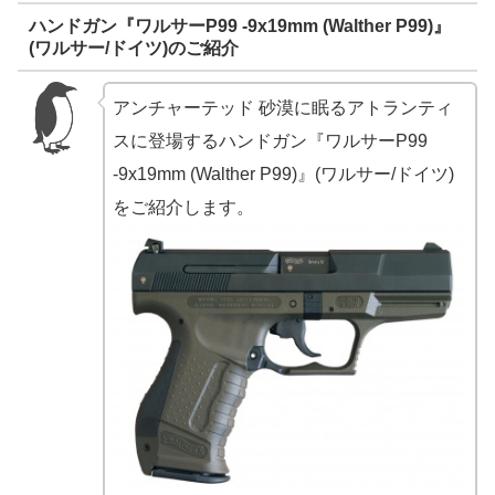
ハンドガン『ワルサーP99 -9x19mm (Walther P99)』
(ワルサー/ドイツ)のご紹介
アンチャーテッド 砂漠に眠るアトランティ
スに登場するハンドガン『ワルサーP99
-9x19mm (Walther P99)』(ワルサー/ドイツ)
をご紹介します。