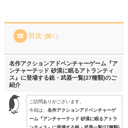
目次
名作アクションアドベンチャーゲーム『ア
ンチャーテッド 砂漠に眠るアトランティ
ス』に登場する銃・武器一覧(27種類)のご
紹介
ご訪問ありがございます。
今回は、
名作アクションアドベンチャーゲ
ーム『アンチャーテッド 砂漠に眠るアトラ
ンティス』に登場する銃・武器一覧(27種類)