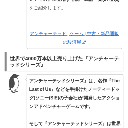
をご紹介します。
アンチャーテッド | ゲーム | 中古・新品通販
の駿河屋
世界で4000万本以上売り上げた『アンチャーテ
ッドシリーズ』
アンチャーテッドシリーズ』は、名作『The
Last of Us』などを手掛けた
ノーティードッ
グ(ソニー(SIE)の子会社)が開発したアクショ
ンアドベンチャーゲームです。
そして『アンチャーテッドシリーズ』は世界