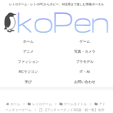
レトロゲーム・レトロPCからホビー、AI活用まで楽しむ情報ポータル
ホーム
ゲーム
アニメ
写真・カメラ
ファッション
プラモデル
RCラジコン
IT・AI
学び
お問い合わせ
ホーム
レトロゲーム
ゲームタイトル
アド
ベンチャーゲーム
【アンチャーテッド3武器・銃一覧】名作