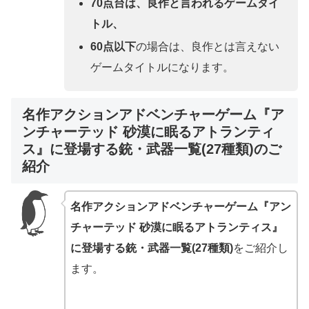
70点台は、良作と言われるゲームタイ
トル、
60点以下
の場合は、良作とは言えない
ゲームタイトルになります。
名作アクションアドベンチャーゲーム『ア
ンチャーテッド 砂漠に眠るアトランティ
ス』に登場する銃・武器一覧(27種類)のご
紹介
名作アクションアドベンチャーゲーム『アン
チャーテッド 砂漠に眠るアトランティス』
に登場する銃・武器一覧(27種類)
をご紹介し
ます。