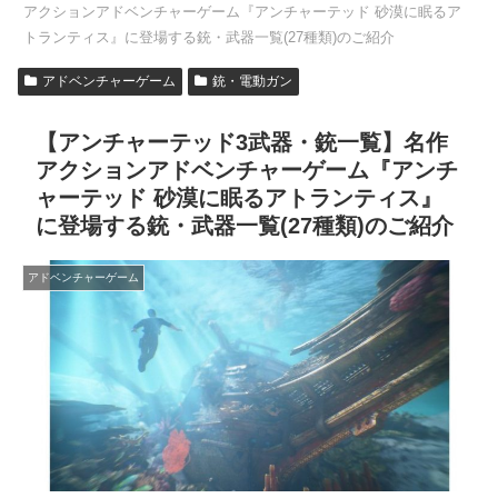
アクションアドベンチャーゲーム『アンチャーテッド 砂漠に眠るア
トランティス』に登場する銃・武器一覧(27種類)のご紹介
アドベンチャーゲーム
銃・電動ガン
【アンチャーテッド3武器・銃一覧】名作
アクションアドベンチャーゲーム『アンチ
ャーテッド 砂漠に眠るアトランティス』
に登場する銃・武器一覧(27種類)のご紹介
アドベンチャーゲーム