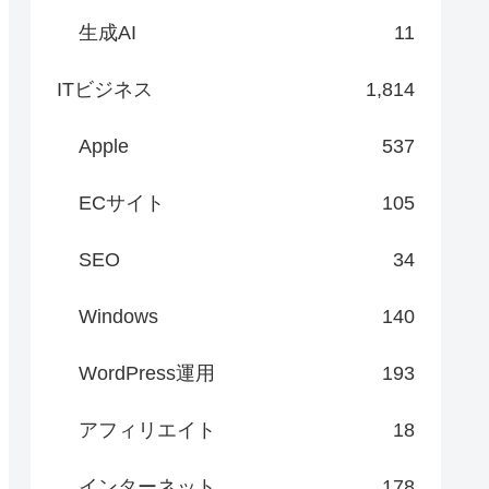
生成AI
11
ITビジネス
1,814
Apple
537
ECサイト
105
SEO
34
Windows
140
WordPress運用
193
アフィリエイト
18
インターネット
178