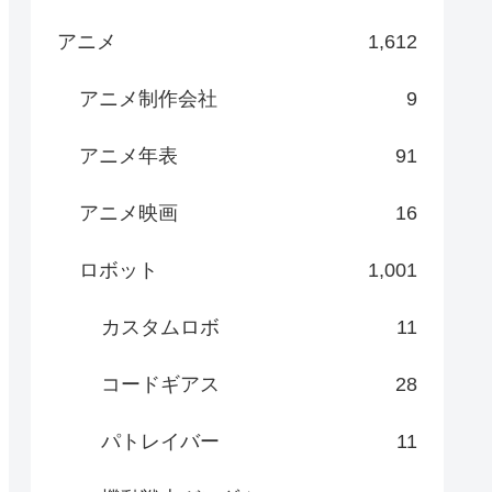
アニメ
1,612
アニメ制作会社
9
アニメ年表
91
アニメ映画
16
ロボット
1,001
カスタムロボ
11
コードギアス
28
パトレイバー
11