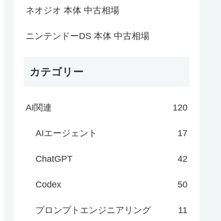
ネオジオ 本体 中古相場
ニンテンドーDS 本体 中古相場
カテゴリー
AI関連
120
AIエージェント
17
ChatGPT
42
Codex
50
プロンプトエンジニアリング
11