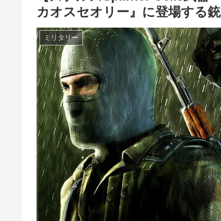
カオスセオリー』に登場する銃・
ミリタリー