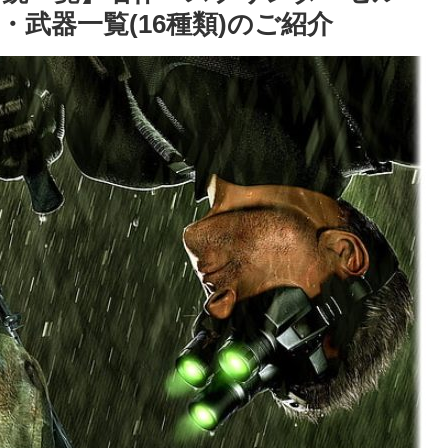
武器一覧(16種類)のご紹介