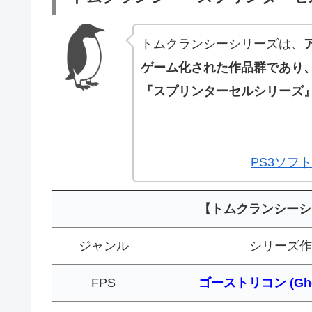
トムクランシーシリーズは、
ゲーム化された作品群であり
『スプリンターセルシリーズ
PS3ソフトS
【トムクランシーシ
ジャンル
シリーズ作
FPS
ゴーストリコン (Ghos