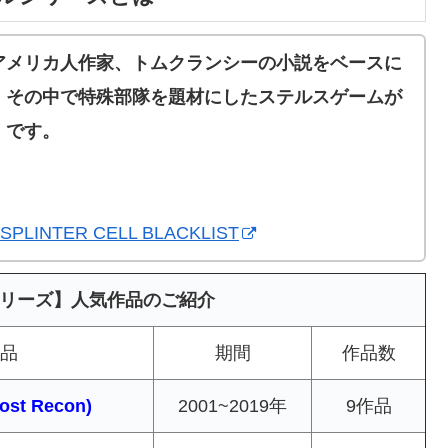
アメリカ人作家、トムクランシーの小説をベースに
、その中で特殊部隊を題材にしたステルスゲームが
』です。
PLINTER CELL BLACKLIST
リーズ】人気作品のご紹介
品
期間
作品数
t Recon)
2001~2019年
9作品