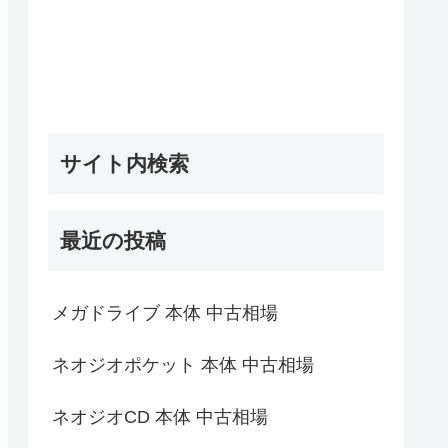
サイト内検索
最近の投稿
メガドライブ 本体 中古相場
ネオジオポケット 本体 中古相場
ネオジオCD 本体 中古相場