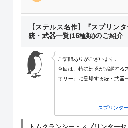
【ステルス名作】『スプリンタ
銃・武器一覧(16種類)のご紹介
ご訪問ありがございます。
今回は、特殊部隊が活躍する
オリー』に登場する銃・武器一
スプリンター
トムクランシー・スプリンターセ