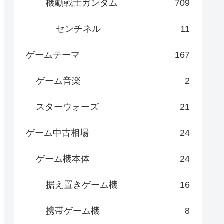
機動戦士ガンダム
709
センチネル
11
ゲームテーマ
167
ゲーム音楽
2
スターウォーズ
21
ゲーム中古相場
24
ゲーム機本体
24
据え置きゲーム機
16
携帯ゲーム機
8