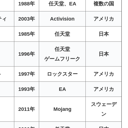
1988年
任天堂、EA
複数の国
ティ
2003年
Activision
アメリカ
1985年
任天堂
日本
任天堂
1996年
日本
ゲームフリーク
ト
1997年
ロックスター
アメリカ
1993年
EA
アメリカ
スウェーデ
2011年
Mojang
ン