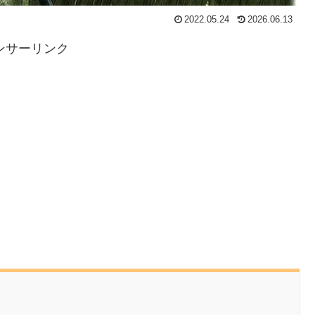
2022.05.24
2026.06.13
ンサーリンク