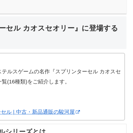
ーセル カオスセオリー』に登場する
ステルスゲームの名作『スプリンターセル カオスセ
覧(16種類)をご紹介します。
セル | 中古・新品通販の駿河屋
ルシリーズとは