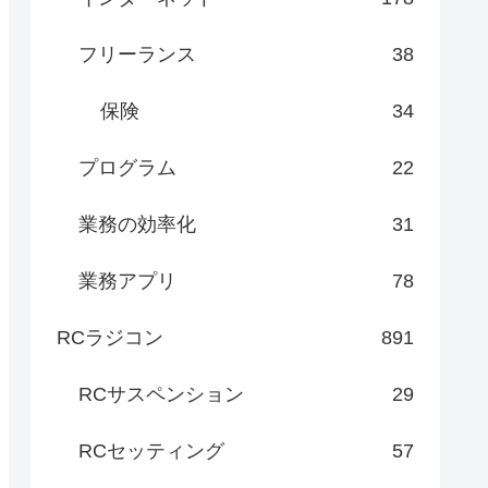
フリーランス
38
保険
34
プログラム
22
業務の効率化
31
業務アプリ
78
RCラジコン
891
RCサスペンション
29
RCセッティング
57