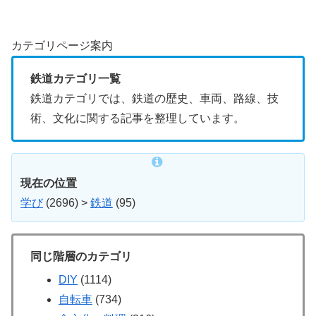
カテゴリページ案内
鉄道カテゴリ一覧
鉄道カテゴリでは、鉄道の歴史、車両、路線、技
術、文化に関する記事を整理しています。
現在の位置
学び
(2696)
>
鉄道
(95)
同じ階層のカテゴリ
DIY
(1114)
自転車
(734)