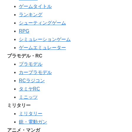
ゲームタイトル
ランキング
シューティングゲーム
RPG
シミュレーションゲーム
ゲームエミュレーター
プラモデル・RC
プラモデル
カープラモデル
RCラジコン
タミヤRC
ミニッツ
ミリタリー
ミリタリー
銃・電動ガン
アニメ・マンガ