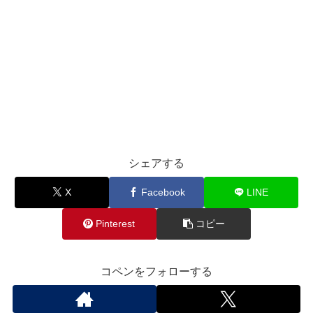
シェアする
X
Facebook
LINE
Pinterest
コピー
コペンをフォローする