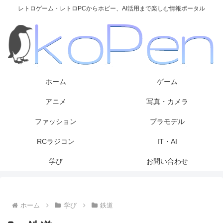
レトロゲーム・レトロPCからホビー、AI活用まで楽しむ情報ポータル
ホーム
ゲーム
アニメ
写真・カメラ
ファッション
プラモデル
RCラジコン
IT・AI
学び
お問い合わせ
ホーム
学び
鉄道