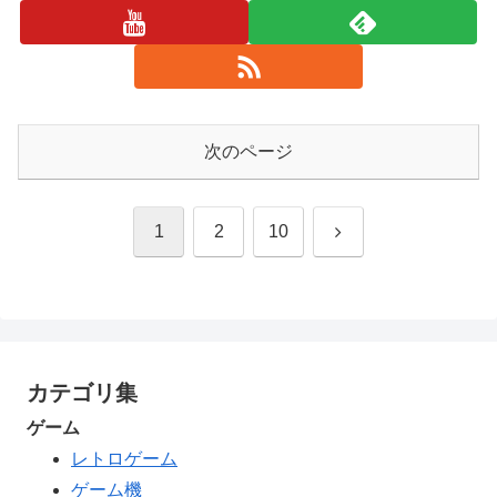
次のページ
次
1
2
10
へ
カテゴリ集
ゲーム
レトロゲーム
ゲーム機