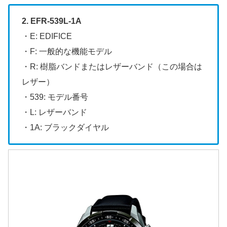
2. EFR-539L-1A
・E: EDIFICE
・F: 一般的な機能モデル
・R: 樹脂バンドまたはレザーバンド（この場合は
レザー）
・539: モデル番号
・L: レザーバンド
・1A: ブラックダイヤル