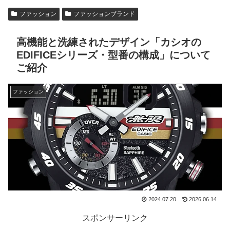
ファッション
ファッションブランド
高機能と洗練されたデザイン「カシオの
EDIFICEシリーズ・型番の構成」について
ご紹介
ファッション
2024.07.20
2026.06.14
スポンサーリンク