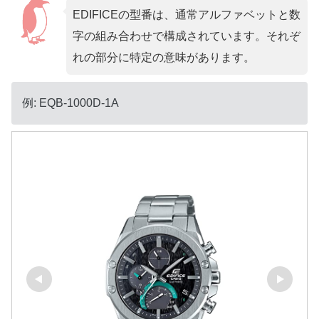
EDIFICEの型番は、通常アルファベットと数
字の組み合わせで構成されています。それぞ
れの部分に特定の意味があります。
例: EQB-1000D-1A