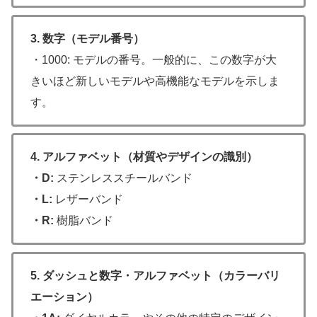
3. 数字（モデル番号）
・1000: モデルの番号。一般的に、この数字が大
きいほど新しいモデルや高機能なモデルを示しま
す。
4. アルファベット（材質やデザインの識別）
・D:
ステンレススチールバンド
・L:
レザーバンド
・R:
樹脂バンド
5. ダッシュと数字・アルファベット（カラーバリ
エーション）