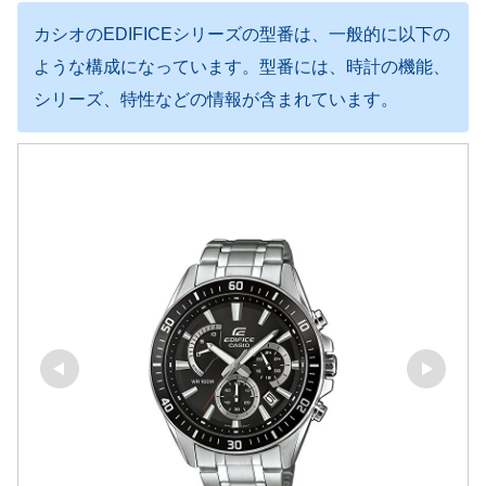
カシオのEDIFICEシリーズの型番は、一般的に以下の
ような構成になっています。型番には、時計の機能、
シリーズ、特性などの情報が含まれています。