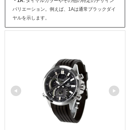
・1A:
ダイヤルカラーやその他の特定のデザイン
バリエーション。例えば、1Aは通常ブラックダイ
ヤルを示します。