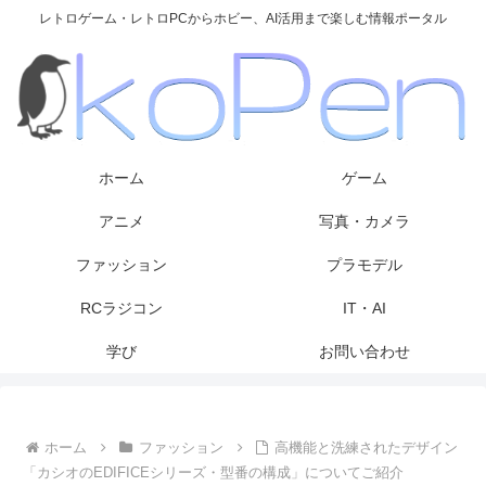
レトロゲーム・レトロPCからホビー、AI活用まで楽しむ情報ポータル
ホーム
ゲーム
アニメ
写真・カメラ
ファッション
プラモデル
RCラジコン
IT・AI
学び
お問い合わせ
ホーム
ファッション
高機能と洗練されたデザイン
「カシオのEDIFICEシリーズ・型番の構成」についてご紹介