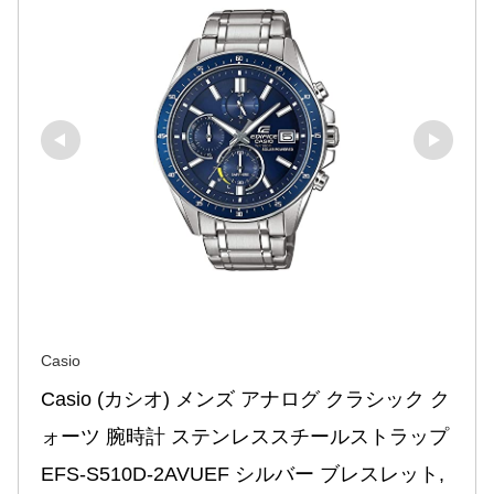
Casio
Casio (カシオ) メンズ アナログ クラシック ク
ォーツ 腕時計 ステンレススチールストラップ 
EFS-S510D-2AVUEF シルバー ブレスレット, 