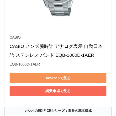
CASIO
CASIO メンズ腕時計 アナログ表示 自動日本
語 ステンレス バンド EQB-1000D-1AER
EQB-1000D-1AER
Amazonで見る
楽天市場で見る
カシオのEDIFICEシリーズ：型番の基本構成