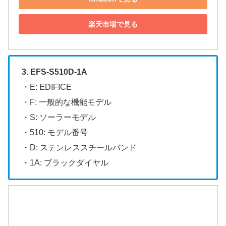
楽天市場で見る
3. EFS-S510D-1A
・E: EDIFICE
・F: 一般的な機能モデル
・S: ソーラーモデル
・510: モデル番号
・D: ステンレススチールバンド
・1A: ブラックダイヤル