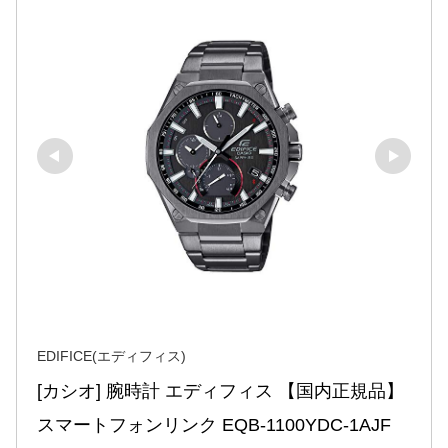
EDIFICE(エディフィス)
[カシオ] 腕時計 エディフィス 【国内正規品】
スマートフォンリンク EQB-1100YDC-1AJF 