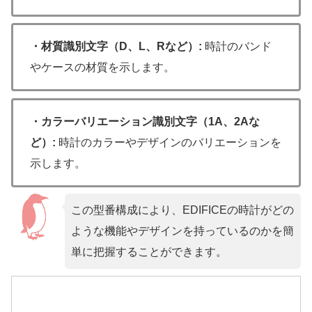
・材質識別文字（D、L、Rなど）:
時計のバンド
やケースの材質を示します。
・カラーバリエーション識別文字（1A、2Aな
ど）:
時計のカラーやデザインのバリエーションを
示します。
この型番構成により、EDIFICEの時計がどの
ような機能やデザインを持っているのかを簡
単に把握することができます。