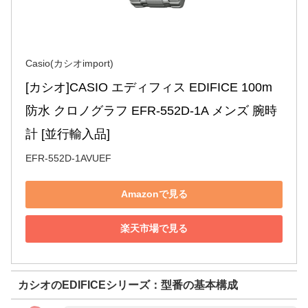
Casio(カシオimport)
[カシオ]CASIO エディフィス EDIFICE 100m
防水 クロノグラフ EFR-552D-1A メンズ 腕時
計 [並行輸入品]
EFR-552D-1AVUEF
Amazonで見る
楽天市場で見る
カシオのEDIFICEシリーズ：型番の基本構成