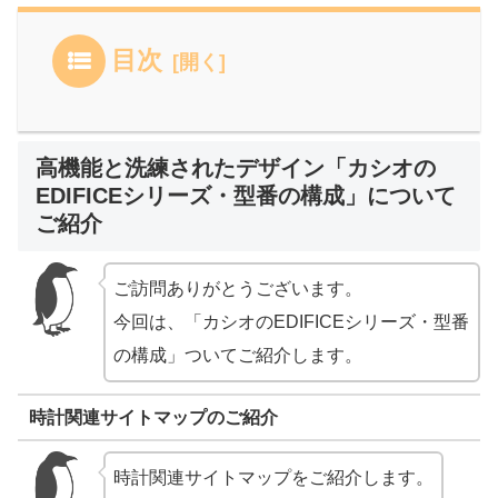
目次
高機能と洗練されたデザイン「カシオの
EDIFICEシリーズ・型番の構成」について
ご紹介
ご訪問ありがとうございます。
今回は、「カシオのEDIFICEシリーズ・型番
の構成」ついてご紹介します。
時計関連サイトマップのご紹介
時計関連サイトマップをご紹介します。