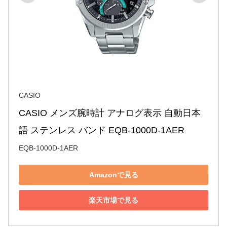
CASIO
CASIO メンズ腕時計 アナログ表示 自動日本
語 ステンレス バンド EQB-1000D-1AER
EQB-1000D-1AER
Amazonで見る
楽天市場で見る