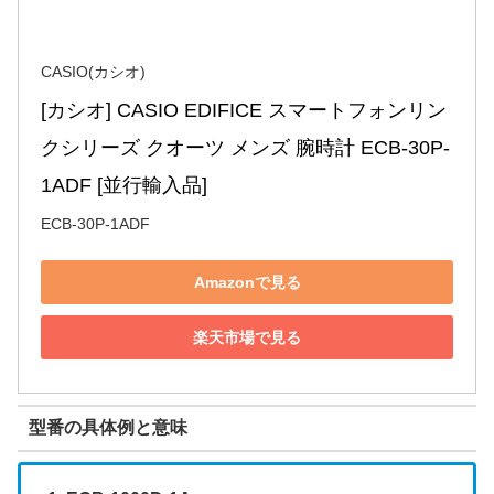
CASIO(カシオ)
[カシオ] CASIO EDIFICE スマートフォンリン
クシリーズ クオーツ メンズ 腕時計 ECB-30P-
1ADF [並行輸入品]
ECB-30P-1ADF
Amazonで見る
楽天市場で見る
型番の具体例と意味