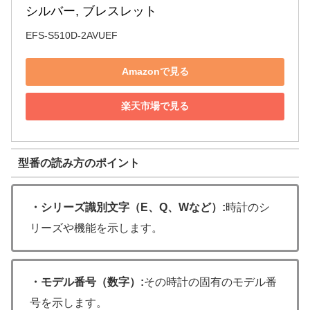
シルバー, ブレスレット
EFS-S510D-2AVUEF
Amazonで見る
楽天市場で見る
型番の読み方のポイント
・シリーズ識別文字（E、Q、Wなど）:
時計のシ
リーズや機能を示します。
・モデル番号（数字）:
その時計の固有のモデル番
号を示します。