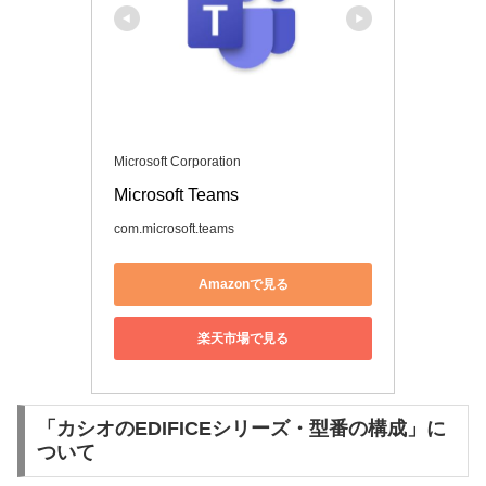
Microsoft Corporation
Microsoft Teams
com.microsoft.teams
Amazonで見る
楽天市場で見る
「カシオのEDIFICEシリーズ・型番の構成」に
ついて