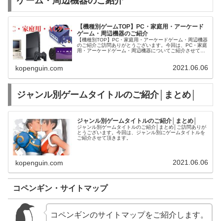
ゲーム・周辺機器のご紹介
【機種別ゲームTOP】PC・家庭用・アーケード
ゲーム・周辺機器のご紹介
【機種別TOP】PC・家庭用・アーケードゲーム・周辺機器
のご紹介ご訪問ありがとうございます。今回は、PC・家庭
用・アーケードゲーム・周辺機器についてご紹介させて頂
きます。PS5ハードプレイステーション5本体
2021.06.06
kopenguin.com
ジャンル別ゲームタイトルのご紹介│まとめ│
ジャンル別ゲームタイトルのご紹介│まとめ│
ジャンル別ゲームタイトルのご紹介│まとめ│ご訪問ありが
とうございます。今回は、ジャンル別にゲームタイトルを
ご紹介させて頂きます。
2021.06.06
kopenguin.com
コペンギン・サイトマップ
コペンギンのサイトマップをご紹介します。