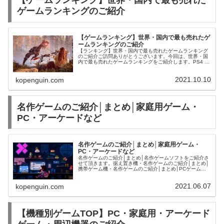
【ゲームランキング】世界・国内で最も売れた
ゲームランキングのご紹介
【ゲームランキング】世界・国内で最も売れたゲ
ームランキングのご紹介
【ランキング】世界・国内で最も売れたゲームランキング
のご紹介ご訪問ありがとうございます。今回は、世界・国
内で最も売れたゲームランキングをご紹介します。PS4 |
本体 | ゲーム | 中古・新品通販の駿河屋
2021.10.10
kopenguin.com
名作ゲームのご紹介│まとめ│家庭用ゲーム・
PC・アーケードなど
名作ゲームのご紹介│まとめ│家庭用ゲーム・
PC・アーケードなど
名作ゲームのご紹介│まとめ│名作ゲームソフトをご紹介さ
せて頂きます。据え置き機・名作ゲームのご紹介│まとめ│
携帯ゲーム機・名作ゲームのご紹介│まとめ│PCゲーム・
名作タイトルのご紹介│まとめ│アーケードゲーム・名作タ
イトルのご紹介│まとめ│...
2021.06.07
kopenguin.com
【機種別ゲームTOP】PC・家庭用・アーケード