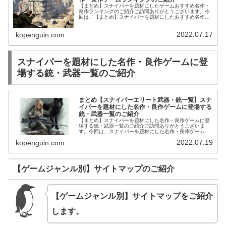
【まとめ】スナイパーを題材にしたゲームおすすめ名作・
良作ランキングのご紹介ご訪問ありがとうございます。今
回は、【まとめ】スナイパーを題材にしたおすすめ名作・
良作ランキングをご紹介します。ニンテンドースイッチソ
フトSNIPER ELITE I...
2022.07.17
kopenguin.com
スナイパーを題材にした名作・良作ゲームに登
場する銃・武器一覧のご紹介
まとめ【スナイパーエリート武器・銃一覧】スナ
イパーを題材にした名作・良作ゲームに登場する
銃・武器一覧のご紹介
【まとめ】スナイパーを題材にした名作・良作ゲームに登
場する銃・武器一覧のご紹介ご訪問ありがとうございま
す。今回は、スナイパーを題材にした名作・良作ゲームに
登場する銃・武器一覧をご紹介します。ニンテンドースイ
2022.07.19
kopenguin.com
ッチソフトSNIPER ELITE...
【ゲームジャンル別】サイトマップのご紹介
【ゲームジャンル別】サイトマップをご紹介
します。