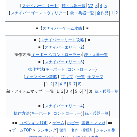
【
スナイパーエリート
】
銃・兵器一覧
│
V2
│
3
│
4
│
5
【
スナイパーゴーストウォリアー
】
銃・兵器一覧
│
全作品
│
1
│
2
■【
スナイパーゲーム攻略
】■
■【
スナイパーエリート攻略
】■
■【
スナイパーエリート2
】
操作方法(
キーボード/コントローラー
)│
銃・兵器一覧
│
■【
スナイパーエリート3
】
操作方法
(
キーボード
│
コントローラー
)
【
キャンペーン攻略
】
マップ
（
一覧
│
全マップ
│
1
│
2
│
3
│
4
│
5
│
6
│
7
│
8
)
敵・アイテムマップ（一覧│1│2│3│4│5│6│7│8)│
銃・兵器一覧
│
■【
スナイパーエリート4
】
操作方法
(
キーボード
│
コントローラー
)│
銃・兵器一覧
│
■■│
コペンギンTOP
>
ゲーム
│
ホビー
│
書籍・マンガ
│■■
●
ゲームTOP
>
ランキング
│
傑作・名作
│
機種別
│
ジャンル別