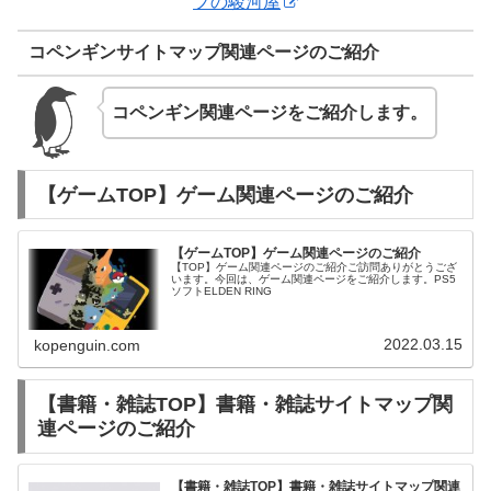
プの駿河屋
コペンギンサイトマップ関連ページのご紹介
コペンギン関連ページをご紹介します。
【ゲームTOP】ゲーム関連ページのご紹介
【ゲームTOP】ゲーム関連ページのご紹介
【TOP】ゲーム関連ページのご紹介ご訪問ありがとうござ
います。今回は、ゲーム関連ページをご紹介します。PS5
ソフトELDEN RING
2022.03.15
kopenguin.com
【書籍・雑誌TOP】書籍・雑誌サイトマップ関
連ページのご紹介
【書籍・雑誌TOP】書籍・雑誌サイトマップ関連