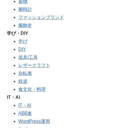
着物
腕時計
ファッションブランド
服飾史
学び・DIY
学び
DIY
道具/工具
レザークラフト
自転車
鉄道
食文化・料理
IT・AI
IT・AI
AI関連
WordPress運用