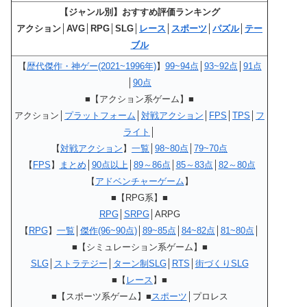
【ジャンル別】おすすめ評価ランキング
アクション│AVG│RPG│SLG│
レース
│
スポーツ
│
パズル
│
テー
ブル
【
歴代傑作・神ゲー(2021~1996年)
】
99~94点
│
93~92点
│
91点
│
90点
■【アクション系ゲーム】■
アクション│
プラットフォーム
│
対戦アクション
│
FPS
│
TPS
│
フ
ライト
│
【
対戦アクション
】
一覧
│
98~80点
│
79~70点
【
FPS
】
まとめ
│
90点以上
│
89～86点
│
85～83点
│
82～80点
【
アドベンチャーゲーム
】
■【RPG系】■
RPG
│
SRPG
│ARPG
【
RPG
】
一覧
│
傑作(96~90点)
│
89~85点
│
84~82点
│
81~80点
│
■【シミュレーション系ゲーム】■
SLG
│
ストラテジー
│
ターン制SLG
│
RTS
│
街づくりSLG
■【
レース
】■
■【スポーツ系ゲーム】■
スポーツ
│プロレス