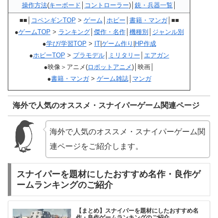
操作方法
(
キーボード
│
コントローラー
)│
銃・兵器一覧
│
■■│
コペンギンTOP
>
ゲーム
│
ホビー
│
書籍・マンガ
│■■
●
ゲームTOP
>
ランキング
│
傑作・名作
│
機種別
│
ジャンル別
●
学び/学習TOP
>
IT
|
ゲーム作り
|
HP作成
●
ホビーTOP
>
プラモデル
│
ミリタリー
│
エアガン
●映像＞アニメ(
ロボットアニメ
)│映画│
●
書籍・マンガ
>
ゲーム雑誌
│
マンガ
海外で人気のオススメ・スナイパーゲーム関連ページ
海外で人気のオススメ・スナイパーゲーム関
連ページをご紹介します。
スナイパーを題材にしたおすすめ名作・良作ゲ
ームランキングのご紹介
【まとめ】スナイパーを題材にしたおすすめ名
作・良作ゲームランキングのご紹介