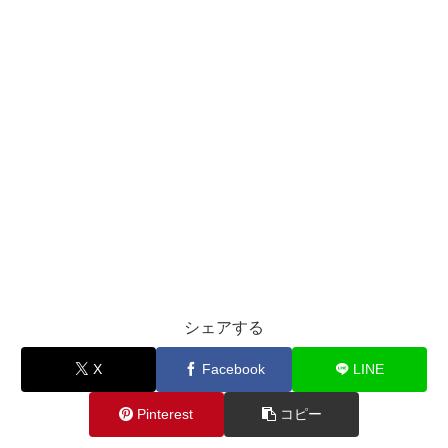
シェアする
X
Facebook
LINE
Pinterest
コピー