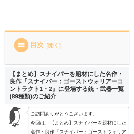
目次
【まとめ】スナイパーを題材にした名作・
良作『スナイパー：ゴーストウォリアーコ
ントラクト1・2』に登場する銃・武器一覧
(89種類)のご紹介
ご訪問ありがとうございます。
今回は、【まとめ】スナイパーを題材にした
名作・良作『スナイパー：ゴーストウォリア