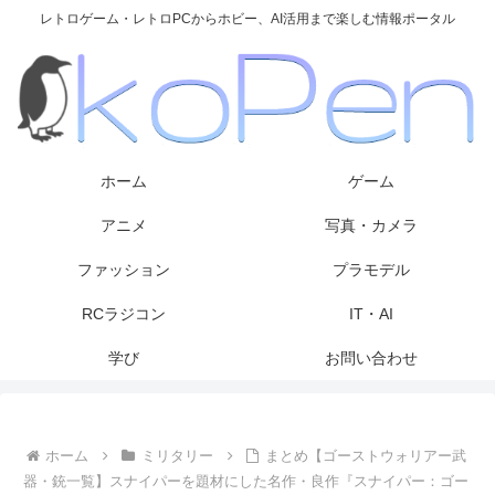
レトロゲーム・レトロPCからホビー、AI活用まで楽しむ情報ポータル
ホーム
ゲーム
アニメ
写真・カメラ
ファッション
プラモデル
RCラジコン
IT・AI
学び
お問い合わせ
ホーム
ミリタリー
まとめ【ゴーストウォリアー武
器・銃一覧】スナイパーを題材にした名作・良作『スナイパー：ゴー