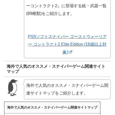
ーコントラクト2』に登場する銃・武器一覧
(89種類)をご紹介します。
PS5ソフトスナイパー ゴーストウォーリア
ー コントラクト2 Elite Edition (18歳以上対
象)
海外で人気のオススメ・スナイパーゲーム関連サイト
マップ
海外で人気のオススメ・スナイパーゲーム関
連サイトマップをご紹介します。
海外で人気のオススメ・スナイパーゲーム関連サイトマップ