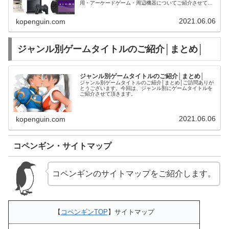
用・アーケードゲーム・周辺機器についてご紹介させて頂
きます。PS5ハードプレイステーション5本体
2021.06.06
kopenguin.com
ジャンル別ゲームタイトルのご紹介│まとめ│
ジャンル別ゲームタイトルのご紹介│まとめ│
ジャンル別ゲームタイトルのご紹介│まとめ│ご訪問ありが
とうございます。今回は、ジャンル別にゲームタイトルを
ご紹介させて頂きます。
2021.06.06
kopenguin.com
コペンギン・サイトマップ
コペンギンのサイトマップをご紹介します。
【
コペンギンTOP
】サイトマップ