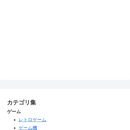
カテゴリ集
ゲーム
レトロゲーム
ゲーム機