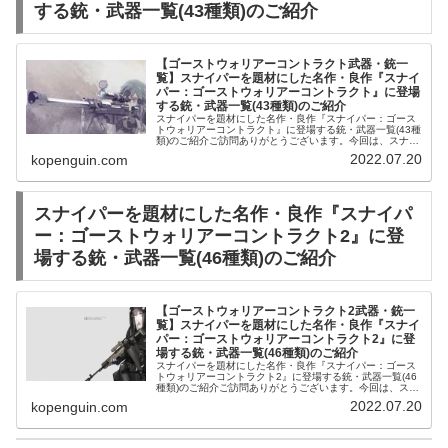
する銃・武器一覧(43種類)のご紹介
【ゴーストウォリアーコントラクト武器・銃一
覧】スナイパーを題材にした名作・良作『スナイ
パー：ゴーストウォリアーコントラクト』に登場
する銃・武器一覧(43種類)のご紹介
スナイパーを題材にした名作・良作『スナイパー：ゴース
トウォリアーコントラクト』に登場する銃・武器一覧(43種
類)のご紹介ご訪問ありがとうございます。今回は、スナイ
パーを題材にした名作・良作『スナイパー：ゴーストウォ
2022.07.20
kopenguin.com
リアーコントラクト』に登場...
スナイパーを題材にした名作・良作『スナイパ
ー：ゴーストウォリアーコントラクト2』に登
場する銃・武器一覧(46種類)のご紹介
【ゴーストウォリアーコントラクト2武器・銃一
覧】スナイパーを題材にした名作・良作『スナイ
パー：ゴーストウォリアーコントラクト2』に登
場する銃・武器一覧(46種類)のご紹介
スナイパーを題材にした名作・良作『スナイパー：ゴース
トウォリアーコントラクト2』に登場する銃・武器一覧(46
種類)のご紹介ご訪問ありがとうございます。今回は、スナ
イパーを題材にした名作・良作『スナイパー：ゴーストウ
2022.07.20
kopenguin.com
ォリアーコントラクト2』に...