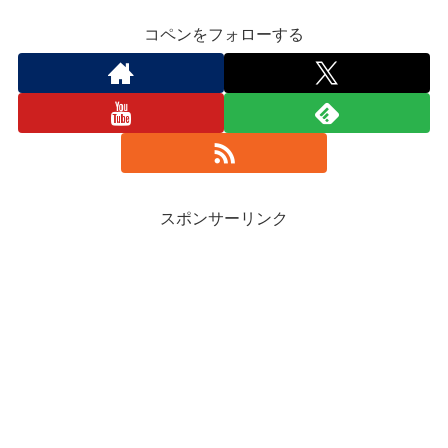
コペンをフォローする
スポンサーリンク