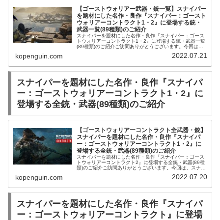
【ゴーストウォリアー武器・銃一覧】スナイパー
を題材にした名作・良作『スナイパー：ゴースト
ウォリアーコントラクト1・2』に登場する銃・
武器一覧(89種類)のご紹介
スナイパーを題材にした名作・良作『スナイパー：ゴース
トウォリアーコントラクト1・2』に登場する銃・武器一覧
(89種類)のご紹介ご訪問ありがとうございます。今回は、
スナイパーを題材にした名作・良作『スナイパー：ゴース
2022.07.21
kopenguin.com
トウォリアーコントラクト2...
スナイパーを題材にした名作・良作『スナイパ
ー：ゴーストウォリアーコントラクト1・2』に
登場する全銃・武器(89種類)のご紹介
【ゴーストウォリアーコントラクト全武器・銃】
スナイパーを題材にした名作・良作『スナイパ
ー：ゴーストウォリアーコントラクト1・2』に
登場する全銃・武器(89種類)のご紹介
スナイパーを題材にした名作・良作『スナイパー：ゴース
トウォリアーコントラクト2』に登場する全銃・武器(89種
類)のご紹介ご訪問ありがとうございます。今回は、スナイ
パーを題材にした名作・良作『スナイパー：ゴーストウォ
2022.07.20
kopenguin.com
リアーコントラクト2』に登...
スナイパーを題材にした名作・良作『スナイパ
ー：ゴーストウォリアーコントラクト』に登場