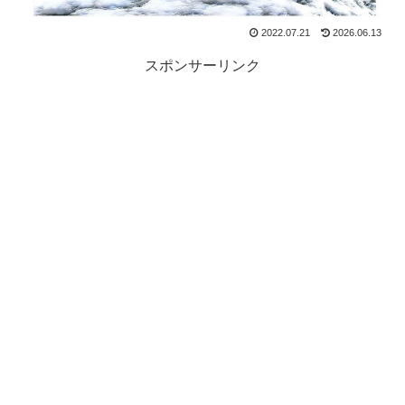
2022.07.21
2026.06.13
スポンサーリンク