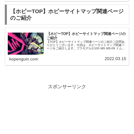
【ホビーTOP】ホビーサイトマップ関連ページ
のご紹介
【ホビーTOP】ホビーサイトマップ関連ページの
ご紹介
【TOP】ホビーサイトマップ関連ページのご紹介ご訪問あ
りがとうございます。今回は、ホビーサイトマップ関連ペ
ージをご紹介します。プラモデル1/100 MG MS-09 ドム
「機動戦士ガンダム」
2022.03.15
kopenguin.com
スポンサーリンク