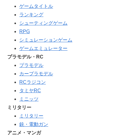
ゲームタイトル
ランキング
シューティングゲーム
RPG
シミュレーションゲーム
ゲームエミュレーター
プラモデル・RC
プラモデル
カープラモデル
RCラジコン
タミヤRC
ミニッツ
ミリタリー
ミリタリー
銃・電動ガン
アニメ・マンガ