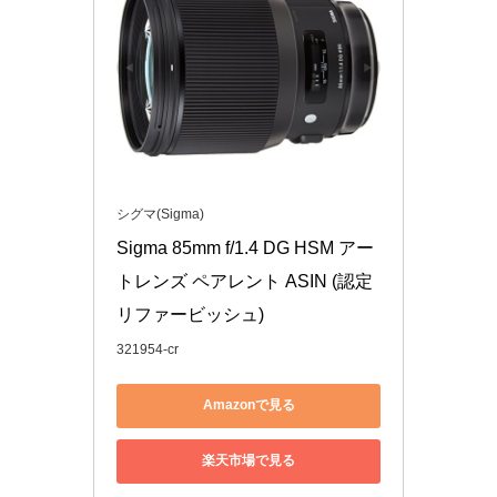
シグマ(Sigma)
Sigma 85mm f/1.4 DG HSM アー
トレンズ ペアレント ASIN (認定
リファービッシュ)
321954-cr
Amazonで見る
楽天市場で見る