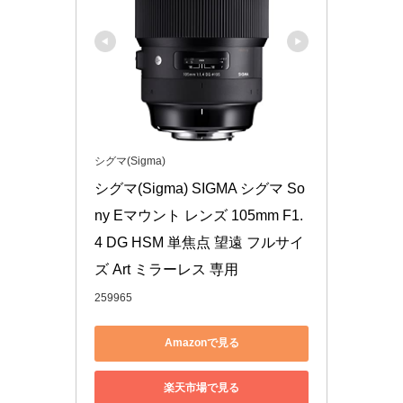
シグマ(Sigma)
シグマ(Sigma) SIGMA シグマ So
ny Eマウント レンズ 105mm F1.
4 DG HSM 単焦点 望遠 フルサイ
ズ Art ミラーレス 専用
259965
Amazonで見る
楽天市場で見る