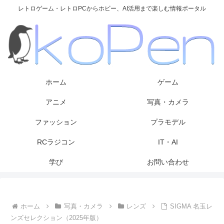
レトロゲーム・レトロPCからホビー、AI活用まで楽しむ情報ポータル
ホーム
ゲーム
アニメ
写真・カメラ
ファッション
プラモデル
RCラジコン
IT・AI
学び
お問い合わせ
ホーム
写真・カメラ
レンズ
SIGMA 名玉レ
ンズセレクション（2025年版）