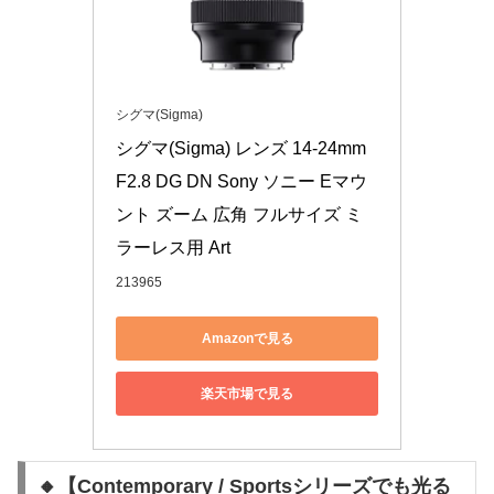
シグマ(Sigma)
シグマ(Sigma) レンズ 14-24mm 
F2.8 DG DN Sony ソニー Eマウ
ント ズーム 広角 フルサイズ ミ
ラーレス用 Art
213965
Amazonで見る
楽天市場で見る
🔸【Contemporary / Sportsシリーズでも光る