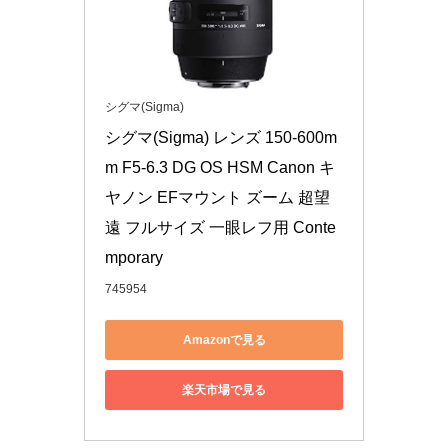
シグマ(Sigma)
シグマ(Sigma) レンズ 150-600m
m F5-6.3 DG OS HSM Canon キ
ヤノン EFマウント ズーム 超望
遠 フルサイズ 一眼レフ用 Conte
mporary
745954
Amazonで見る
楽天市場で見る