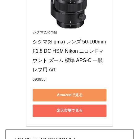
シグマ(Sigma)
シグマ(Sigma) レンズ 50-100mm 
F1.8 DC HSM Nikon ニコン Fマ
ウント ズーム 標準 APS-C 一眼
レフ用 Art
693955
Amazonで見る
楽天市場で見る