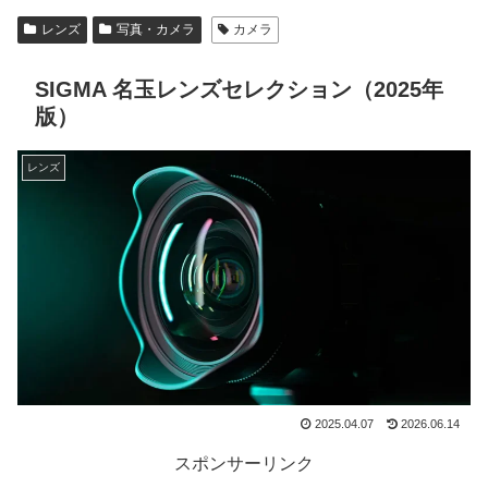
レンズ
写真・カメラ
カメラ
SIGMA 名玉レンズセレクション（2025年
版）
レンズ
2025.04.07
2026.06.14
スポンサーリンク