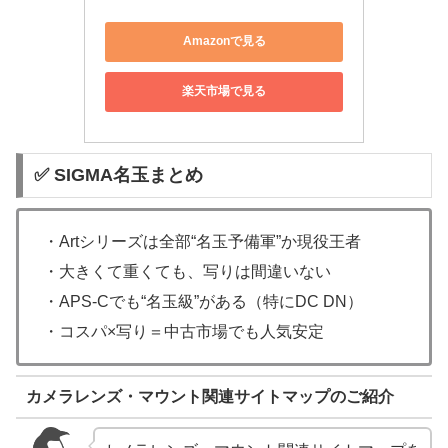
Amazonで見る
楽天市場で見る
✅ SIGMA名玉まとめ
・Artシリーズは全部“名玉予備軍”か現役王者
・大きくて重くても、写りは間違いない
・APS-Cでも“名玉級”がある（特にDC DN）
・コスパ×写り＝中古市場でも人気安定
カメラレンズ・マウント関連サイトマップのご紹介