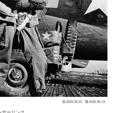
2025.04.01
2026.06.14
ンサーリンク