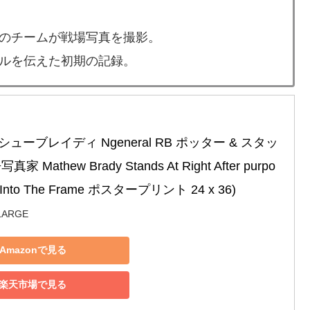
のチームが戦場写真を撮影。
ルを伝えた初期の記録。
ューブレイディ Ngeneral RB ポッター & スタッ
 Mathew Brady Stands At Right After purpo
g Into The Frame ポスタープリント 24 x 36)
LARGE
Amazonで見る
楽天市場で見る