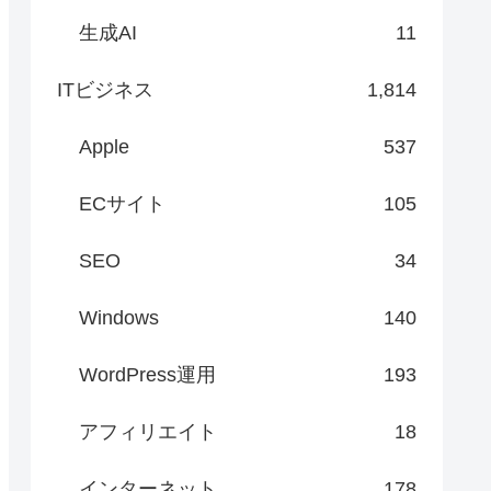
生成AI
11
ITビジネス
1,814
Apple
537
ECサイト
105
SEO
34
Windows
140
WordPress運用
193
アフィリエイト
18
インターネット
178