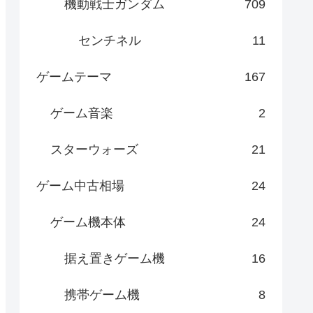
機動戦士ガンダム
709
センチネル
11
ゲームテーマ
167
ゲーム音楽
2
スターウォーズ
21
ゲーム中古相場
24
ゲーム機本体
24
据え置きゲーム機
16
携帯ゲーム機
8