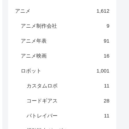
アニメ
1,612
アニメ制作会社
9
アニメ年表
91
アニメ映画
16
ロボット
1,001
カスタムロボ
11
コードギアス
28
パトレイバー
11