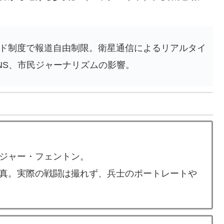
ド制度で報道自由制限。衛星通信によるリアルタイ
NS、市民ジャーナリズムの影響。
ジャー・フェントン。
真。実際の戦闘は撮れず、兵士のポートレートや