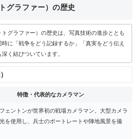
トグラファー）の歴史
ォトグラファー）の歴史は、写真技術の進歩ととも
同時に「戦争をどう記録するか」「真実をどう伝え
も深く結びついています。
別）
特徴・代表的なカメラマン
フェントンが世界初の戦場カメラマン。大型カメラ
光を使用し、兵士のポートレートや陣地風景を撮