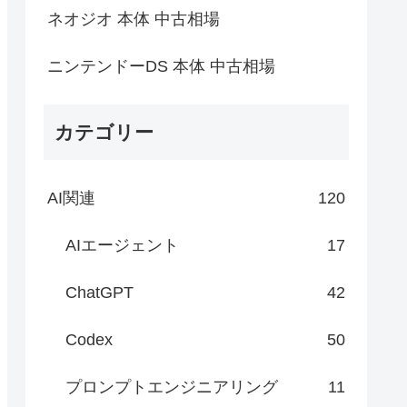
ネオジオ 本体 中古相場
ニンテンドーDS 本体 中古相場
カテゴリー
AI関連
120
AIエージェント
17
ChatGPT
42
Codex
50
プロンプトエンジニアリング
11