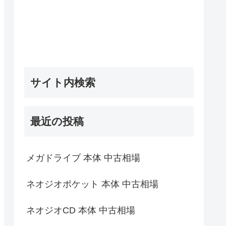
サイト内検索
最近の投稿
メガドライブ 本体 中古相場
ネオジオポケット 本体 中古相場
ネオジオCD 本体 中古相場