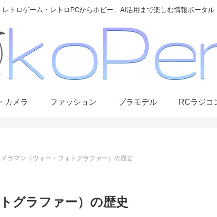
レトロゲーム・レトロPCからホビー、AI活用まで楽しむ情報ポータル
・カメラ
ファッション
プラモデル
RCラジコ
カメラマン（ウォー・フォトグラファー）の歴史
トグラファー）の歴史