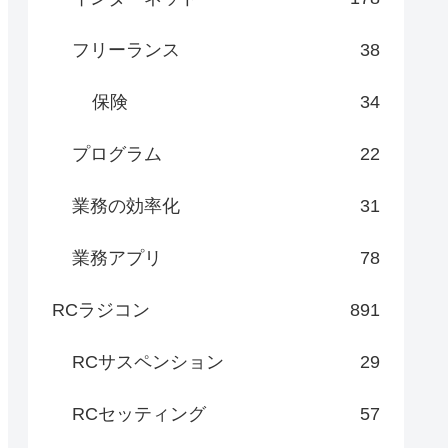
フリーランス
38
保険
34
プログラム
22
業務の効率化
31
業務アプリ
78
RCラジコン
891
RCサスペンション
29
RCセッティング
57