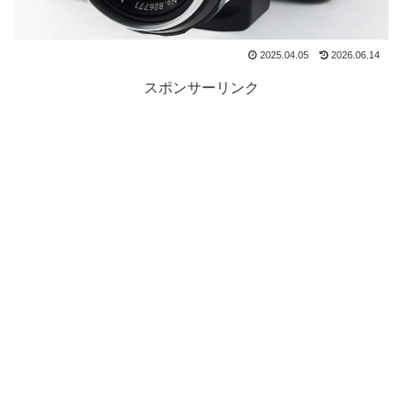
2025.04.05
2026.06.14
スポンサーリンク