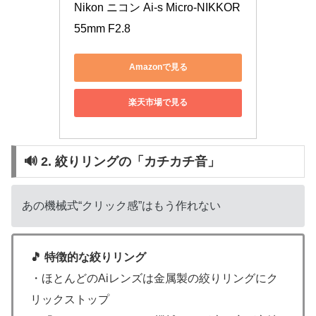
Nikon ニコン Ai-s Micro-NIKKOR 
55mm F2.8
Amazonで見る
楽天市場で見る
🔊 2. 絞りリングの「カチカチ音」
あの機械式“クリック感”はもう作れない
🎵 特徴的な絞りリング
・ほとんどのAiレンズは金属製の絞りリングにク
リックストップ