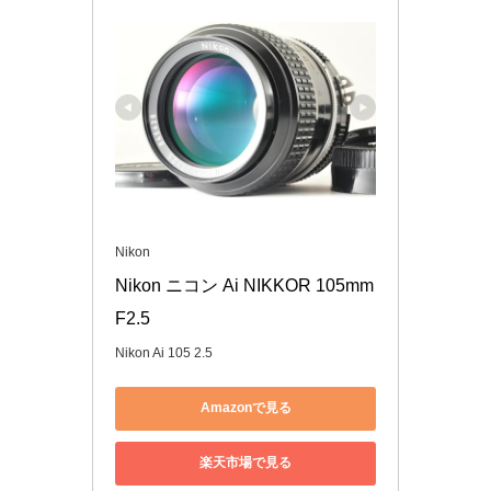
Nikon
Nikon ニコン Ai NIKKOR 105mm 
F2.5
Nikon Ai 105 2.5
Amazonで見る
楽天市場で見る