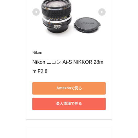
Nikon
Nikon ニコン Ai-S NIKKOR 28m
m F2.8
Amazonで見る
楽天市場で見る