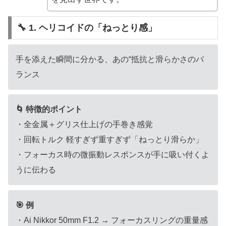
🔧 1. ヘリコイドの「ねっとり感」
手を添えた瞬間に分かる、あの“抵抗と滑らかさのバ
ランス
🌀 特徴的ポイント
・全金属＋グリス仕上げの手巻き感覚
・回転トルク 軽すぎず重すぎず「ねっとり滑らか」
・フォーカス時の微振動レスポンスが手に吸い付くよ
うに伝わる
🎯 例
・Ai Nikkor 50mm F1.2 → フォーカスリングの重量感