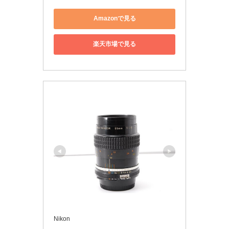
Amazonで見る
楽天市場で見る
Nikon