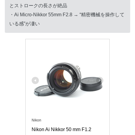
とストロークの長さが絶品
・Ai Micro-Nikkor 55mm F2.8 → “精密機械を操作して
いる感”が凄い
Nikon
Nikon Ai Nikkor 50 mm F1.2