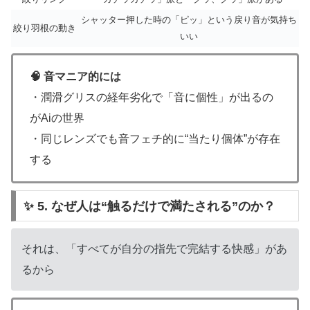
シャッター押した時の「ピッ」という戻り音が気持ち
絞り羽根の動き
いい
🧠 音マニア的には
・潤滑グリスの経年劣化で「音に個性」が出るの
がAiの世界
・同じレンズでも音フェチ的に“当たり個体”が存在
する
✨ 5. なぜ人は“触るだけで満たされる”のか？
それは、「すべてが自分の指先で完結する快感」があ
るから