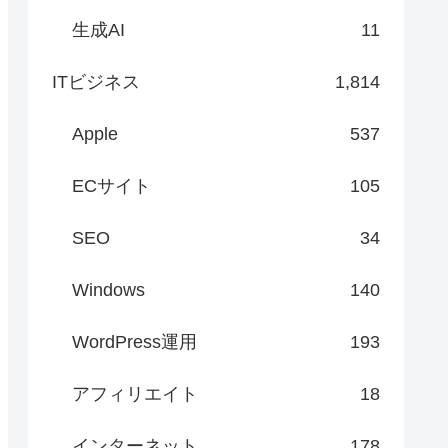
生成AI
11
ITビジネス
1,814
Apple
537
ECサイト
105
SEO
34
Windows
140
WordPress運用
193
アフィリエイト
18
インターネット
178