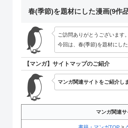
春(季節)を題材にした漫画(9
ご訪問ありがとうございます
今回は、春(季節)を題材にし
【マンガ】サイトマップのご紹介
マンガ関連サイトをご紹介し
マンガ関連サ
書籍・マンガTOP
>