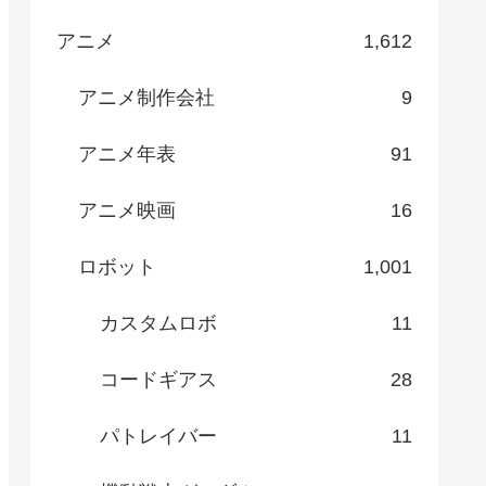
アニメ
1,612
アニメ制作会社
9
アニメ年表
91
アニメ映画
16
ロボット
1,001
カスタムロボ
11
コードギアス
28
パトレイバー
11