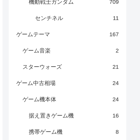
機動戦士ガンダム
709
センチネル
11
ゲームテーマ
167
ゲーム音楽
2
スターウォーズ
21
ゲーム中古相場
24
ゲーム機本体
24
据え置きゲーム機
16
携帯ゲーム機
8