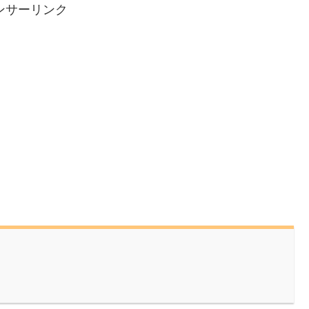
ンサーリンク