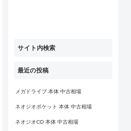
サイト内検索
最近の投稿
メガドライブ 本体 中古相場
ネオジオポケット 本体 中古相場
ネオジオCD 本体 中古相場