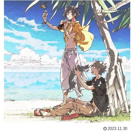
2023.11.30