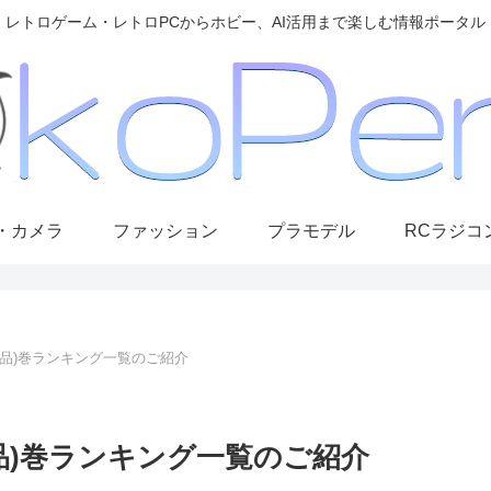
レトロゲーム・レトロPCからホビー、AI活用まで楽しむ情報ポータル
・カメラ
ファッション
プラモデル
RCラジコ
作品)巻ランキング一覧のご紹介
作品)巻ランキング一覧のご紹介