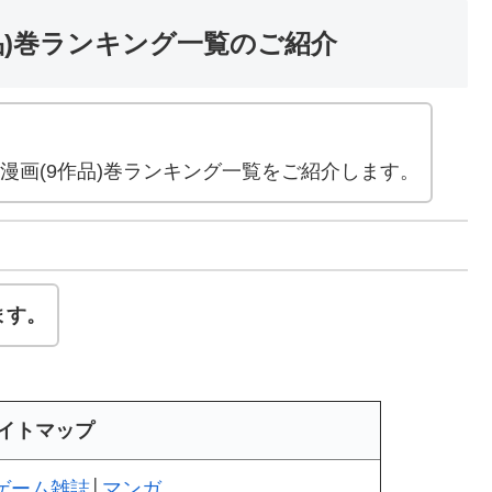
作品)巻ランキング一覧のご紹介
。
た漫画(9作品)巻ランキング一覧をご紹介します。
ます。
イトマップ
ゲーム雑誌
│
マンガ