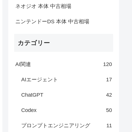
ネオジオ 本体 中古相場
ニンテンドーDS 本体 中古相場
カテゴリー
AI関連
120
AIエージェント
17
ChatGPT
42
Codex
50
プロンプトエンジニアリング
11