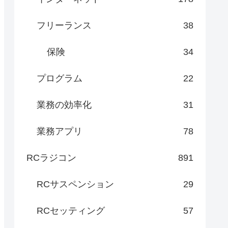
フリーランス
38
保険
34
プログラム
22
業務の効率化
31
業務アプリ
78
RCラジコン
891
RCサスペンション
29
RCセッティング
57