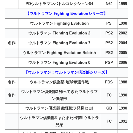
PDウルトラマンバトルコレクション64
N64
1999
【ウルトラマン Fighting Evolutionシリーズ】
ウルトラマン Fighting Evolution
PS
1998
ウルトラマン Fighting Evolution 2
PS2
2002
名作
ウルトラマン Fighting Evolution 3
PS2
2004
ウルトラマン Fighting Evolution Rebirth
PS2
2005
ウルトラマン Fighting Evolution 0
PSP
2006
【ウルトラマン：ウルトラマン倶楽部シリーズ】
名作
ウルトラマン倶楽部 地球奪還作戦
FDS
1988
ウルトラマン倶楽部2 帰ってきたウルトラマ
名作
FC
1990
ン倶楽部
ウルトラマン倶楽部 敵怪獣ヲ発見セヨ!
GB
1990
ウルトラマン倶楽部3 またまた出撃!!ウルトラ
FC
1991
兄弟