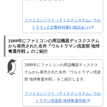
ファミコンソフト（ディスクシステム）ウル
トラマン2 出撃科特隊!! (箱説あり)
1988年にファミコンの周辺機器ディスクステム
から発売された名作『ウルトラマン倶楽部 地球
奪還作戦 』のご紹介
1988年にファミコンの周辺機器ディスクス
テムから発売された名作『ウルトラマン倶楽
部 地球奪還作戦 』をご紹介します。
ファミコンソフト（ディスクシステム）ウル
トラマン倶楽部 地球奪還作戦