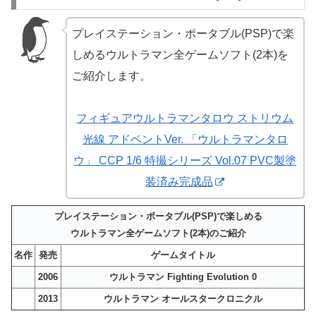
プレイステーション・ポータブル(PSP)で楽
しめるウルトラマン全ゲームソフト(2本)を
ご紹介します。
フィギュアウルトラマンタロウ ストリウム
光線 アドベントVer. 「ウルトラマンタロ
ウ」 CCP 1/6 特撮シリーズ Vol.07 PVC製塗
装済み完成品
プレイステーション・ポータブル(PSP)で楽しめる
ウルトラマン全ゲームソフト(2本)のご紹介
名作
発売
ゲームタイトル
2006
ウルトラマン Fighting Evolution 0
2013
ウルトラマン オールスタークロニクル