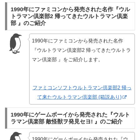
1990年にファミコンから発売された名作『ウル
トラマン倶楽部2 帰ってきたウルトラマン倶楽
部 』のご紹介
1990年にファミコンから発売された名作
『ウルトラマン倶楽部2 帰ってきたウルトラ
マン倶楽部 』をご紹介します。
ファミコンソフトウルトラマン倶楽部2 帰っ
て来たウルトラマン倶楽部 (箱説あり)
1990年にゲームボーイから発売された『ウルト
ラマン倶楽部 敵怪獣ヲ発見セヨ! 』のご紹介
1990年にゲームボーイから発売された『ウ