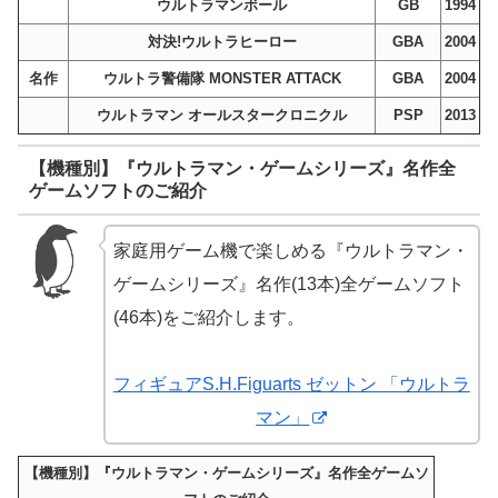
ウルトラマンボール
GB
1994
対決!ウルトラヒーロー
GBA
2004
名作
ウルトラ警備隊 MONSTER ATTACK
GBA
2004
ウルトラマン オールスタークロニクル
PSP
2013
【機種別】『ウルトラマン・ゲームシリーズ』名作全
ゲームソフトのご紹介
家庭用ゲーム機で楽しめる『ウルトラマン・
ゲームシリーズ』名作(13本)全ゲームソフト
(46本)をご紹介します。
フィギュアS.H.Figuarts ゼットン 「ウルトラ
マン」
【機種別】『ウルトラマン・ゲームシリーズ』名作全ゲームソ