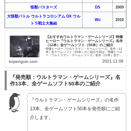
怪獣バスターズ
DS
2009
大怪獣バトル ウルトラコロシアム DX ウル
Wii
2010
トラ戦士大集結
【おすすめウルトラマン・ゲームシリーズ】特撮
ヒーロー『ウルトラマン・ゲームシリーズ』名作
（12本）全ゲームソフト（50本）のご紹介
特撮ヒーロー『ウルトラマン・ゲームシリーズ』名作（12
本）全ゲームソフト（50本）のご紹介今回は、特撮ヒーロ
ー『ウルトラマン・ゲームシリーズ』名作（12本）全ゲー
ムソフト（50本）をご紹介します。PS2ソフトウルトラマ
2021.12.08
kopenguin.com
ン特撮ヒーロー『ウルト...
『発売順：ウルトラマン・ゲームシリーズ』名
作13本、全ゲームソフト50本のご紹介
『ウルトラマン・ゲームシリーズ』の名作
13本、全ゲームソフト50本を発売順にご紹
介します。