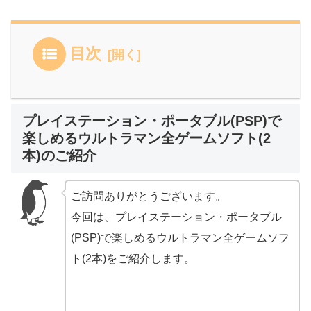
目次
プレイステーション・ポータブル(PSP)で
楽しめるウルトラマン全ゲームソフト(2
本)のご紹介
ご訪問ありがとうございます。
今回は、プレイステーション・ポータブル
(PSP)で楽しめるウルトラマン全ゲームソフ
ト(2本)をご紹介します。