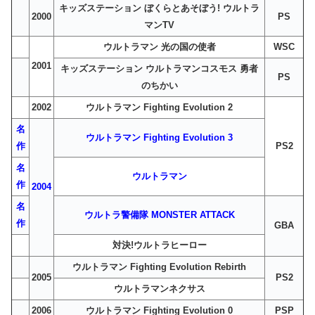
キッズステーション ぼくらとあそぼう! ウルトラ
2000
PS
マンTV
ウルトラマン 光の国の使者
WSC
2001
キッズステーション ウルトラマンコスモス 勇者
PS
のちかい
2002
ウルトラマン Fighting Evolution 2
名
ウルトラマン Fighting Evolution 3
作
PS2
名
ウルトラマン
作
2004
名
ウルトラ警備隊 MONSTER ATTACK
作
GBA
対決!ウルトラヒーロー
ウルトラマン Fighting Evolution Rebirth
2005
PS2
ウルトラマンネクサス
2006
ウルトラマン Fighting Evolution 0
PSP