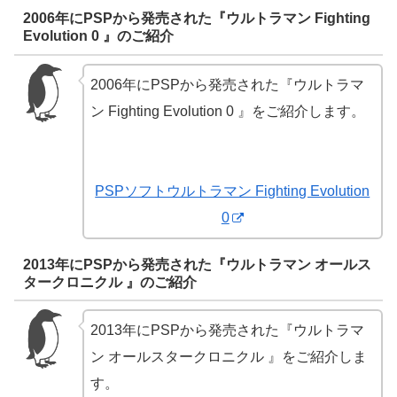
2006年にPSPから発売された『ウルトラマン Fighting
Evolution 0 』のご紹介
2006年にPSPから発売された『ウルトラマ
ン Fighting Evolution 0 』をご紹介します。
PSPソフトウルトラマン Fighting Evolution
0
2013年にPSPから発売された『ウルトラマン オールス
タークロニクル 』のご紹介
2013年にPSPから発売された『ウルトラマ
ン オールスタークロニクル 』をご紹介しま
す。