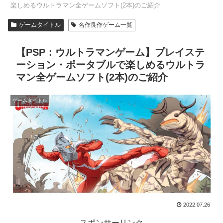
楽しめるウルトラマン全ゲームソフト(2本)のご紹介
ゲームタイトル
名作良作ゲーム一覧
【PSP：ウルトラマンゲーム】プレイステ
ーション・ポータブルで楽しめるウルトラ
マン全ゲームソフト(2本)のご紹介
ゲームタイトル
2022.07.26
スポンサーリンク