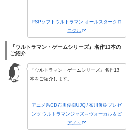
PSPソフトウルトラマン オールスタークロ
ニクル
『ウルトラマン・ゲームシリーズ』名作13本の
ご紹介
『ウルトラマン・ゲームシリーズ』名作13
本をご紹介します。
アニメ系CD布川俊樹UJQ / 布川俊樹プレゼ
ンツ ウルトラマンジャズ～ヴォーカル＆ピ
アノ～