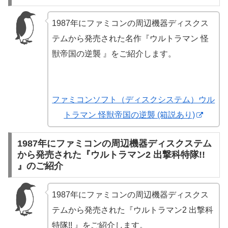
1987年にファミコンの周辺機器ディスクス
テムから発売された名作『ウルトラマン 怪
獣帝国の逆襲 』をご紹介します。
ファミコンソフト（ディスクシステム）ウル
トラマン 怪獣帝国の逆襲 (箱説あり)
1987年にファミコンの周辺機器ディスクステム
から発売された『ウルトラマン2 出撃科特隊!!
』のご紹介
1987年にファミコンの周辺機器ディスクス
テムから発売された『ウルトラマン2 出撃科
特隊!! 』をご紹介します。