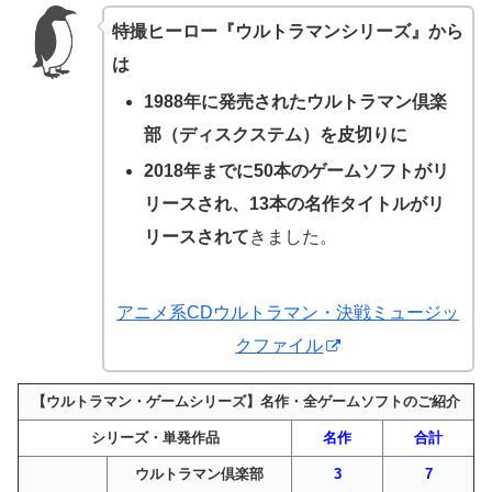
特撮ヒーロー『ウルトラマンシリーズ』から
は
1988年に発売されたウルトラマン倶楽
部（ディスクステム）を皮切りに
2018年までに50本のゲームソフトがリ
リースされ、13本の名作タイトルがリ
リースされて
きました。
アニメ系CDウルトラマン・決戦ミュージッ
クファイル
【ウルトラマン・ゲームシリーズ】名作・全ゲームソフトのご紹介
シリーズ・単発作品
名作
合計
ウルトラマン倶楽部
3
7