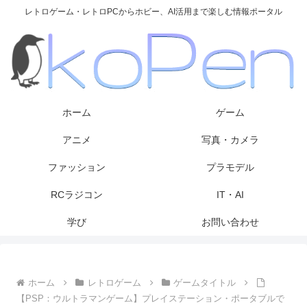
レトロゲーム・レトロPCからホビー、AI活用まで楽しむ情報ポータル
ホーム
ゲーム
アニメ
写真・カメラ
ファッション
プラモデル
RCラジコン
IT・AI
学び
お問い合わせ
ホーム
レトロゲーム
ゲームタイトル
【PSP：ウルトラマンゲーム】プレイステーション・ポータブルで