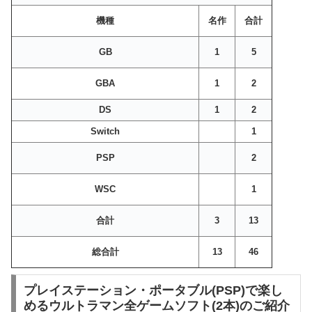
機種
名作
合計
GB
1
5
GBA
1
2
DS
1
2
Switch
1
PSP
2
WSC
1
合計
3
13
総合計
13
46
プレイステーション・ポータブル(PSP)で楽し
めるウルトラマン全ゲームソフト(2本)のご紹介