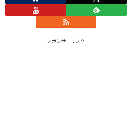
スポンサーリンク