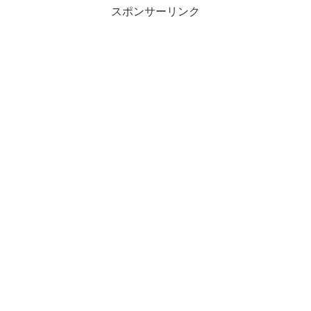
スポンサーリンク