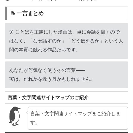
📝 一言まとめ
🌸 ことばを主題にした漫画は、単に会話を描くので
はなく、「なぜ話すのか」「どう伝えるか」という人
間の本質に触れる作品たちです。
あなたが何気なく使うその言葉――
実は、だれかを救う舟かもしれません。
言葉・文字関連サイトマップのご紹介
言葉・文字関連サイトマップをご紹介しま
す。