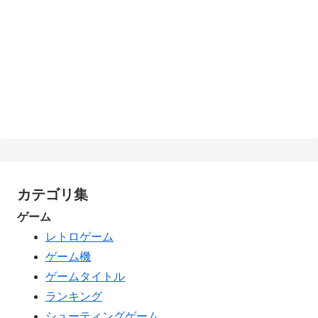
カテゴリ集
ゲーム
レトロゲーム
ゲーム機
ゲームタイトル
ランキング
シューティングゲーム