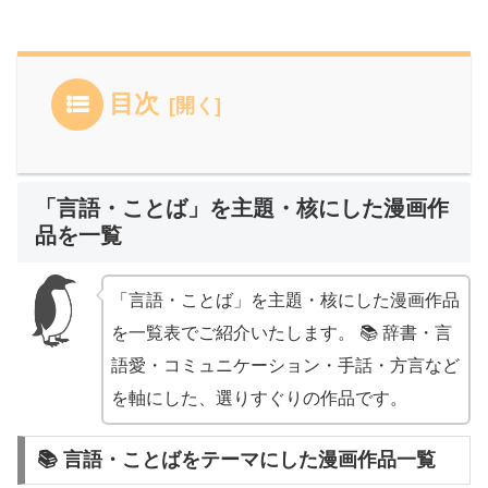
目次
「言語・ことば」を主題・核にした漫画作
品を一覧
「言語・ことば」を主題・核にした漫画作品
を一覧表でご紹介いたします。 📚 辞書・言
語愛・コミュニケーション・手話・方言など
を軸にした、選りすぐりの作品です。
📚 言語・ことばをテーマにした漫画作品一覧