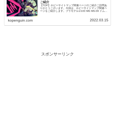
ご紹介
【TOP】ホビーサイトマップ関連ページのご紹介ご訪問あ
りがとうございます。今回は、ホビーサイトマップ関連ペ
ージをご紹介します。プラモデル1/100 MG MS-09 ドム
「機動戦士ガンダム」
2022.03.15
kopenguin.com
スポンサーリンク