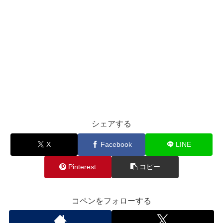
シェアする
X
Facebook
LINE
Pinterest
コピー
コペンをフォローする