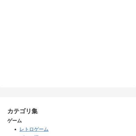
カテゴリ集
ゲーム
レトロゲーム