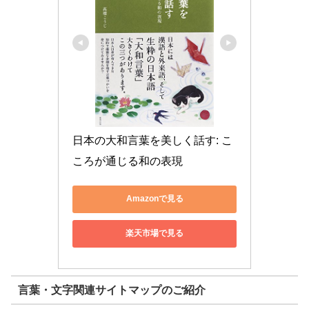
日本の大和言葉を美しく話す: こ
ころが通じる和の表現
Amazonで見る
楽天市場で見る
言葉・文字関連サイトマップのご紹介