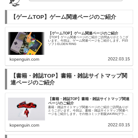
【ゲームTOP】ゲーム関連ページのご紹介
【ゲームTOP】ゲーム関連ページのご紹介
【TOP】ゲーム関連ページのご紹介ご訪問ありがとうござ
います。今回は、ゲーム関連ページをご紹介します。PS5
ソフトELDEN RING
2022.03.15
kopenguin.com
【書籍・雑誌TOP】書籍・雑誌サイトマップ関
連ページのご紹介
【書籍・雑誌TOP】書籍・雑誌サイトマップ関連
ページのご紹介
書籍・雑誌サイトマップ関連ページのご紹介ご訪問ありが
とうございます。今回は、書籍・雑誌サイトマップ関連ペ
ージをご紹介します。その他コミック初版)AKIRA(デラッ
クス版) 全6巻セット / 大友克洋
2022.03.15
kopenguin.com