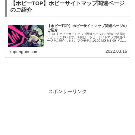
【ホビーTOP】ホビーサイトマップ関連ページ
のご紹介
【ホビーTOP】ホビーサイトマップ関連ページの
ご紹介
【TOP】ホビーサイトマップ関連ページのご紹介ご訪問あ
りがとうございます。今回は、ホビーサイトマップ関連ペ
ージをご紹介します。プラモデル1/100 MG MS-09 ドム
「機動戦士ガンダム」
2022.03.15
kopenguin.com
スポンサーリンク