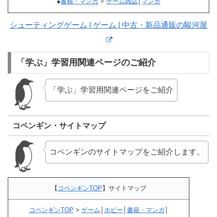
●
書籍・マンガ
>
ゲーム雑誌
│
マンガ
シューティングゲーム | ゲーム | 中古・新品通販の駿河屋
「学ぶ」学習用関連ページのご紹介
「学ぶ」学習用関連ページをご紹介
コペンギン・サイトマップ
コペンギンのサイトマップをご紹介します。
【
コペンギンTOP
】サイトマップ
コペンギンTOP
>
ゲーム
│
ホビー
│
書籍・マンガ
│