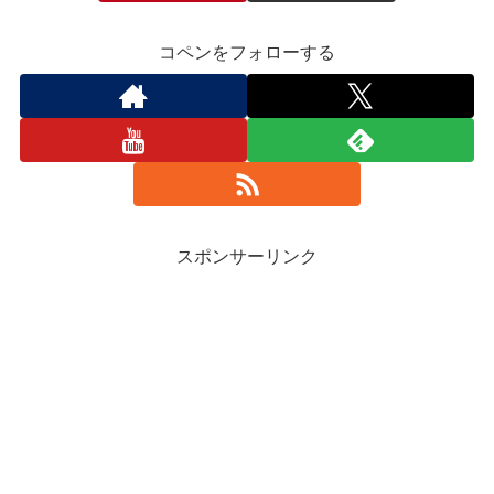
コペンをフォローする
スポンサーリンク