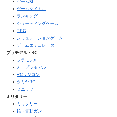
ゲーム機
ゲームタイトル
ランキング
シューティングゲーム
RPG
シミュレーションゲーム
ゲームエミュレーター
プラモデル・RC
プラモデル
カープラモデル
RCラジコン
タミヤRC
ミニッツ
ミリタリー
ミリタリー
銃・電動ガン