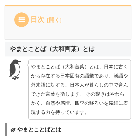
目次
やまとことば（大和言葉）とは
やまとことば（大和言葉）とは、日本に古く
から存在する日本固有の語彙であり、漢語や
外来語に対する、日本人が暮らしの中で育ん
できた言葉を指します。 その響きはやわら
かく、自然や感情、四季の移ろいを繊細に表
現する力を持っています。
🌿 やまとことばとは