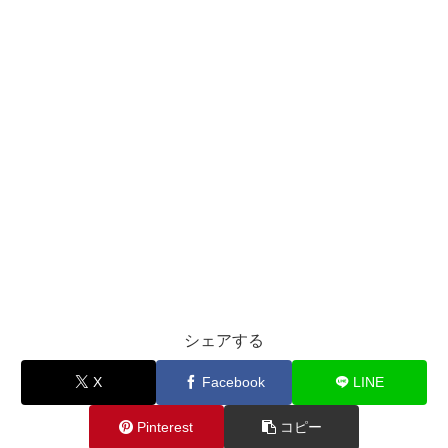
シェアする
X
Facebook
LINE
Pinterest
コピー