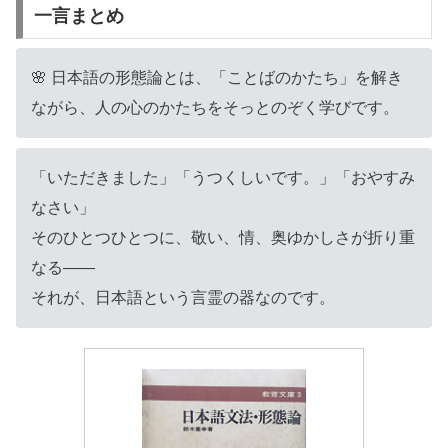
一言まとめ
🌸 日本語の形態論とは、「ことばのかたち」を解き
ながら、人の心のかたちをそっとのぞく学びです。
「いただきました」「うつくしいです。」「おやすみ
なさい」
そのひとつひとつに、敬い、情、奥ゆかしさが折り重
なる――
それが、日本語という言霊の器なのです。