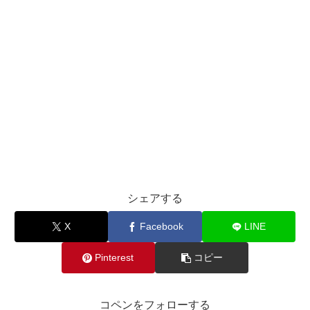
シェアする
X
Facebook
LINE
Pinterest
コピー
コペンをフォローする