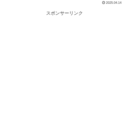
2025.04.14
スポンサーリンク