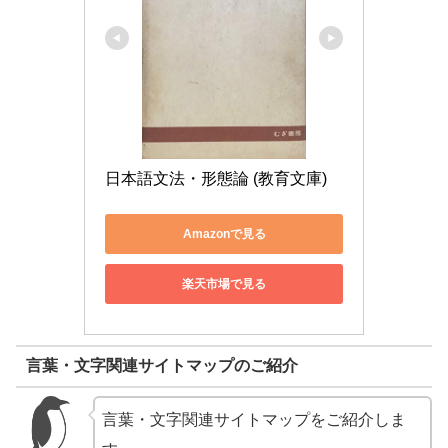
日本語文法・形態論 (教育文庫)
Amazonで見る
楽天市場で見る
言葉・文字関連サイトマップのご紹介
言葉・文字関連サイトマップをご紹介しま