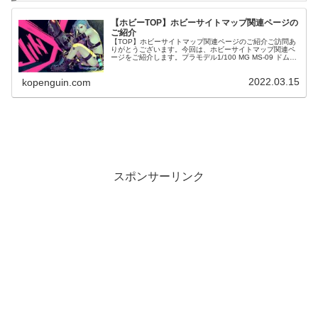
【ホビーTOP】ホビーサイトマップ関連ページの
ご紹介
【TOP】ホビーサイトマップ関連ページのご紹介ご訪問あ
りがとうございます。今回は、ホビーサイトマップ関連ペ
ージをご紹介します。プラモデル1/100 MG MS-09 ドム
「機動戦士ガンダム」
2022.03.15
kopenguin.com
スポンサーリンク