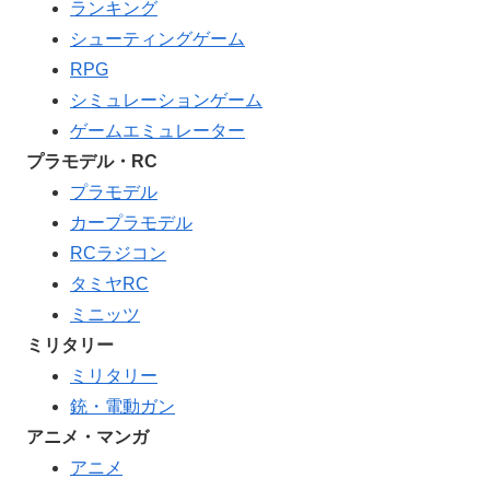
ランキング
シューティングゲーム
RPG
シミュレーションゲーム
ゲームエミュレーター
プラモデル・RC
プラモデル
カープラモデル
RCラジコン
タミヤRC
ミニッツ
ミリタリー
ミリタリー
銃・電動ガン
アニメ・マンガ
アニメ