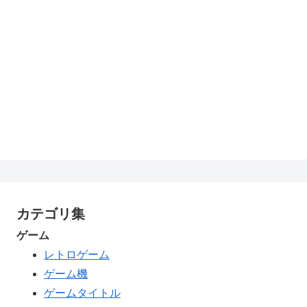
カテゴリ集
ゲーム
レトロゲーム
ゲーム機
ゲームタイトル