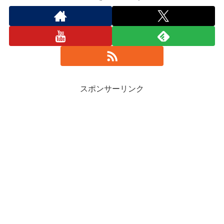
スポンサーリンク