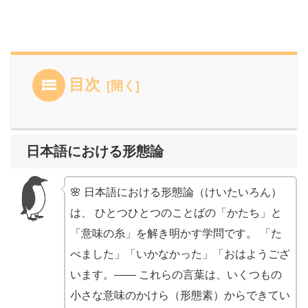
目次
日本語における形態論
🌸 日本語における形態論（けいたいろん）
は、 ひとつひとつのことばの「かたち」と
「意味の糸」を解き明かす学問です。 「た
べました」「いかなかった」「おはようござ
います。―― これらの言葉は、いくつもの
小さな意味のかけら（形態素）からできてい