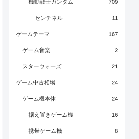
機動戦士ガンダム
709
センチネル
11
ゲームテーマ
167
ゲーム音楽
2
スターウォーズ
21
ゲーム中古相場
24
ゲーム機本体
24
据え置きゲーム機
16
携帯ゲーム機
8