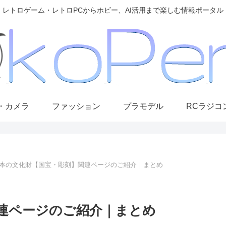
レトロゲーム・レトロPCからホビー、AI活用まで楽しむ情報ポータル
・カメラ
ファッション
プラモデル
RCラジコ
本の文化財【国宝・彫刻】関連ページのご紹介｜まとめ
連ページのご紹介｜まとめ