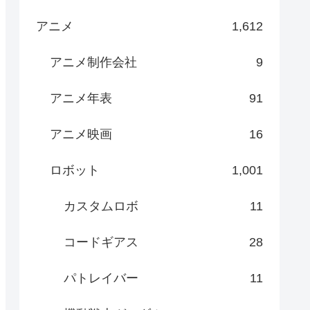
アニメ
1,612
アニメ制作会社
9
アニメ年表
91
アニメ映画
16
ロボット
1,001
カスタムロボ
11
コードギアス
28
パトレイバー
11