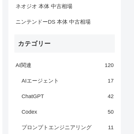
ネオジオ 本体 中古相場
ニンテンドーDS 本体 中古相場
カテゴリー
AI関連
120
AIエージェント
17
ChatGPT
42
Codex
50
プロンプトエンジニアリング
11