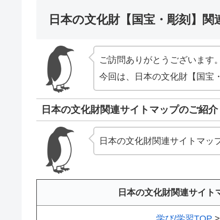
日本の文化財【国宝・彫刻】関
ご訪問ありがとうございます
今回は、日本の文化財【国宝
日本の文化財関連サイトマップのご紹介
日本の文化財関連サイトマッ
日本の文化財関連サイト
学び/学習TOP