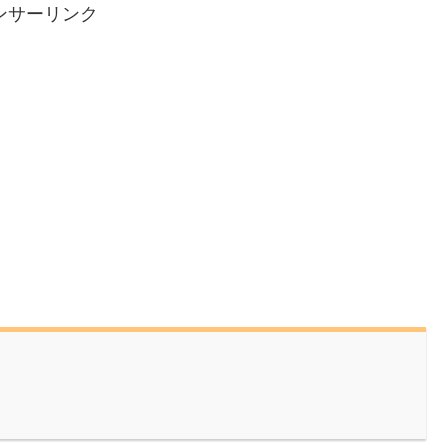
ンサーリンク