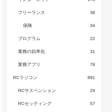
フリーランス
38
保険
34
プログラム
22
業務の効率化
31
業務アプリ
78
RCラジコン
891
RCサスペンション
29
RCセッティング
57