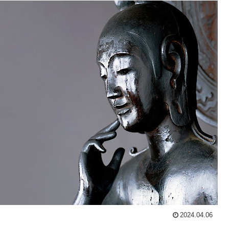
2024.04.06