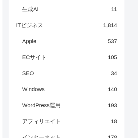
生成AI
11
ITビジネス
1,814
Apple
537
ECサイト
105
SEO
34
Windows
140
WordPress運用
193
アフィリエイト
18
インターネット
178