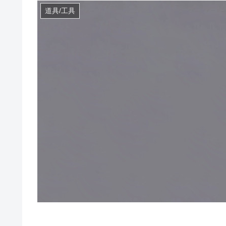
道具/工具