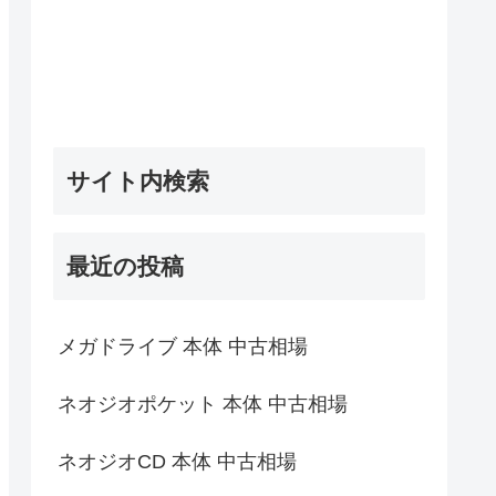
サイト内検索
最近の投稿
メガドライブ 本体 中古相場
ネオジオポケット 本体 中古相場
ネオジオCD 本体 中古相場