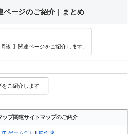
連ページのご紹介｜まとめ
。
・彫刻】関連ページをご紹介します。
プをご紹介します。
マップ関連サイトマップのご紹介
>
IT
|
ゲーム作り
|
HP作成