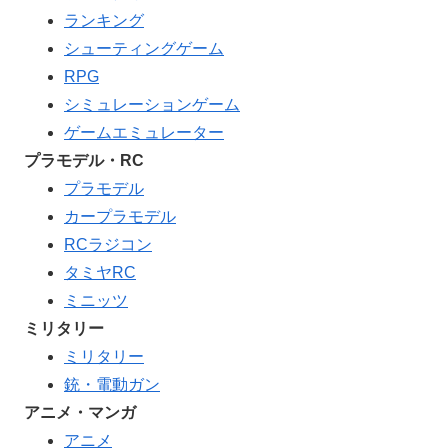
ランキング
シューティングゲーム
RPG
シミュレーションゲーム
ゲームエミュレーター
プラモデル・RC
プラモデル
カープラモデル
RCラジコン
タミヤRC
ミニッツ
ミリタリー
ミリタリー
銃・電動ガン
アニメ・マンガ
アニメ