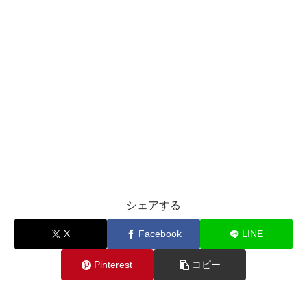
シェアする
X
Facebook
LINE
Pinterest
コピー