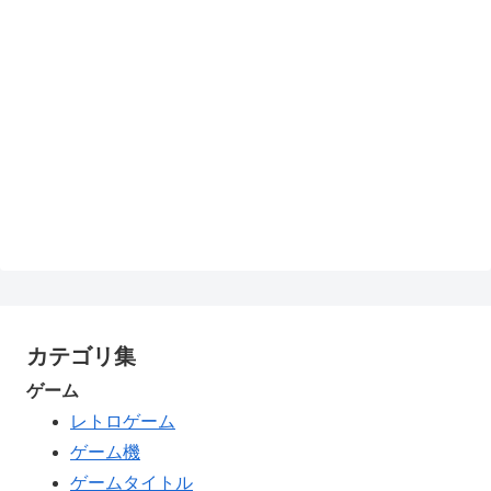
カテゴリ集
ゲーム
レトロゲーム
ゲーム機
ゲームタイトル