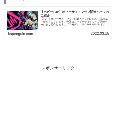
【ホビーTOP】ホビーサイトマップ関連ページの
ご紹介
【TOP】ホビーサイトマップ関連ページのご紹介ご訪問あ
りがとうございます。今回は、ホビーサイトマップ関連ペ
ージをご紹介します。プラモデル1/100 MG MS-09 ドム
「機動戦士ガンダム」
2022.03.15
kopenguin.com
スポンサーリンク