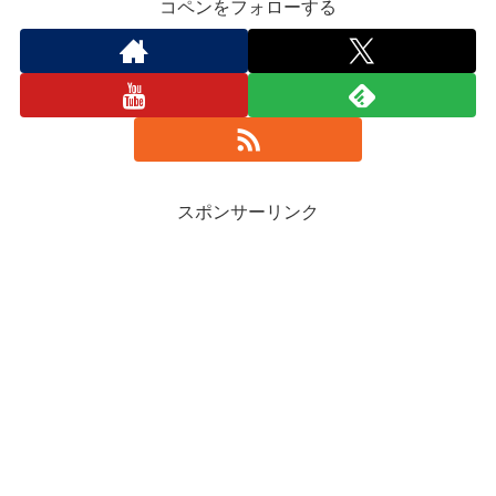
コペンをフォローする
スポンサーリンク