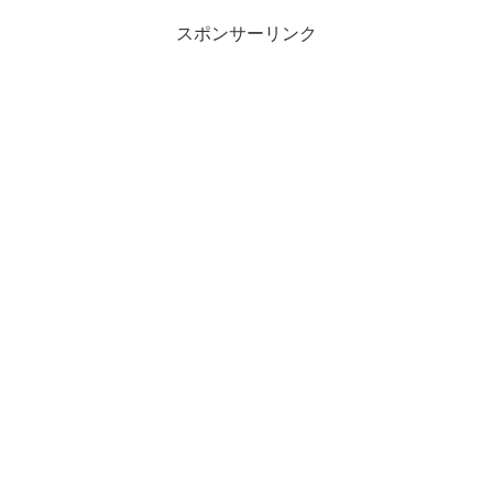
スポンサーリンク