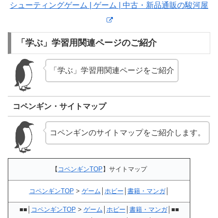
シューティングゲーム | ゲーム | 中古・新品通販の駿河屋
「学ぶ」学習用関連ページのご紹介
「学ぶ」学習用関連ページをご紹介
コペンギン・サイトマップ
コペンギンのサイトマップをご紹介します。
【
コペンギンTOP
】サイトマップ
コペンギンTOP
>
ゲーム
│
ホビー
│
書籍・マンガ
│
■■│
コペンギンTOP
>
ゲーム
│
ホビー
│
書籍・マンガ
│■■