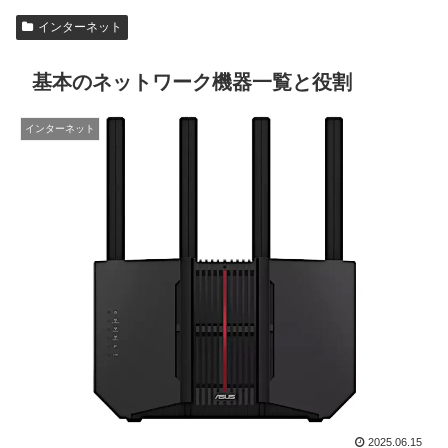
インターネット
基本のネットワーク機器一覧と役割
インターネット
2025.06.15