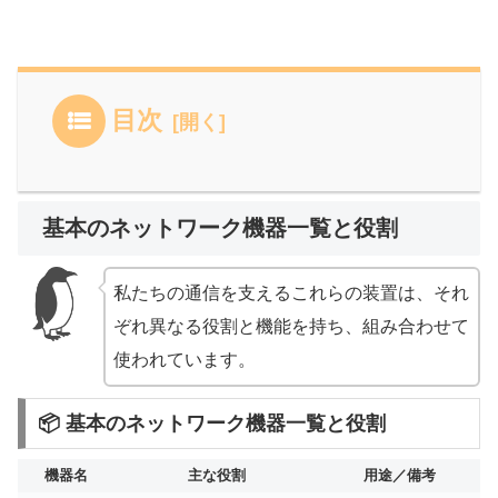
目次
基本のネットワーク機器一覧と役割
私たちの通信を支えるこれらの装置は、それ
ぞれ異なる役割と機能を持ち、組み合わせて
使われています。
📦 基本のネットワーク機器一覧と役割
機器名
主な役割
用途／備考