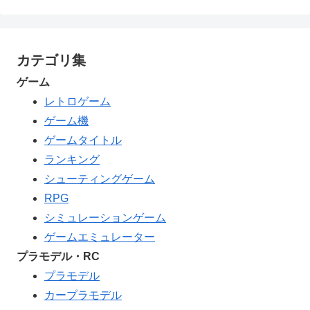
カテゴリ集
ゲーム
レトロゲーム
ゲーム機
ゲームタイトル
ランキング
シューティングゲーム
RPG
シミュレーションゲーム
ゲームエミュレーター
プラモデル・RC
プラモデル
カープラモデル