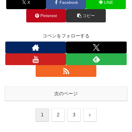
X
Facebook
LINE
Pinterest
コピー
コペンをフォローする
次のページ
次
1
2
3
へ