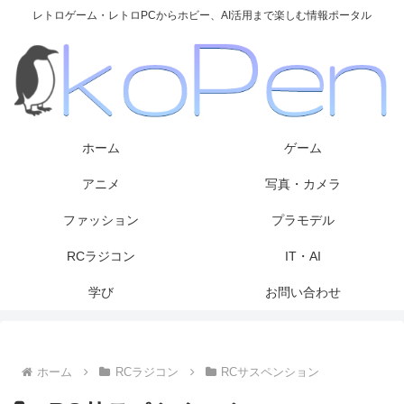
レトロゲーム・レトロPCからホビー、AI活用まで楽しむ情報ポータル
ホーム
ゲーム
アニメ
写真・カメラ
ファッション
プラモデル
RCラジコン
IT・AI
学び
お問い合わせ
ホーム
RCラジコン
RCサスペンション