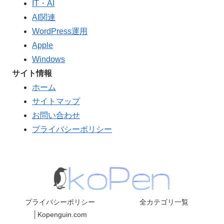
IT・AI
AI関連
WordPress運用
Apple
Windows
サイト情報
ホーム
サイトマップ
お問い合わせ
プライバシーポリシー
プライバシーポリシー
全カテゴリ一覧
│Kopenguin.com