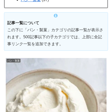
記事一覧について
この下に「パン・製菓」カテゴリの記事一覧が表示さ
れます。500記事以下の子カテゴリでは、上部に全記
事リンク一覧を追加できます。
パン・製菓