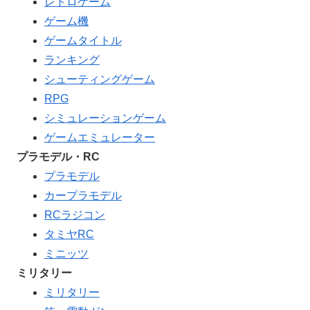
レトロゲーム
ゲーム機
ゲームタイトル
ランキング
シューティングゲーム
RPG
シミュレーションゲーム
ゲームエミュレーター
プラモデル・RC
プラモデル
カープラモデル
RCラジコン
タミヤRC
ミニッツ
ミリタリー
ミリタリー