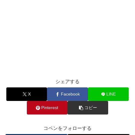
シェアする
X
Facebook
LINE
Pinterest
コピー
コペンをフォローする