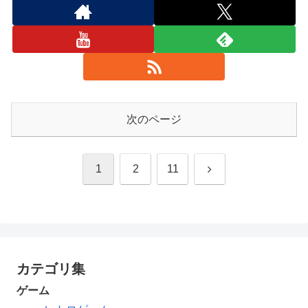
次のページ
次
1
2
11
へ
カテゴリ集
ゲーム