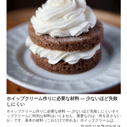
ホイップクリーム作りに必要な材料 ― 少ないほど失敗
しにくい
ホイップクリーム作りに必要な材料 ― 少ないほど失敗しにくいホイ
ップクリームに特別な材料はいりません。重要なのは「何を足さない
か」です。基本の材料（これだけで作れる）ホイップクリームは、
材料2つで成立します。・ 生クリーム・ 砂糖 香料や...
2025.12.30
2026.06.14